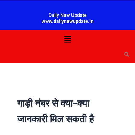
Skip
to
Daily New Update
content
www.dailynewupdate.in
Menu
गाड़ी नंबर से क्या-क्या
जानकारी मिल सकती है