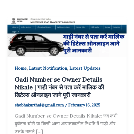
,
,
Home
Latest Notification
Latest Updates
Gadi Number se Owner Details
Nikale | गाड़ी नंबर से पता करें मालिक की
डिटेल्स ऑनलाइन जाने पूरी जानकारी
shobhakurtha1@gmail.com
/
February 16, 2025
Gadi Number se Owner Details Nikale: जब कभी
दुर्घटना चोरी या किसी आना आपातकालीन स्थिति में गाड़ी और
उसके मामले […]