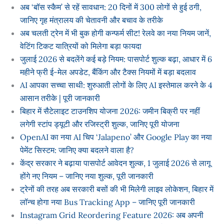
अब ‘बॉस स्कैम’ से रहें सावधान: 20 दिनों में 300 लोगों से हुई ठगी,
जानिए गृह मंत्रालय की चेतावनी और बचाव के तरीके
अब चलती ट्रेन में भी बुक होगी कन्फर्म सीट! रेलवे का नया नियम जानें,
वेटिंग टिकट यात्रियों को मिलेगा बड़ा फायदा
जुलाई 2026 से बदलेंगे कई बड़े नियम: पासपोर्ट शुल्क बढ़ा, आधार में 6
महीने फ्री ई-मेल अपडेट, बैंकिंग और टैक्स नियमों में बड़ा बदलाव
AI आपका सच्चा साथी: शुरुआती लोगों के लिए AI इस्तेमाल करने के 4
आसान तरीके | पूरी जानकारी
बिहार में सैटेलाइट टाउनशिप योजना 2026: जमीन बिक्री पर नहीं
लगेगी स्टांप ड्यूटी और रजिस्ट्री शुल्क, जानिए पूरी योजना
OpenAI का नया AI चिप ‘Jalapeno’ और Google Play का नया
पेमेंट सिस्टम: जानिए क्या बदलने वाला है?
केंद्र सरकार ने बढ़ाया पासपोर्ट आवेदन शुल्क, 1 जुलाई 2026 से लागू
होंगे नए नियम – जानिए नया शुल्क, पूरी जानकारी
ट्रेनों की तरह अब सरकारी बसों की भी मिलेगी लाइव लोकेशन, बिहार में
लॉन्च होगा नया Bus Tracking App – जानिए पूरी जानकारी
Instagram Grid Reordering Feature 2026: अब अपनी