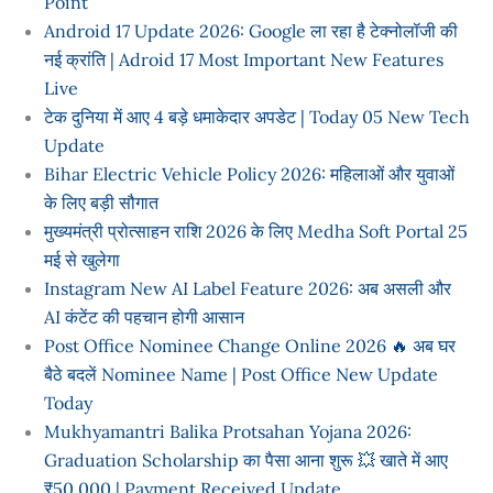
Point
Android 17 Update 2026: Google ला रहा है टेक्नोलॉजी की
नई क्रांति | Adroid 17 Most Important New Features
Live
टेक दुनिया में आए 4 बड़े धमाकेदार अपडेट | Today 05 New Tech
Update
Bihar Electric Vehicle Policy 2026: महिलाओं और युवाओं
के लिए बड़ी सौगात
मुख्यमंत्री प्रोत्साहन राशि 2026 के लिए Medha Soft Portal 25
मई से खुलेगा
Instagram New AI Label Feature 2026: अब असली और
AI कंटेंट की पहचान होगी आसान
Post Office Nominee Change Online 2026 🔥 अब घर
बैठे बदलें Nominee Name | Post Office New Update
Today
Mukhyamantri Balika Protsahan Yojana 2026:
Graduation Scholarship का पैसा आना शुरू 💥 खाते में आए
₹50,000 | Payment Received Update