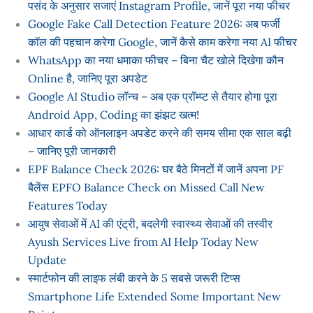
पसंद के अनुसार सजाएं Instagram Profile, जानें पूरा नया फीचर
Google Fake Call Detection Feature 2026: अब फर्जी
कॉल की पहचान करेगा Google, जानें कैसे काम करेगा नया AI फीचर
WhatsApp का नया धमाका फीचर – बिना चैट खोले दिखेगा कौन
Online है, जानिए पूरा अपडेट
Google AI Studio लॉन्च – अब एक प्रॉम्प्ट से तैयार होगा पूरा
Android App, Coding का झंझट खत्म!
आधार कार्ड को ऑनलाइन अपडेट करने की समय सीमा एक साल बढ़ी
– जानिए पूरी जानकारी
EPF Balance Check 2026: घर बैठे मिनटों में जानें अपना PF
बैलेंस EPFO Balance Check on Missed Call New
Features Today
आयुष सेवाओं में AI की एंट्री, बदलेगी स्वास्थ्य सेवाओं की तस्वीर
Ayush Services Live from AI Help Today New
Update
स्मार्टफोन की लाइफ लंबी करने के 5 सबसे जरूरी टिप्स
Smartphone Life Extended Some Important New