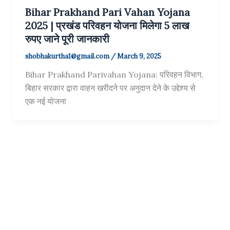
Bihar Prakhand Pari Vahan Yojana
2025 | प्रखंड परिवहन योजना मिलेगा 5 लाख
रुपए जाने पूरी जानकारी
shobhakurtha1@gmail.com
/
March 9, 2025
Bihar Prakhand Parivahan Yojana: परिवहन विभाग,
बिहार सरकार द्वारा वाहन खरीदने पर अनुदान देने के उद्देश्य से
एक नई योजना