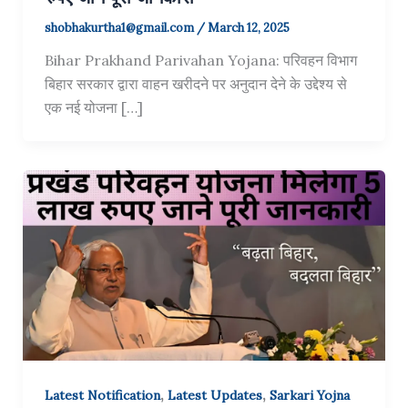
shobhakurtha1@gmail.com
/
March 12, 2025
Bihar Prakhand Parivahan Yojana: परिवहन विभाग
बिहार सरकार द्वारा वाहन खरीदने पर अनुदान देने के उद्देश्य से
एक नई योजना […]
,
,
Latest Notification
Latest Updates
Sarkari Yojna