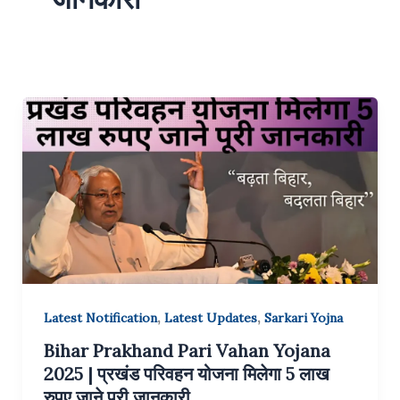
,
,
Latest Notification
Latest Updates
Sarkari Yojna
Bihar Prakhand Pari Vahan Yojana
2025 | प्रखंड परिवहन योजना मिलेगा 5 लाख
रुपए जाने पूरी जानकारी