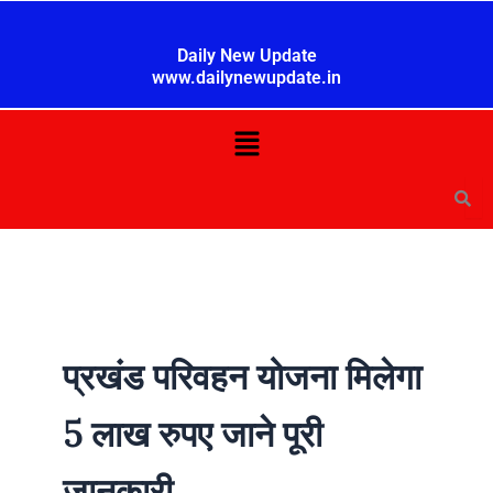
Skip
to
Daily New Update
content
www.dailynewupdate.in
Menu
प्रखंड परिवहन योजना मिलेगा
5 लाख रुपए जाने पूरी
जानकारी