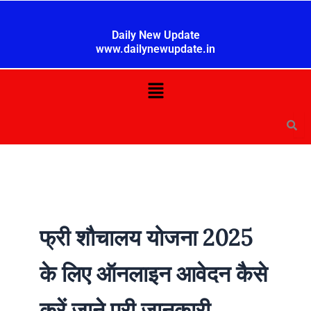
Skip
to
Daily New Update
content
www.dailynewupdate.in
Menu
फ्री शौचालय योजना 2025
के लिए ऑनलाइन आवेदन कैसे
करें जाने पूरी जानकारी