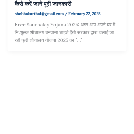
कैसे करें जाने पूरी जानकारी
shobhakurtha1@gmail.com
/
February 22, 2025
Free Sauchalay Yojana 2025: अगर आप अपने घर में
निःशुल्क शौचालय बनवाना चाहते हैंतो सरकार द्वारा चलाई जा
रही फ्री शौचालय योजना 2025 का […]