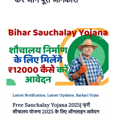
,
,
Latest Notification
Latest Updates
Sarkari Yojna
Free Sauchalay Yojana 2025| फ्री
शौचालय योजना 2025 के लिए ऑनलाइन आवेदन