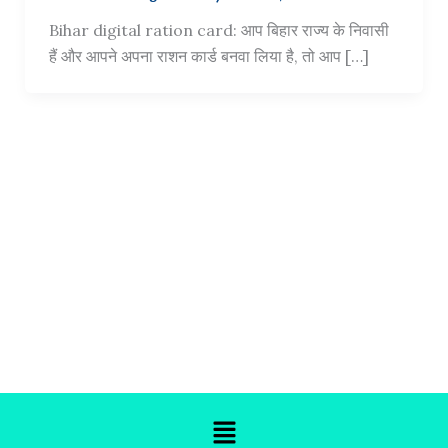
Bihar digital ration card: आप बिहार राज्य के निवासी
हैं और आपने अपना राशन कार्ड बनवा लिया है, तो आप […]
Menu