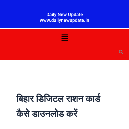
Skip
to
Daily New Update
content
www.dailynewupdate.in
Menu
बिहार डिजिटल राशन कार्ड
कैसे डाउनलोड करें