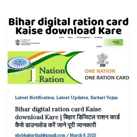
,
,
Latest Notification
Latest Updates
Sarkari Yojna
Bihar digital ration card Kaise
download Kare | बिहार डिजिटल राशन कार्ड
कैसे डाउनलोड करें जाने पूरी जानकारी
shobhakurtha1@gmail.com
/
March 9, 2025