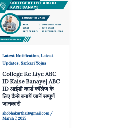
,
Latest Notification
Latest
,
Updates
Sarkari Yojna
College Ke Liye ABC
ID Kaise Banaye| ABC
ID आईडी कार्ड कॉलेज के
लिए कैसे बनायें जानें सम्पूर्ण
जानकारी
shobhakurtha1@gmail.com
/
March 7, 2025