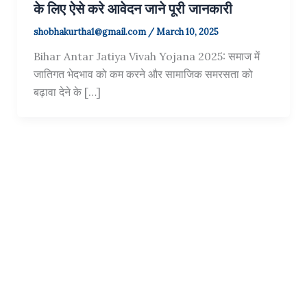
के लिए ऐसे करे आवेदन जाने पूरी जानकारी
shobhakurtha1@gmail.com
/
March 10, 2025
Bihar Antar Jatiya Vivah Yojana 2025: समाज में
जातिगत भेदभाव को कम करने और सामाजिक समरसता को
बढ़ावा देने के […]