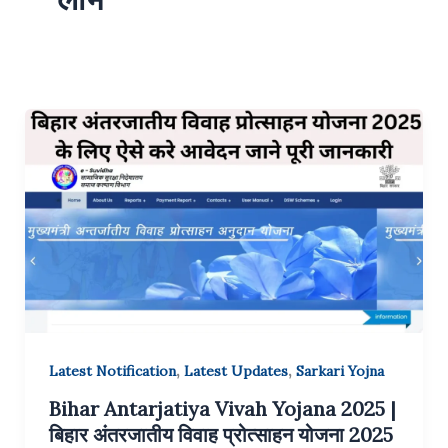
,
,
Latest Notification
Latest Updates
Sarkari Yojna
Bihar Antarjatiya Vivah Yojana 2025 |
बिहार अंतरजातीय विवाह प्रोत्साहन योजना 2025