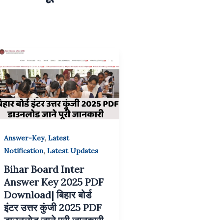
,
Answer-Key
Latest
,
Notification
Latest Updates
Bihar Board Inter
Answer Key 2025 PDF
Download| बिहार बोर्ड
इंटर उत्तर कुंजी 2025 PDF