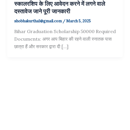
स्कालरशिप के लिए आवेदन करने में लगने वाले
दस्तावेज जाने पूरी जानकारी
shobhakurtha1@gmail.com
/
March 5, 2025
Bihar Graduation Scholarship 50000 Required
Documents: अगर आप बिहार की रहने वाली स्नातक पास
छात्रा हैं और सरकार द्वारा दी […]