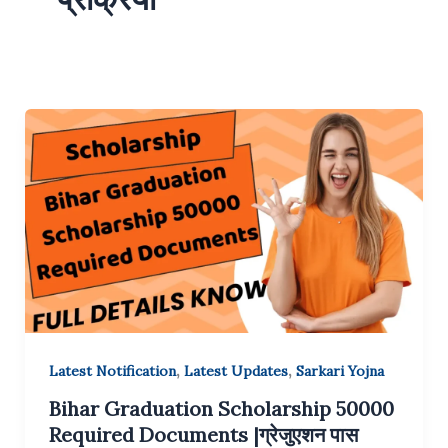
,
,
Latest Notification
Latest Updates
Sarkari Yojna
Bihar Graduation Scholarship 50000
Required Documents |ग्रेजुएशन पास