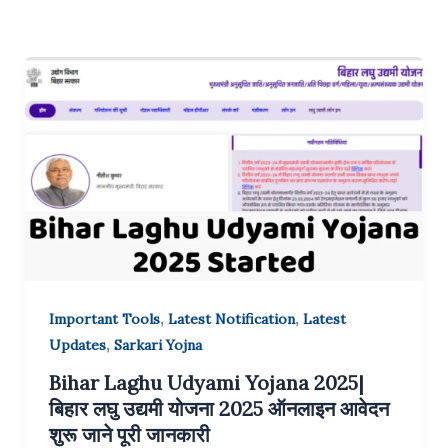
,
,
Important Tools
Latest Notification
Latest
,
Updates
Sarkari Yojna
Bihar Laghu Udyami Yojana 2025|
बिहार लघु उद्यमी योजना 2025 ऑनलाइन आवेदन
शुरू जाने पूरी जानकारी