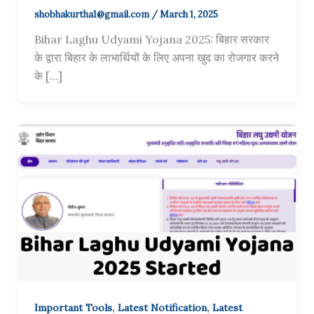
shobhakurtha1@gmail.com
/
March 1, 2025
Bihar Laghu Udyami Yojana 2025: बिहार सरकार
के द्वारा बिहार के लाभार्थियों के लिए अपना खुद का रोजगार करने
के […]
,
,
Important Tools
Latest Notification
Latest