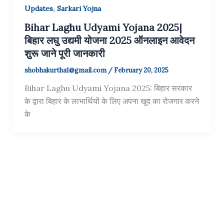
,
Updates
Sarkari Yojna
Bihar Laghu Udyami Yojana 2025|
बिहार लघु उद्यमी योजना 2025 ऑनलाइन आवेदन
शुरू जाने पूरी जानकारी
shobhakurtha1@gmail.com
/
February 20, 2025
Bihar Laghu Udyami Yojana 2025: बिहार सरकार
के द्वारा बिहार के लाभार्थियों के लिए अपना खुद का रोजगार करने
के