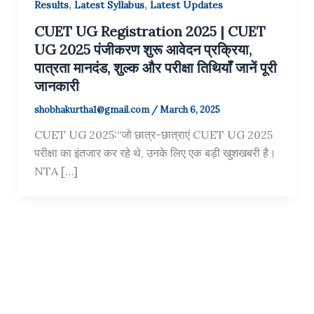
,
,
Results
Latest Syllabus
Latest Updates
CUET UG Registration 2025 | CUET
UG 2025 पंजीकरण शुरू आवेदन प्रक्रिया,
पात्रता मानदंड, शुल्क और परीक्षा तिथियाँ जानें पूरी
जानकारी
shobhakurtha1@gmail.com
/
March 6, 2025
CUET UG 2025:“जो छात्र-छात्राएं CUET UG 2025
परीक्षा का इंतजार कर रहे थे, उनके लिए एक बड़ी खुशखबरी है।
NTA […]