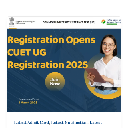
,
,
Latest Admit Card
Latest Notification
Latest