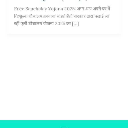
Free Sauchalay Yojana 2025: अगर आप अपने घर में
निःशुल्क शौचालय बनवाना चाहते हैंतो सरकार द्वारा चलाई जा
रही फ्री शौचालय योजना 2025 का […]