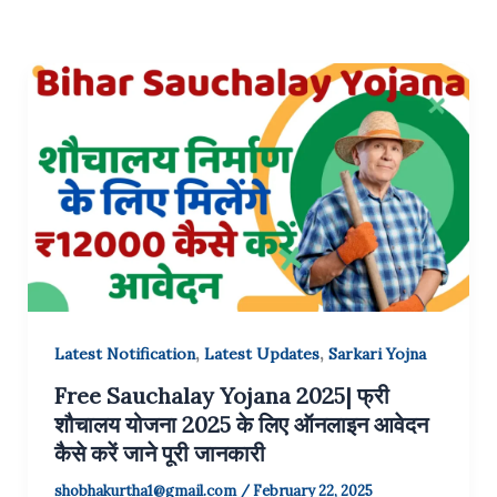
,
,
Latest Notification
Latest Updates
Sarkari Yojna
Free Sauchalay Yojana 2025| फ्री
शौचालय योजना 2025 के लिए ऑनलाइन आवेदन
कैसे करें जाने पूरी जानकारी
shobhakurtha1@gmail.com
/
February 22, 2025