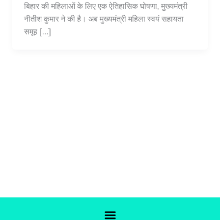
बिहार की महिलाओं के लिए एक ऐतिहासिक घोषणा, मुख्यमंत्री
नीतीश कुमार ने की है। अब मुख्यमंत्री महिला स्वयं सहायता
समूह […]
Menu