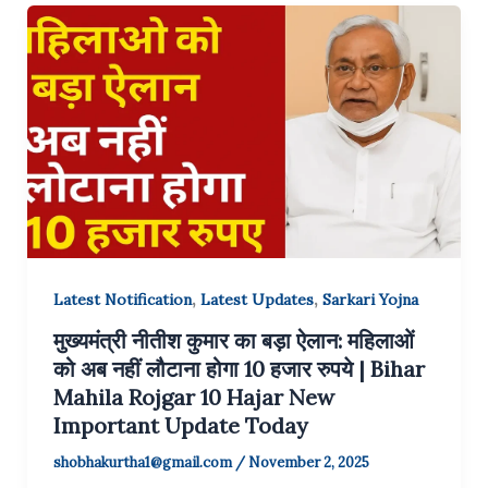
,
,
Latest Notification
Latest Updates
Sarkari Yojna
मुख्यमंत्री नीतीश कुमार का बड़ा ऐलान: महिलाओं
को अब नहीं लौटाना होगा 10 हजार रुपये | Bihar
Mahila Rojgar 10 Hajar New
Important Update Today
shobhakurtha1@gmail.com
/
November 2, 2025