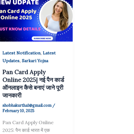
,
Latest Notification
Latest
,
Updates
Sarkari Yojna
Pan Card Apply
Online 2025| नई पैन कार्ड
ऑनलाइन कैसे बनाएं जाने पूरी
जानकारी
shobhakurtha1@gmail.com
/
February 10, 2025
Pan Card Apply Online
2025: पैन कार्ड भारत में एक