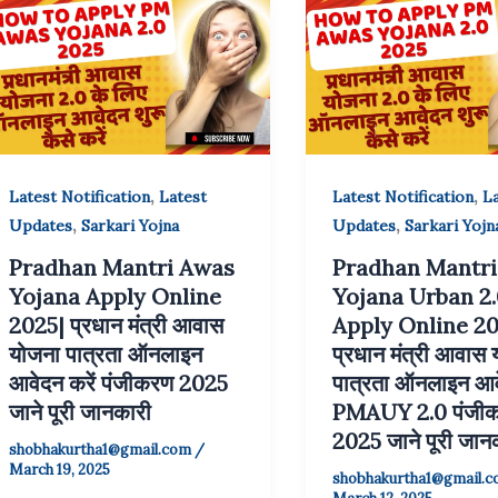
,
,
Latest Notification
Latest
Latest Notification
La
,
,
Updates
Sarkari Yojna
Updates
Sarkari Yojn
Pradhan Mantri Awas
Pradhan Mantr
Yojana Apply Online
Yojana Urban 2.
2025| प्रधान मंत्री आवास
Apply Online 20
योजना पात्रता ऑनलाइन
प्रधान मंत्री आवास
आवेदन करें पंजीकरण 2025
पात्रता ऑनलाइन आवे
जाने पूरी जानकारी
PMAUY 2.0 पंजी
2025 जाने पूरी जान
shobhakurtha1@gmail.com
/
March 19, 2025
shobhakurtha1@gmail.