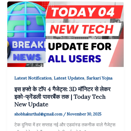
,
,
Latest Notification
Latest Updates
Sarkari Yojna
इस हफ्ते के टॉप 4 गैजेट्स: 3D मॉनिटर से लेकर
इको-फ्रेंडली पावरबैंक तक | Today Tech
New Update
shobhakurtha1@gmail.com
/
November 30, 2025
टेक दुनिया में हर सप्ताह नई और एडवांस्ड तकनीक वाले गैजेट्स