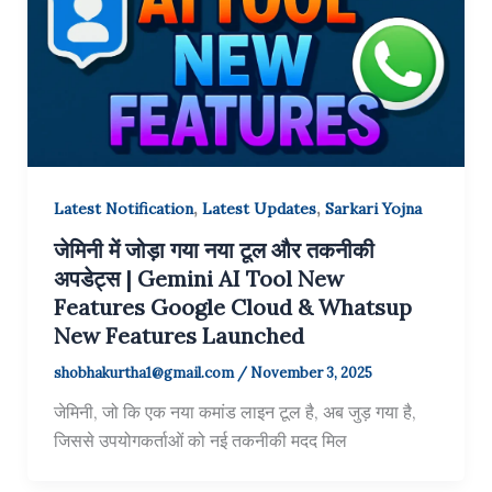
,
,
Latest Notification
Latest Updates
Sarkari Yojna
जेमिनी में जोड़ा गया नया टूल और तकनीकी
अपडेट्स | Gemini AI Tool New
Features Google Cloud & Whatsup
New Features Launched
shobhakurtha1@gmail.com
/
November 3, 2025
जेमिनी, जो कि एक नया कमांड लाइन टूल है, अब जुड़ गया है,
जिससे उपयोगकर्ताओं को नई तकनीकी मदद मिल