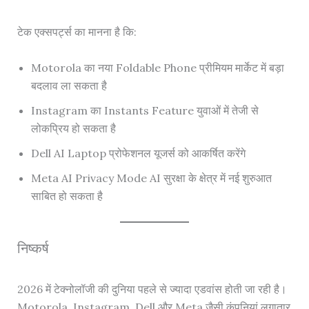
टेक एक्सपर्ट्स का मानना है कि:
Motorola का नया Foldable Phone प्रीमियम मार्केट में बड़ा
बदलाव ला सकता है
Instagram का Instants Feature युवाओं में तेजी से
लोकप्रिय हो सकता है
Dell AI Laptop प्रोफेशनल यूजर्स को आकर्षित करेंगे
Meta AI Privacy Mode AI सुरक्षा के क्षेत्र में नई शुरुआत
साबित हो सकता है
निष्कर्ष
2026 में टेक्नोलॉजी की दुनिया पहले से ज्यादा एडवांस होती जा रही है।
Motorola, Instagram, Dell और Meta जैसी कंपनियां लगातार