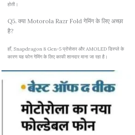
होती।
Q5. क्या Motorola Razr Fold गेमिंग के लिए अच्छा
है?
हाँ, Snapdragon 8 Gen-5 प्रोसेसर और AMOLED डिस्प्ले के
कारण यह फोन गेमिंग के लिए काफी शानदार माना जा रहा है।