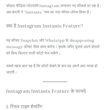
सोशल मीडिया प्लेटफॉर्म Instagram लगातार नए फीचर्स ला रहा है।
अब कंपनी ने “Instants” नाम का नया फीचर लॉन्च किया है।
क्या है Instagram Instants Feature?
यह फीचर Snapchat और WhatsApp के disappearing
message फीचर जैसा काम करेगा। इसके जरिए यूजर्स अपने दोस्तों
को बिना फिल्टर वाली फोटो भेज सकेंगे।
सबसे खास बात यह है कि फोटो देखने के बाद वह अपने आप गायब हो
जाएगी।
Instagram Instants Feature के फायदे
1. रियल टाइम शेयरिंग