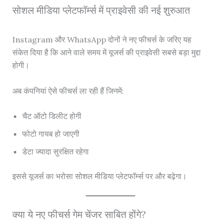
सोशल मीडिया प्लेटफॉर्म्स में प्राइवेसी की नई शुरुआत
Instagram और WhatsApp दोनों ने नए फीचर्स के जरिए यह
संकेत दिया है कि आने वाले समय में यूजर्स की प्राइवेसी सबसे बड़ा मुद्दा
होगी।
अब कंपनियां ऐसे फीचर्स ला रही हैं जिनमें:
चैट ऑटो डिलीट होगी
फोटो गायब हो जाएगी
डेटा ज्यादा सुरक्षित रहेगा
इससे यूजर्स का भरोसा सोशल मीडिया प्लेटफॉर्म्स पर और बढ़ेगा।
क्या ये नए फीचर्स गेम चेंजर साबित होंगे?