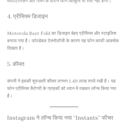
मल्टीटास्किंग और गेमिंग के दौरान फोन बिल्कुल भी स्लो नहीं होगा।
4. प्रीमियम डिजाइन
Motorola Razr Fold का डिजाइन बेहद प्रीमियम और स्टाइलिश
बनाया गया है। फोल्डेबल टेक्नोलॉजी के कारण यह फोन काफी आकर्षक
दिखता है।
5. कीमत
कंपनी ने इसकी शुरुआती कीमत लगभग 1.49 लाख रुपये रखी है। यह
फोन प्रीमियम कैटेगरी के ग्राहकों को ध्यान में रखकर लॉन्च किया गया
है।
Instagram ने लॉन्च किया नया “Instants” फीचर