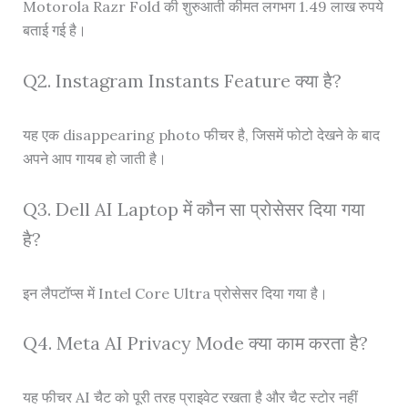
Motorola Razr Fold की शुरुआती कीमत लगभग 1.49 लाख रुपये
बताई गई है।
Q2. Instagram Instants Feature क्या है?
यह एक disappearing photo फीचर है, जिसमें फोटो देखने के बाद
अपने आप गायब हो जाती है।
Q3. Dell AI Laptop में कौन सा प्रोसेसर दिया गया
है?
इन लैपटॉप्स में Intel Core Ultra प्रोसेसर दिया गया है।
Q4. Meta AI Privacy Mode क्या काम करता है?
यह फीचर AI चैट को पूरी तरह प्राइवेट रखता है और चैट स्टोर नहीं