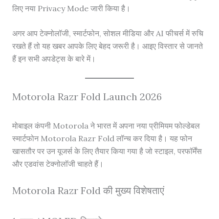
लिए नया Privacy Mode जारी किया है।
अगर आप टेक्नोलॉजी, स्मार्टफोन, सोशल मीडिया और AI फीचर्स में रुचि
रखते हैं तो यह खबर आपके लिए बेहद जरूरी है। आइए विस्तार से जानते
हैं इन सभी अपडेट्स के बारे में।
Motorola Razr Fold Launch 2026
मोबाइल कंपनी Motorola ने भारत में अपना नया प्रीमियम फोल्डेबल
स्मार्टफोन Motorola Razr Fold लॉन्च कर दिया है। यह फोन
खासतौर पर उन यूजर्स के लिए तैयार किया गया है जो स्टाइल, परफॉर्मेंस
और एडवांस टेक्नोलॉजी चाहते हैं।
Motorola Razr Fold की मुख्य विशेषताएं