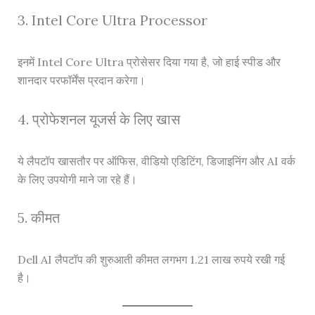
3. Intel Core Ultra Processor
इनमें Intel Core Ultra प्रोसेसर दिया गया है, जो हाई स्पीड और
शानदार परफॉर्मेंस प्रदान करेगा।
4. प्रोफेशनल यूजर्स के लिए खास
ये लैपटॉप खासतौर पर ऑफिस, वीडियो एडिटिंग, डिजाइनिंग और AI वर्क
के लिए उपयोगी माने जा रहे हैं।
5. कीमत
Dell AI लैपटॉप की शुरुआती कीमत लगभग 1.21 लाख रुपये रखी गई
है।