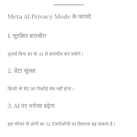
Meta AI Privacy Mode के फायदे
1. सुरक्षित बातचीत
यूजर्स बिना डर के AI से बातचीत कर सकेंगे।
2. डेटा सुरक्षा
किसी भी चैट का रिकॉर्ड सेव नहीं होगा।
3. AI पर भरोसा बढ़ेगा
इस फीचर से लोगों का AI टेक्नोलॉजी पर विश्वास बढ़ सकता है।