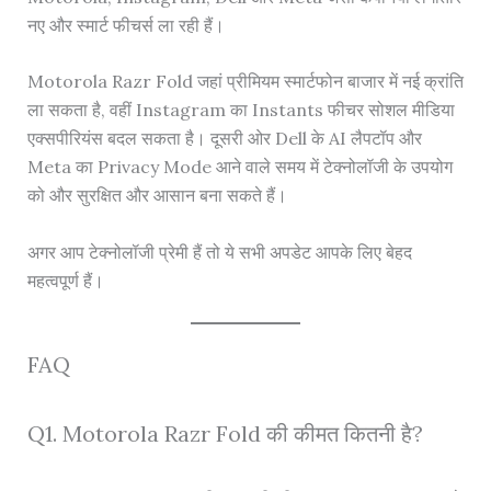
नए और स्मार्ट फीचर्स ला रही हैं।
Motorola Razr Fold जहां प्रीमियम स्मार्टफोन बाजार में नई क्रांति
ला सकता है, वहीं Instagram का Instants फीचर सोशल मीडिया
एक्सपीरियंस बदल सकता है। दूसरी ओर Dell के AI लैपटॉप और
Meta का Privacy Mode आने वाले समय में टेक्नोलॉजी के उपयोग
को और सुरक्षित और आसान बना सकते हैं।
अगर आप टेक्नोलॉजी प्रेमी हैं तो ये सभी अपडेट आपके लिए बेहद
महत्वपूर्ण हैं।
FAQ
Q1. Motorola Razr Fold की कीमत कितनी है?