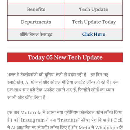
Benefits
Tech Update
Departments
Tech Update Today
ऑफिसियल वेब्साइट
Click Here
Today 05 New Tech Update
भारत में टेक्नोलॉजी की दुनिया तेजी से बदल रही है। हर दिन नए
स्मार्टफोन, AI फीचर्स और सोशल मीडिया अपडेट लॉन्च हो रहे हैं। अब
एक साथ चार बड़े टेक अपडेट सामने आए हैं, जिन्होंने लोगों का ध्यान
अपनी ओर खींच लिया है।
इस बार Motorola ने अपना नया प्रीमियम फोल्डेबल फोन लॉन्च किया
है। वहीं Instagram ने नया “Instants” फीचर पेश किया है। Dell
ने AI आधारित नए लैपटॉप लॉन्च किए हैं और Meta ने WhatsApp के