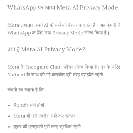
WhatsApp पर आया Meta AI Privacy Mode
Meta लगातार अपने AI फीचर्स को बेहतर बना रहा है। अब कंपनी ने
WhatsApp के लिए नया Privacy Mode लॉन्च किया है।
क्या है Meta AI Privacy Mode?
Meta ने “Incognito Chat” फीचर लॉन्च किया है। इसके जरिए
Meta AI के साथ की गई बातचीत पूरी तरह प्राइवेट रहेगी।
कंपनी का कहना है कि:
चैट स्टोर नहीं होगी
Meta भी उसे एक्सेस नहीं कर सकेगा
यूजर की प्राइवेसी पूरी तरह सुरक्षित रहेगी