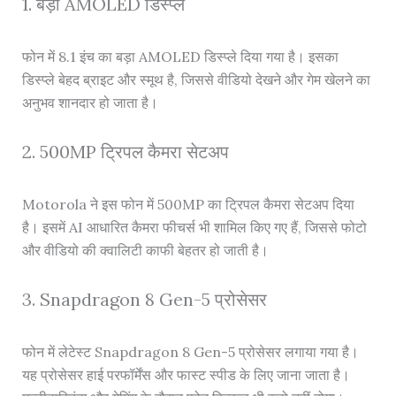
1. बड़ा AMOLED डिस्प्ले
फोन में 8.1 इंच का बड़ा AMOLED डिस्प्ले दिया गया है। इसका
डिस्प्ले बेहद ब्राइट और स्मूथ है, जिससे वीडियो देखने और गेम खेलने का
अनुभव शानदार हो जाता है।
2. 500MP ट्रिपल कैमरा सेटअप
Motorola ने इस फोन में 500MP का ट्रिपल कैमरा सेटअप दिया
है। इसमें AI आधारित कैमरा फीचर्स भी शामिल किए गए हैं, जिससे फोटो
और वीडियो की क्वालिटी काफी बेहतर हो जाती है।
3. Snapdragon 8 Gen-5 प्रोसेसर
फोन में लेटेस्ट Snapdragon 8 Gen-5 प्रोसेसर लगाया गया है।
यह प्रोसेसर हाई परफॉर्मेंस और फास्ट स्पीड के लिए जाना जाता है।