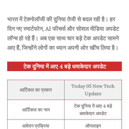
भारत में टेक्नोलॉजी की दुनिया तेजी से बदल रही है। हर
दिन नए स्मार्टफोन, AI फीचर्स और सोशल मीडिया अपडेट
लॉन्च हो रहे हैं। अब एक साथ चार बड़े टेक अपडेट सामने
आए हैं, जिन्होंने लोगों का ध्यान अपनी ओर खींच लिया है।
टेक दुनिया में आए 4 बड़े धमाकेदार अपडेट
Today 05 New Tech
आर्टिकल का प्रकार
Update
टेक दुनिया में आए 4 बड़े
आर्टिकल का नाम
धमाकेदार अपडेट
आवेदन प्रक्रिया
ऑनलाइन