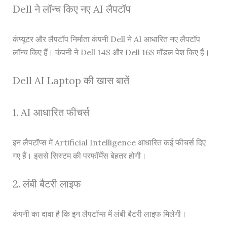
Dell ने लॉन्च किए नए AI लैपटॉप
कंप्यूटर और लैपटॉप निर्माता कंपनी Dell ने AI आधारित नए लैपटॉप
लॉन्च किए हैं। कंपनी ने Dell 14S और Dell 16S मॉडल पेश किए हैं।
Dell AI Laptop की खास बातें
1. AI आधारित फीचर्स
इन लैपटॉप्स में Artificial Intelligence आधारित कई फीचर्स दिए
गए हैं। इससे सिस्टम की परफॉर्मेंस बेहतर होगी।
2. लंबी बैटरी लाइफ
कंपनी का दावा है कि इन लैपटॉप्स में लंबी बैटरी लाइफ मिलेगी।