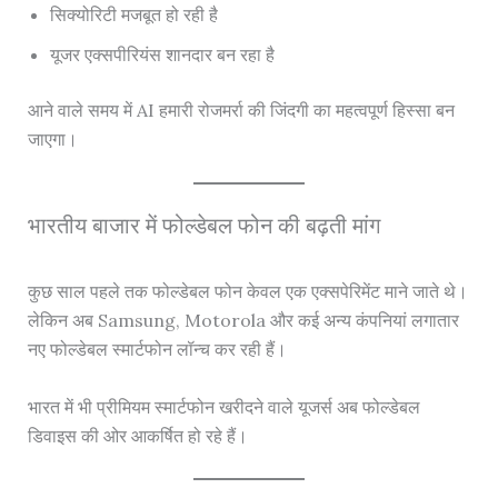
सिक्योरिटी मजबूत हो रही है
यूजर एक्सपीरियंस शानदार बन रहा है
आने वाले समय में AI हमारी रोजमर्रा की जिंदगी का महत्वपूर्ण हिस्सा बन
जाएगा।
भारतीय बाजार में फोल्डेबल फोन की बढ़ती मांग
कुछ साल पहले तक फोल्डेबल फोन केवल एक एक्सपेरिमेंट माने जाते थे।
लेकिन अब Samsung, Motorola और कई अन्य कंपनियां लगातार
नए फोल्डेबल स्मार्टफोन लॉन्च कर रही हैं।
भारत में भी प्रीमियम स्मार्टफोन खरीदने वाले यूजर्स अब फोल्डेबल
डिवाइस की ओर आकर्षित हो रहे हैं।