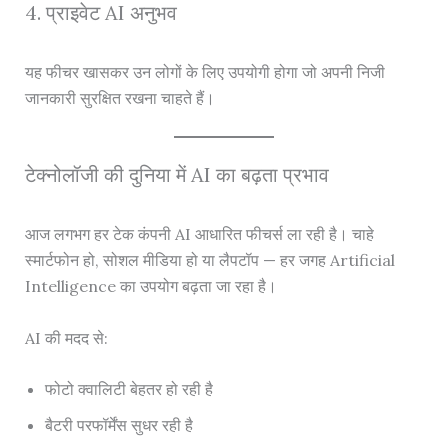
4. प्राइवेट AI अनुभव
यह फीचर खासकर उन लोगों के लिए उपयोगी होगा जो अपनी निजी
जानकारी सुरक्षित रखना चाहते हैं।
टेक्नोलॉजी की दुनिया में AI का बढ़ता प्रभाव
आज लगभग हर टेक कंपनी AI आधारित फीचर्स ला रही है। चाहे
स्मार्टफोन हो, सोशल मीडिया हो या लैपटॉप — हर जगह Artificial
Intelligence का उपयोग बढ़ता जा रहा है।
AI की मदद से:
फोटो क्वालिटी बेहतर हो रही है
बैटरी परफॉर्मेंस सुधर रही है