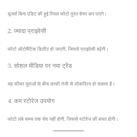
यूजर्स बिना एडिट की हुई रियल फोटो तुरंत शेयर कर पाएंगे।
2. ज्यादा प्राइवेसी
फोटो ऑटोमैटिक डिलीट हो जाएगी, जिससे प्राइवेसी बढ़ेगी।
3. सोशल मीडिया पर नया ट्रेंड
यह फीचर युवाओं के बीच काफी तेजी से लोकप्रिय हो सकता है।
4. कम स्टोरेज उपयोग
फोटो लंबे समय तक सेव नहीं होगी, जिससे स्टोरेज की बचत होगी।