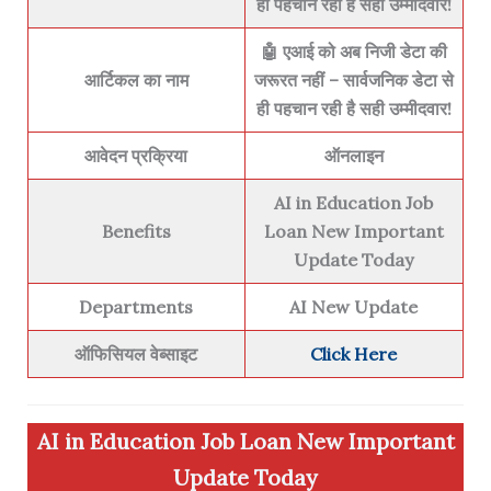
ही पहचान रही है सही उम्मीदवार!
🤖 एआई को अब निजी डेटा की
आर्टिकल का नाम
जरूरत नहीं – सार्वजनिक डेटा से
ही पहचान रही है सही उम्मीदवार!
आवेदन प्रक्रिया
ऑनलाइन
AI in Education Job
Benefits
Loan New Important
Update Today
Departments
AI New Update
ऑफिसियल वेब्साइट
Click Here
AI in Education Job Loan New Important
Update Today