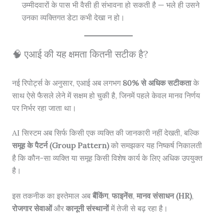
उम्मीदवारों के पास भी वैसी ही संभावना हो सकती है — भले ही उसने
उनका व्यक्तिगत डेटा कभी देखा न हो।
🧠 एआई की यह क्षमता कितनी सटीक है?
नई रिपोर्ट्स के अनुसार, एआई अब लगभग
80% से अधिक सटीकता
के
साथ ऐसे फैसले लेने में सक्षम हो चुकी है, जिनमें पहले केवल मानव निर्णय
पर निर्भर रहा जाता था।
AI सिस्टम अब सिर्फ किसी एक व्यक्ति की जानकारी नहीं देखती, बल्कि
समूह के पैटर्न (Group Pattern)
को समझकर यह निष्कर्ष निकालती
है कि कौन-सा व्यक्ति या समूह किसी विशेष कार्य के लिए अधिक उपयुक्त
है।
इस तकनीक का इस्तेमाल अब
बैंकिंग
,
फाइनेंस
,
मानव संसाधन (HR)
,
रोजगार सेवाओं
और
कानूनी संस्थानों
में तेजी से बढ़ रहा है।