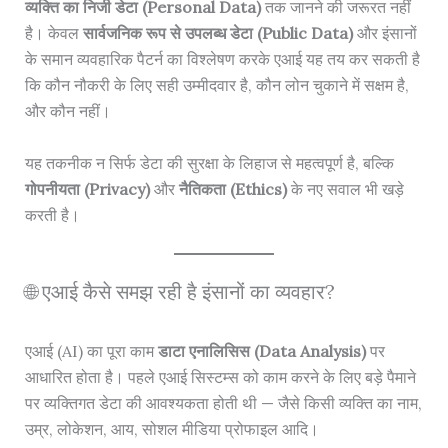
व्यक्ति का निजी डेटा (Personal Data)
तक जानने की जरूरत नहीं
है। केवल
सार्वजनिक रूप से उपलब्ध डेटा (Public Data)
और इंसानों
के समान व्यवहारिक पैटर्न का विश्लेषण करके एआई यह तय कर सकती है
कि कौन नौकरी के लिए सही उम्मीदवार है, कौन लोन चुकाने में सक्षम है,
और कौन नहीं।
यह तकनीक न सिर्फ डेटा की सुरक्षा के लिहाज से महत्वपूर्ण है, बल्कि
गोपनीयता (Privacy)
और
नैतिकता (Ethics)
के नए सवाल भी खड़े
करती है।
🌐 एआई कैसे समझ रही है इंसानों का व्यवहार?
एआई (AI) का पूरा काम
डाटा एनालिसिस (Data Analysis)
पर
आधारित होता है। पहले एआई सिस्टम्स को काम करने के लिए बड़े पैमाने
पर व्यक्तिगत डेटा की आवश्यकता होती थी — जैसे किसी व्यक्ति का नाम,
उम्र, लोकेशन, आय, सोशल मीडिया प्रोफाइल आदि।