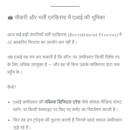
💼 नौकरी और भर्ती प्रक्रिया में एआई की भूमिका
आज कई बड़ी कंपनियाँ भर्ती प्रक्रिया (Recruitment Process) में
AI आधारित सिस्टम का उपयोग कर रही हैं।
अब एआई यह तय कर सकती है कि कौन-सा उम्मीदवार किसी विशेष पद
के लिए अधिक उपयुक्त है — और वह भी बिना उसके व्यक्तिगत डेटा तक
पहुँच के।
कैसे?
एआई उम्मीदवार की
पब्लिक डिजिटल ट्रेस
जैसे सोशल मीडिया पोस्ट,
ब्लॉग, या किसी वेबसाइट पर किए गए कमेंट का विश्लेषण करती है।
फिर वह उन ट्रेंड्स की तुलना करती है जिनसे पहले सफल उम्मीदवार
जुड़े रहे हैं।