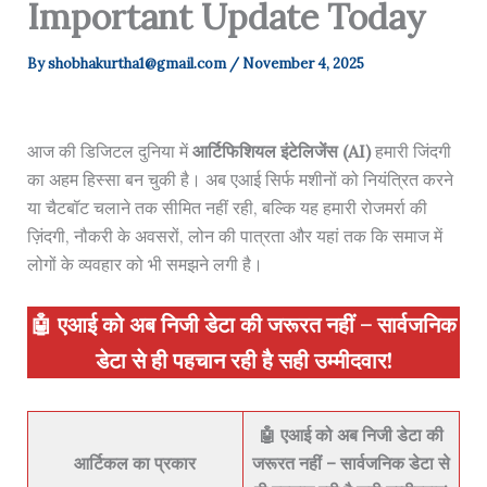
Important Update Today
By
shobhakurtha1@gmail.com
/
November 4, 2025
आज की डिजिटल दुनिया में
आर्टिफिशियल इंटेलिजेंस (AI)
हमारी जिंदगी
का अहम हिस्सा बन चुकी है। अब एआई सिर्फ मशीनों को नियंत्रित करने
या चैटबॉट चलाने तक सीमित नहीं रही, बल्कि यह हमारी रोजमर्रा की
ज़िंदगी, नौकरी के अवसरों, लोन की पात्रता और यहां तक कि समाज में
लोगों के व्यवहार को भी समझने लगी है।
🤖 एआई को अब निजी डेटा की जरूरत नहीं – सार्वजनिक
डेटा से ही पहचान रही है सही उम्मीदवार!
🤖 एआई को अब निजी डेटा की
आर्टिकल का प्रकार
जरूरत नहीं – सार्वजनिक डेटा से