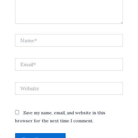
Name*
Email*
Website
Save my name, email, and website in this
browser for the next time I comment.