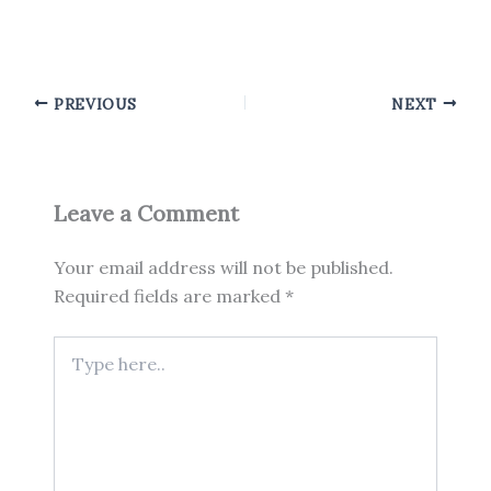
PREVIOUS
NEXT
Leave a Comment
Your email address will not be published.
Required fields are marked
*
Type
here..