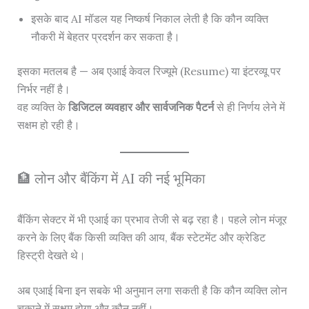
इसके बाद AI मॉडल यह निष्कर्ष निकाल लेती है कि कौन व्यक्ति
नौकरी में बेहतर प्रदर्शन कर सकता है।
इसका मतलब है — अब एआई केवल रिज्यूमे (Resume) या इंटरव्यू पर
निर्भर नहीं है।
वह व्यक्ति के
डिजिटल व्यवहार और सार्वजनिक पैटर्न
से ही निर्णय लेने में
सक्षम हो रही है।
🏦 लोन और बैंकिंग में AI की नई भूमिका
बैंकिंग सेक्टर में भी एआई का प्रभाव तेजी से बढ़ रहा है। पहले लोन मंजूर
करने के लिए बैंक किसी व्यक्ति की आय, बैंक स्टेटमेंट और क्रेडिट
हिस्ट्री देखते थे।
अब एआई बिना इन सबके भी अनुमान लगा सकती है कि कौन व्यक्ति लोन
चुकाने में सक्षम होगा और कौन नहीं।