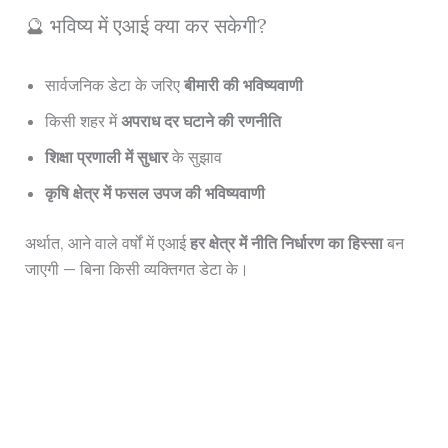
🔮 भविष्य में एआई क्या कर सकेगी?
सार्वजनिक डेटा के जरिए
बीमारी की भविष्यवाणी
किसी शहर में
अपराध दर घटाने की रणनीति
शिक्षा प्रणाली में सुधार
के सुझाव
कृषि क्षेत्र में फसल उपज की भविष्यवाणी
अर्थात, आने वाले वर्षों में एआई
हर क्षेत्र में नीति निर्धारण का हिस्सा
बन
जाएगी — बिना किसी व्यक्तिगत डेटा के।