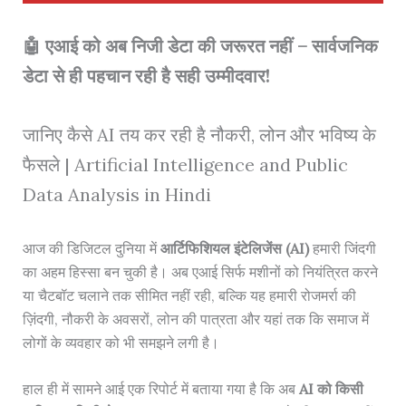
🤖 एआई को अब निजी डेटा की जरूरत नहीं – सार्वजनिक
डेटा से ही पहचान रही है सही उम्मीदवार!
जानिए कैसे AI तय कर रही है नौकरी, लोन और भविष्य के
फैसले | Artificial Intelligence and Public
Data Analysis in Hindi
आज की डिजिटल दुनिया में
आर्टिफिशियल इंटेलिजेंस (AI)
हमारी जिंदगी
का अहम हिस्सा बन चुकी है। अब एआई सिर्फ मशीनों को नियंत्रित करने
या चैटबॉट चलाने तक सीमित नहीं रही, बल्कि यह हमारी रोजमर्रा की
ज़िंदगी, नौकरी के अवसरों, लोन की पात्रता और यहां तक कि समाज में
लोगों के व्यवहार को भी समझने लगी है।
हाल ही में सामने आई एक रिपोर्ट में बताया गया है कि अब
AI को किसी