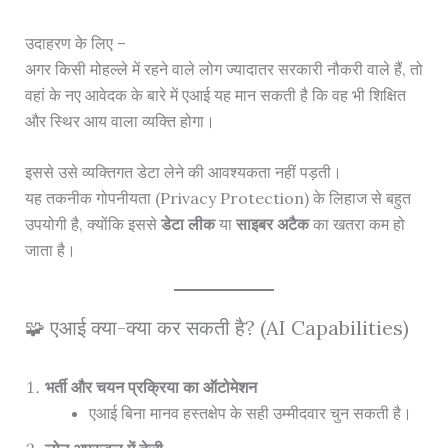
उदाहरण के लिए –
अगर किसी मोहल्ले में रहने वाले लोग ज्यादातर सरकारी नौकरी वाले हैं, तो
वहां के नए आवेदक के बारे में एआई यह मान सकती है कि वह भी शिक्षित
और स्थिर आय वाला व्यक्ति होगा।
इससे उसे व्यक्तिगत डेटा लेने की आवश्यकता नहीं पड़ती।
यह तकनीक गोपनीयता (Privacy Protection) के लिहाज से बहुत
उपयोगी है, क्योंकि इससे
डेटा लीक
या
साइबर अटैक
का खतरा कम हो
जाता है।
🧩 एआई क्या-क्या कर सकती है? (AI Capabilities)
भर्ती और चयन प्रक्रिया का ऑटोमेशन
एआई बिना मानव हस्तक्षेप के सही उम्मीदवार चुन सकती है।