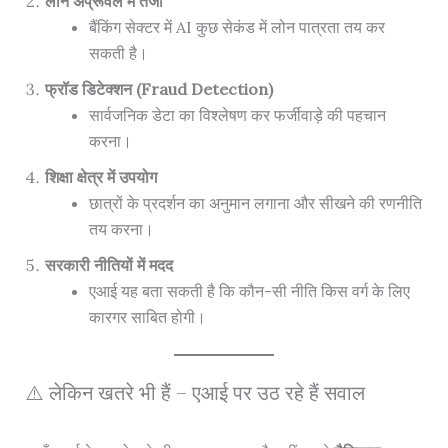
लोन अप्रूवल में तेजी
बैंकिंग सेक्टर में AI कुछ सेकंड में लोन पात्रता तय कर
सकती है।
फ्रॉड डिटेक्शन (Fraud Detection)
सार्वजनिक डेटा का विश्लेषण कर फर्जीवाड़े की पहचान
करना।
शिक्षा क्षेत्र में उपयोग
छात्रों के प्रदर्शन का अनुमान लगाना और सीखने की रणनीति
तय करना।
सरकारी नीतियों में मदद
एआई यह बता सकती है कि कौन-सी नीति किस वर्ग के लिए
कारगर साबित होगी।
⚠️ लेकिन खतरे भी हैं – एआई पर उठ रहे हैं सवाल