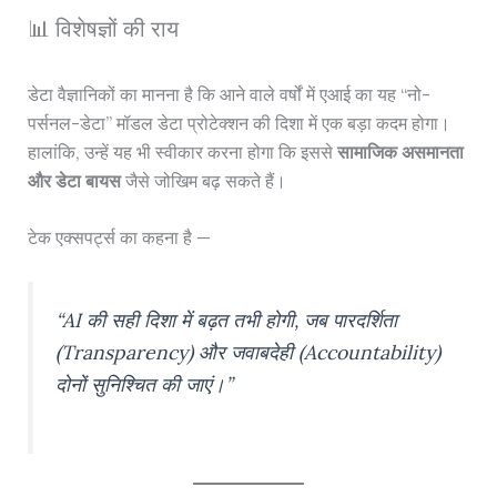
📊 विशेषज्ञों की राय
डेटा वैज्ञानिकों का मानना है कि आने वाले वर्षों में एआई का यह “नो-
पर्सनल-डेटा” मॉडल डेटा प्रोटेक्शन की दिशा में एक बड़ा कदम होगा।
हालांकि, उन्हें यह भी स्वीकार करना होगा कि इससे
सामाजिक असमानता
और डेटा बायस
जैसे जोखिम बढ़ सकते हैं।
टेक एक्सपर्ट्स का कहना है —
“AI की सही दिशा में बढ़त तभी होगी, जब पारदर्शिता
(Transparency) और जवाबदेही (Accountability)
दोनों सुनिश्चित की जाएं।”