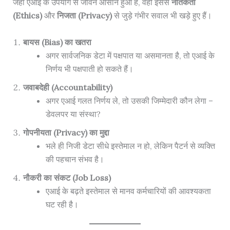
जहाँ एआई के उपयोग से जीवन आसान हुआ है, वहीं इससे
नैतिकता
(Ethics)
और
निजता (Privacy)
से जुड़े गंभीर सवाल भी खड़े हुए हैं।
बायस (Bias) का खतरा
अगर सार्वजनिक डेटा में पक्षपात या असमानता है, तो एआई के
निर्णय भी पक्षपाती हो सकते हैं।
जवाबदेही (Accountability)
अगर एआई गलत निर्णय ले, तो उसकी जिम्मेदारी कौन लेगा –
डेवलपर या संस्था?
गोपनीयता (Privacy) का मुद्दा
भले ही निजी डेटा सीधे इस्तेमाल न हो, लेकिन पैटर्न से व्यक्ति
की पहचान संभव है।
नौकरी का संकट (Job Loss)
एआई के बढ़ते इस्तेमाल से मानव कर्मचारियों की आवश्यकता
घट रही है।