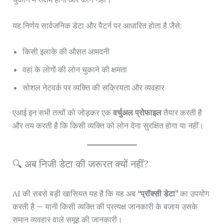
यह निर्णय सार्वजनिक डेटा और पैटर्न पर आधारित होता है जैसे:
किसी इलाके की औसत आमदनी
वहां के लोगों की लोन चुकाने की क्षमता
सोशल नेटवर्क पर व्यक्ति की सक्रियता और व्यवहार
एआई इन सभी तत्वों को जोड़कर एक
वर्चुअल प्रोफाइल
तैयार करती है
और तय करती है कि किसी व्यक्ति को लोन देना सुरक्षित होगा या नहीं।
🔍 अब निजी डेटा की जरूरत क्यों नहीं?
AI की सबसे बड़ी खासियत यह है कि यह अब
“प्रॉक्सी डेटा”
का उपयोग
करती है — यानी किसी व्यक्ति की प्रत्यक्ष जानकारी के बजाय उसके
समान व्यवहार वाले समूह की जानकारी।