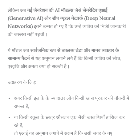
लेकिन अब
नई जेनरेशन की AI मॉडल्स
जैसे
जेनरेटिव एआई
(Generative AI)
और
डीप न्यूरल नेटवर्क (Deep Neural
Networks)
इतने उन्नत हो गए हैं कि उन्हें व्यक्ति की निजी जानकारी
की जरूरत नहीं पड़ती।
ये मॉडल अब
सार्वजनिक रूप से उपलब्ध डेटा
और
मानव व्यवहार के
सामान्य पैटर्न
से यह अनुमान लगाने लगे हैं कि किसी व्यक्ति की सोच,
प्रवृत्ति और क्षमता क्या हो सकती है।
उदाहरण के लिए:
अगर किसी इलाके के ज्यादातर लोग किसी खास प्रकार की नौकरी में
सफल हैं,
या किसी स्कूल के छात्र औसतन एक जैसी उपलब्धियाँ हासिल कर
रहे हैं,
तो एआई यह अनुमान लगाने में सक्षम है कि उसी जगह के नए