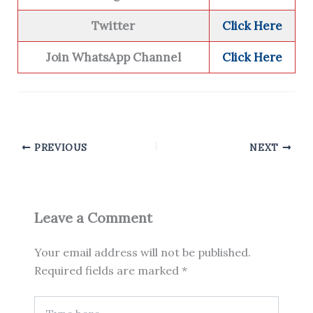
Twitter
Click Here
Join WhatsApp Channel
Click Here
PREVIOUS
NEXT
Leave a Comment
Your email address will not be published.
Required fields are marked
*
Type