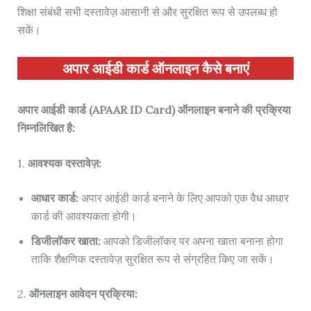
शिक्षा संबंधी सभी दस्तावेज़ आसानी से और सुरक्षित रूप से उपलब्ध हो
सकें।
अपार आईडी कार्ड ऑनलाइन कैसे बनाएं
अपार आईडी कार्ड (APAAR ID Card) ऑनलाइन बनाने की प्रक्रिया
निम्नलिखित है:
1.
आवश्यक दस्तावेज़:
आधार कार्ड:
अपार आईडी कार्ड बनाने के लिए आपको एक वैध आधार
कार्ड की आवश्यकता होगी।
डिजीलॉकर खाता:
आपको डिजीलॉकर पर अपना खाता बनाना होगा
ताकि शैक्षणिक दस्तावेज़ सुरक्षित रूप से संग्रहित किए जा सकें।
2.
ऑनलाइन आवेदन प्रक्रिया: