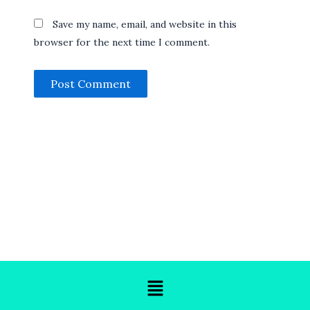
Save my name, email, and website in this
browser for the next time I comment.
Menu