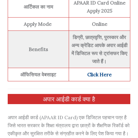
APAAR ID Card Online
आर्टिकल का नाम
Apply 2025
Apply Mode
Online
डिग्री, छात्रवृत्ति, पुरस्कार और
अन्य क्रेडिट आपके अपार आईडी
Benefits
में डिजिटल रूप से ट्रांसफर किए
जाते हैं।
ऑफिसियल वेबसाइट
Click Here
अपार आईडी कार्ड क्या है
अपार आईडी कार्ड (APAAR ID Card) एक डिजिटल पहचान पत्र है
जिसे भारत सरकार के शिक्षा मंत्रालय द्वारा छात्रों के शैक्षणिक रिकॉर्ड को
एकीकृत और सुरक्षित तरीके से संग्रहीत करने के लिए पेश किया गया है।