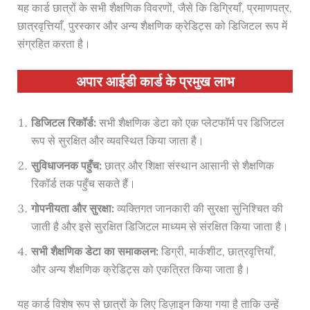
यह कार्ड छात्रों के सभी शैक्षणिक विवरणों, जैसे कि डिग्रियाँ, प्रमाणपत्र,
छात्रवृत्तियाँ, पुरस्कार और अन्य शैक्षणिक क्रेडिट्स को डिजिटल रूप में
संग्रहित करता है।
अपार आईडी कार्ड के प्रमुख लाभ
डिजिटल रिकॉर्ड:
सभी शैक्षणिक डेटा को एक प्लेटफॉर्म पर डिजिटल
रूप से सुरक्षित और व्यवस्थित किया जाता है।
सुविधाजनक पहुँच:
छात्र और शिक्षा संस्थान आसानी से शैक्षणिक
रिकॉर्ड तक पहुँच सकते हैं।
गोपनीयता और सुरक्षा:
व्यक्तिगत जानकारी की सुरक्षा सुनिश्चित की
जाती है और इसे सुरक्षित डिजिटल माध्यम से संरक्षित किया जाता है।
सभी शैक्षणिक डेटा का समाकलन:
डिग्री, मार्कशीट, छात्रवृत्तियाँ,
और अन्य शैक्षणिक क्रेडिट्स को एकत्रित किया जाता है।
यह कार्ड विशेष रूप से छात्रों के लिए डिज़ाइन किया गया है ताकि उन्हें