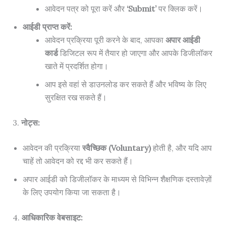
आवेदन पत्र को पूरा करें और
‘Submit’
पर क्लिक करें।
आईडी प्राप्त करें:
आवेदन प्रक्रिया पूरी करने के बाद, आपका
अपार आईडी
कार्ड
डिजिटल रूप में तैयार हो जाएगा और आपके डिजीलॉकर
खाते में प्रदर्शित होगा।
आप इसे वहां से डाउनलोड कर सकते हैं और भविष्य के लिए
सुरक्षित रख सकते हैं।
3.
नोट्स:
आवेदन की प्रक्रिया
स्वैच्छिक (Voluntary)
होती है, और यदि आप
चाहें तो आवेदन को रद्द भी कर सकते हैं।
अपार आईडी को डिजीलॉकर के माध्यम से विभिन्न शैक्षणिक दस्तावेज़ों
के लिए उपयोग किया जा सकता है।
4.
आधिकारिक वेबसाइट: