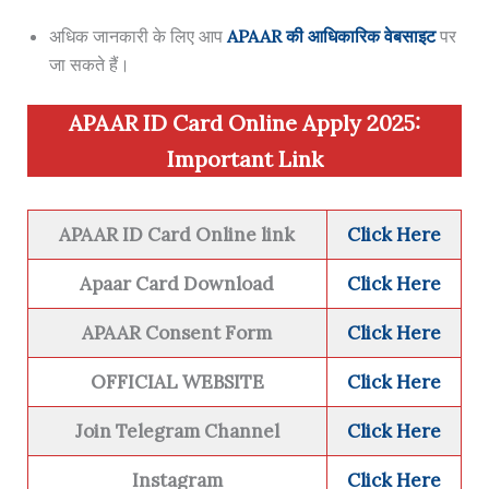
अधिक जानकारी के लिए आप
APAAR की आधिकारिक वेबसाइट
पर
जा सकते हैं।
APAAR ID Card Online Apply 2025:
Important Link
APAAR ID Card Online
link
Click Here
Apaar Card Download
Click Here
APAAR Consent Form
Click Here
OFFICIAL WEBSITE
Click Here
Join Telegram Channel
Click Here
Instagram
Click Here