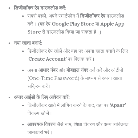
डिजीलॉकर ऐप डाउनलोड करें:
सबसे पहले, अपने स्मार्टफोन में
डिजीलॉकर ऐप
डाउनलोड
करें। (यह ऐप
Google Play Store
या
Apple App
Store
से डाउनलोड किया जा सकता है।)
नया खाता बनाएं:
डिजीलॉकर ऐप खोलें और वहां पर अपना खाता बनाने के लिए
‘Create Account’
पर क्लिक करें।
अपना
आधार नंबर
और
मोबाइल नंबर
दर्ज करें और ओटीपी
(One-Time Password) के माध्यम से अपना खाता
सक्रिय करें।
अपार आईडी के लिए आवेदन करें:
डिजीलॉकर खाते में लॉगिन करने के बाद, वहां पर
‘Apaar’
विकल्प खोजें।
आवश्यक विवरण
जैसे नाम, शिक्षा विवरण और अन्य व्यक्तिगत
जानकारी भरें।