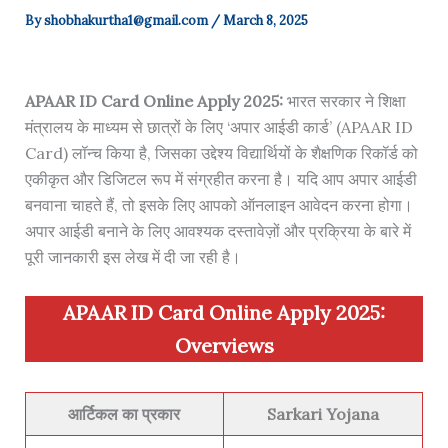
By
shobhakurtha1@gmail.com
/
March 8, 2025
APAAR ID Card Online Apply 2025:
भारत सरकार ने शिक्षा
मंत्रालय के माध्यम से छात्रों के लिए ‘अपार आईडी कार्ड’ (APAAR ID
Card) लॉन्च किया है, जिसका उद्देश्य विद्यार्थियों के शैक्षणिक रिकॉर्ड को
एकीकृत और डिजिटल रूप में संग्रहीत करना है। यदि आप अपार आईडी
बनवाना चाहते हैं, तो इसके लिए आपको ऑनलाइन आवेदन करना होगा।
अपार आईडी बनाने के लिए आवश्यक दस्तावेज़ों और प्रक्रिया के बारे में
पूरी जानकारी इस लेख में दी जा रही है।
APAAR ID Card Online Apply 2025
:
Overviews
आर्टिकल का प्रकार
Sarkari Yojana