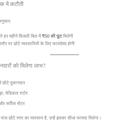
क में कटौती
अनुसार:
को हर महीने बिजली बिल में
₹50 की छूट
मिलेगी
ौर पर छोटे व्यवसायियों के लिए फायदेमंद होगी
नदारों को मिलेगा लाभ?
 में छोटे दुकानदार
़ा, मेडिकल स्टोर
 और सर्विस सेंटर
पास छोटे स्तर का व्यवसाय है, उन्हें इसका सीधा फायदा मिलेगा।