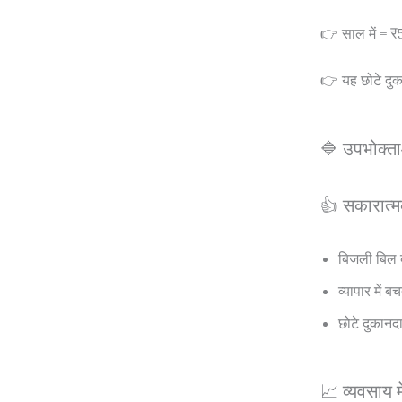
👉 साल में = 
👉 यह छोटे दुक
🔷 उपभोक्ता
👍 सकारात्म
बिजली बिल 
व्यापार में ब
छोटे दुकानदा
📈 व्यवसाय मे