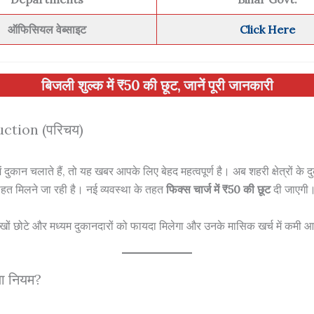
ऑफिसियल वेब्साइट
Click Here
बिजली शुल्क में ₹50 की छूट, जानें पूरी जानकारी
uction (परिचय)
दुकान चलाते हैं, तो यह खबर आपके लिए बेहद महत्वपूर्ण है। अब शहरी क्षेत्रों के द
राहत मिलने जा रही है। नई व्यवस्था के तहत
फिक्स चार्ज में ₹50 की छूट
दी जाएगी
खों छोटे और मध्यम दुकानदारों को फायदा मिलेगा और उनके मासिक खर्च में कमी 
या नियम?