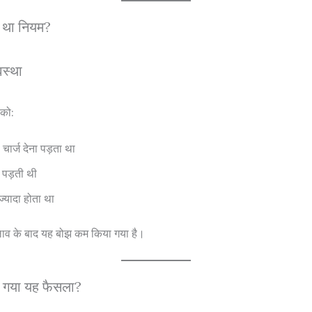
ा था नियम?
वस्था
 को:
 चार्ज देना पड़ता था
 पड़ती थी
ज्यादा होता था
व के बाद यह बोझ कम किया गया है।
या गया यह फैसला?