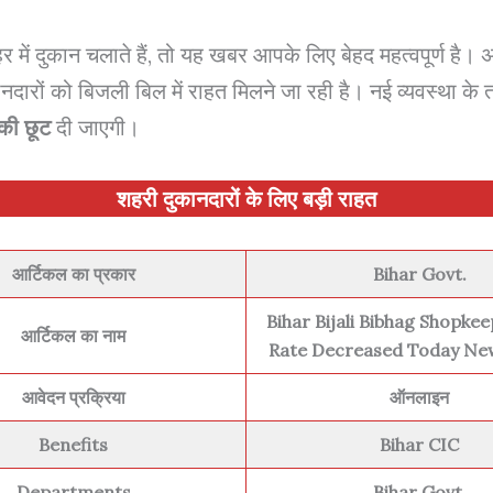
में दुकान चलाते हैं, तो यह खबर आपके लिए बेहद महत्वपूर्ण है।
 दुकानदारों को बिजली बिल में राहत मिलने जा रही है। नई व्यवस्था क
 की छूट
दी जाएगी।
शहरी दुकानदारों के लिए बड़ी राहत
आर्टिकल का प्रकार
Bihar Govt.
Bihar Bijali Bibhag Shopkee
आर्टिकल का नाम
Rate Decreased Today Ne
आवेदन प्रक्रिया
ऑनलाइन
Benefits
Bihar CIC
Departments
Bihar Govt.