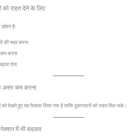
ं को राहत देने के लिए
्देश्य है:
ियों की मदद करना
झ कम करना
ढ़ावा देना
का असर कम करना
ई को देखते हुए यह फैसला लिया गया है ताकि दुकानदारों को राहत मिल सके।
ेक्शन में भी बदलाव