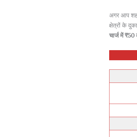
अगर आप शहर 
क्षेत्रों के
चार्ज में ₹50