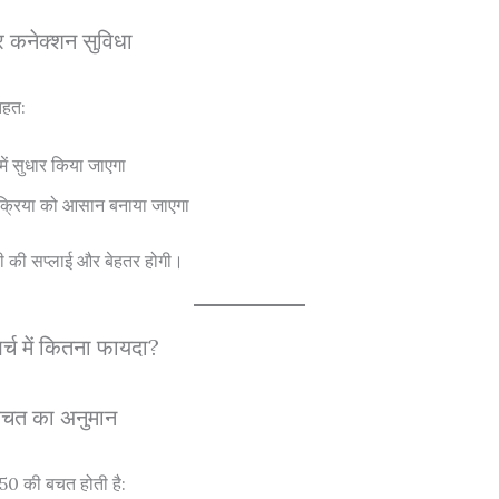
 कनेक्शन सुविधा
तहत:
ें सुधार किया जाएगा
रक्रिया को आसान बनाया जाएगा
 की सप्लाई और बेहतर होगी।
्च में कितना फायदा?
बचत का अनुमान
50 की बचत होती है: