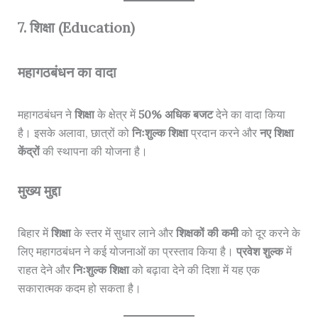
7. शिक्षा (Education)
महागठबंधन का वादा
महागठबंधन ने
शिक्षा
के क्षेत्र में
50% अधिक बजट
देने का वादा किया
है। इसके अलावा, छात्रों को
निःशुल्क शिक्षा
प्रदान करने और
नए शिक्षा
केंद्रों
की स्थापना की योजना है।
मुख्य मुद्दा
बिहार में
शिक्षा
के स्तर में सुधार लाने और
शिक्षकों की कमी
को दूर करने के
लिए महागठबंधन ने कई योजनाओं का प्रस्ताव किया है।
प्रवेश शुल्क
में
राहत देने और
निःशुल्क शिक्षा
को बढ़ावा देने की दिशा में यह एक
सकारात्मक कदम हो सकता है।