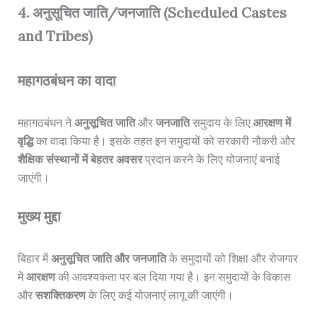
4. अनुसूचित जाति/जनजाति (Scheduled Castes
and Tribes)
महागठबंधन का वादा
महागठबंधन ने
अनुसूचित जाति
और
जनजाति
समुदाय के लिए
आरक्षण में
वृद्धि
का वादा किया है। इसके तहत इन समुदायों को सरकारी नौकरी और
शैक्षिक संस्थानों में बेहतर अवसर
प्रदान करने के लिए योजनाएं बनाई
जाएंगी।
मुख्य मुद्दा
बिहार में
अनुसूचित जाति और जनजाति
के समुदायों को शिक्षा और रोजगार
में
आरक्षण
की आवश्यकता पर बल दिया गया है। इन समुदायों के विकास
और
सशक्तिकरण
के लिए कई योजनाएं लागू की जाएंगी।