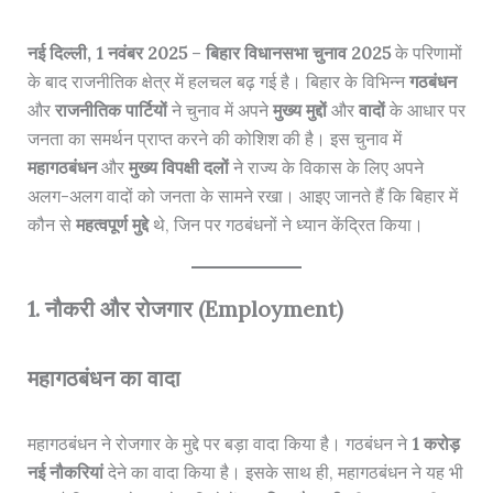
नई दिल्ली, 1 नवंबर 2025
–
बिहार विधानसभा चुनाव 2025
के परिणामों
के बाद राजनीतिक क्षेत्र में हलचल बढ़ गई है। बिहार के विभिन्न
गठबंधन
और
राजनीतिक पार्टियों
ने चुनाव में अपने
मुख्य मुद्दों
और
वादों
के आधार पर
जनता का समर्थन प्राप्त करने की कोशिश की है। इस चुनाव में
महागठबंधन
और
मुख्य विपक्षी दलों
ने राज्य के विकास के लिए अपने
अलग-अलग वादों को जनता के सामने रखा। आइए जानते हैं कि बिहार में
कौन से
महत्वपूर्ण मुद्दे
थे, जिन पर गठबंधनों ने ध्यान केंद्रित किया।
1. नौकरी और रोजगार (Employment)
महागठबंधन का वादा
महागठबंधन ने रोजगार के मुद्दे पर बड़ा वादा किया है। गठबंधन ने
1 करोड़
नई नौकरियां
देने का वादा किया है। इसके साथ ही, महागठबंधन ने यह भी