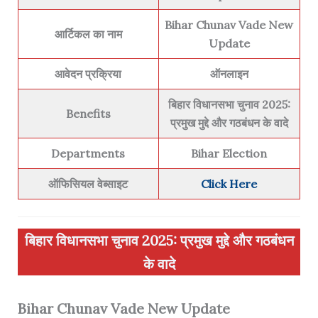
Bihar Chunav Vade New
आर्टिकल का नाम
Update
आवेदन प्रक्रिया
ऑनलाइन
बिहार विधानसभा चुनाव 2025:
Benefits
प्रमुख मुद्दे और गठबंधन के वादे
Departments
Bihar Election
ऑफिसियल वेब्साइट
Click Here
बिहार विधानसभा चुनाव 2025: प्रमुख मुद्दे और गठबंधन
के वादे
Bihar Chunav Vade New Update