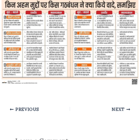
PREVIOUS
NEXT