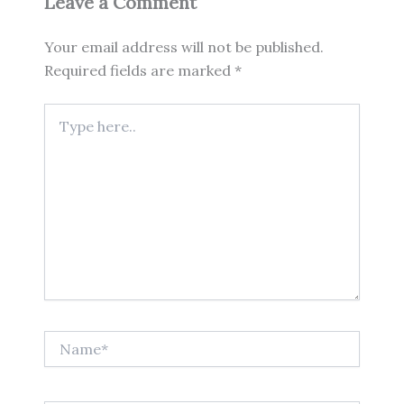
Leave a Comment
Your email address will not be published.
Required fields are marked
*
Type
here..
Name*