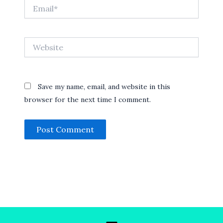
Email*
Website
Save my name, email, and website in this
browser for the next time I comment.
Menu