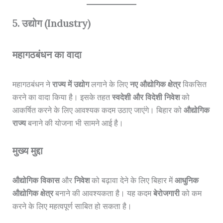
5. उद्योग (Industry)
महागठबंधन का वादा
महागठबंधन ने
राज्य में उद्योग
लगाने के लिए
नए औद्योगिक क्षेत्र
विकसित
करने का वादा किया है। इसके तहत
स्वदेशी और विदेशी निवेश
को
आकर्षित करने के लिए आवश्यक कदम उठाए जाएंगे। बिहार को
औद्योगिक
राज्य
बनाने की योजना भी सामने आई है।
मुख्य मुद्दा
औद्योगिक विकास
और
निवेश
को बढ़ावा देने के लिए बिहार में
आधुनिक
औद्योगिक क्षेत्र
बनाने की आवश्यकता है। यह कदम
बेरोजगारी
को कम
करने के लिए महत्वपूर्ण साबित हो सकता है।