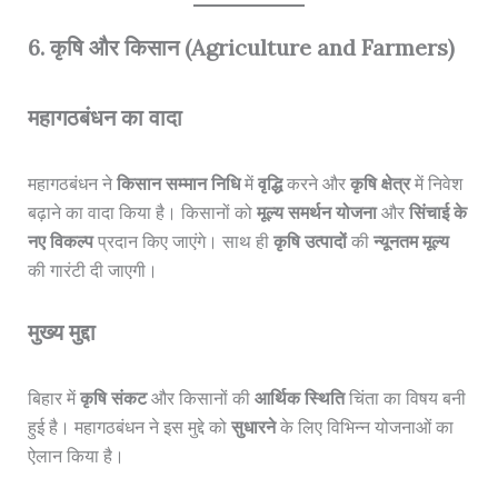
6. कृषि और किसान (Agriculture and Farmers)
महागठबंधन का वादा
महागठबंधन ने
किसान सम्मान निधि
में
वृद्धि
करने और
कृषि क्षेत्र
में निवेश
बढ़ाने का वादा किया है। किसानों को
मूल्य समर्थन योजना
और
सिंचाई के
नए विकल्प
प्रदान किए जाएंगे। साथ ही
कृषि उत्पादों
की
न्यूनतम मूल्य
की गारंटी दी जाएगी।
मुख्य मुद्दा
बिहार में
कृषि संकट
और किसानों की
आर्थिक स्थिति
चिंता का विषय बनी
हुई है। महागठबंधन ने इस मुद्दे को
सुधारने
के लिए विभिन्न योजनाओं का
ऐलान किया है।