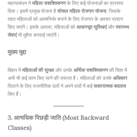
महागठबंधन ने
महिला सशक्तिकरण
के लिए कई योजनाओं का प्रस्ताव
दिया। इसमें प्रमुख योजना है
सोशल महिला रोजगार योजना
, जिसके
तहत महिलाओं को आत्मनिर्भर बनाने के लिए रोजगार के अवसर प्रदान
किए जाएंगे। इसके अलावा, महिलाओं को
आधारभूत सुविधाएं
और
स्वास्थ्य
सेवाएं
भी मुहैया करवाई जाएंगी।
मुख्य मुद्दा
बिहार में
महिलाओं की सुरक्षा
और उनके
अर्थिक सशक्तिकरण
की दिशा में
अभी भी कई काम किए जाने की जरूरत है। महिलाओं को उनके
अधिकार
दिलाने के लिए राजनीतिक दलों ने अपने वादों में कई
सकारात्मक बदलाव
किए हैं।
3. अत्यधिक पिछड़ी जाति (Most Backward
Classes)