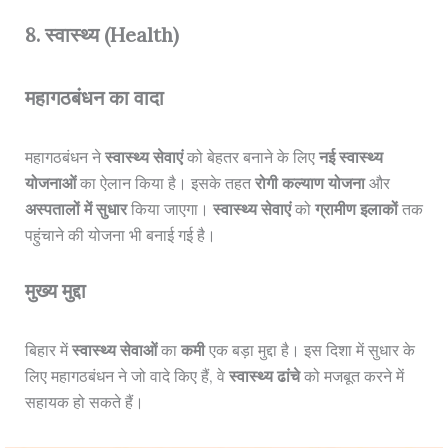
8. स्वास्थ्य (Health)
महागठबंधन का वादा
महागठबंधन ने
स्वास्थ्य सेवाएं
को बेहतर बनाने के लिए
नई स्वास्थ्य
योजनाओं
का ऐलान किया है। इसके तहत
रोगी कल्याण योजना
और
अस्पतालों में सुधार
किया जाएगा।
स्वास्थ्य सेवाएं
को
ग्रामीण इलाकों
तक
पहुंचाने की योजना भी बनाई गई है।
मुख्य मुद्दा
बिहार में
स्वास्थ्य सेवाओं
का
कमी
एक बड़ा मुद्दा है। इस दिशा में सुधार के
लिए महागठबंधन ने जो वादे किए हैं, वे
स्वास्थ्य ढांचे
को मजबूत करने में
सहायक हो सकते हैं।