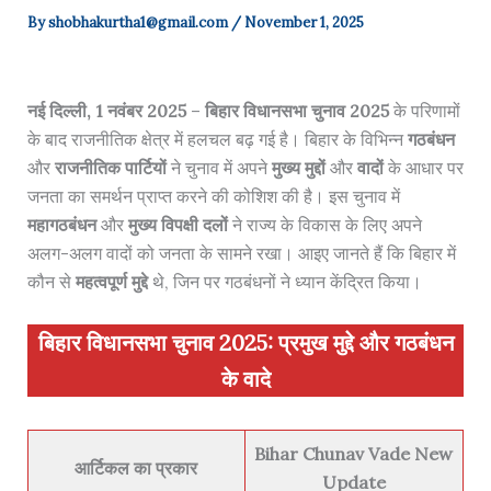
By
shobhakurtha1@gmail.com
/
November 1, 2025
नई दिल्ली, 1 नवंबर 2025
–
बिहार विधानसभा चुनाव 2025
के परिणामों
के बाद राजनीतिक क्षेत्र में हलचल बढ़ गई है। बिहार के विभिन्न
गठबंधन
और
राजनीतिक पार्टियों
ने चुनाव में अपने
मुख्य मुद्दों
और
वादों
के आधार पर
जनता का समर्थन प्राप्त करने की कोशिश की है। इस चुनाव में
महागठबंधन
और
मुख्य विपक्षी दलों
ने राज्य के विकास के लिए अपने
अलग-अलग वादों को जनता के सामने रखा। आइए जानते हैं कि बिहार में
कौन से
महत्वपूर्ण मुद्दे
थे, जिन पर गठबंधनों ने ध्यान केंद्रित किया।
बिहार विधानसभा चुनाव 2025: प्रमुख मुद्दे और गठबंधन
के वादे
Bihar Chunav Vade New
आर्टिकल का प्रकार
Update