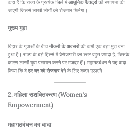
कहा है कि राज्य के प्रत्येक जिले में
आधुनिक फैक्ट्री
की स्थापना की
जाएगी जिससे लाखों लोगों को रोजगार मिलेगा।
मुख्य मुद्दा
बिहार के युवाओं के बीच
नौकरी के अवसरों
की कमी एक बड़ा मुद्दा बना
हुआ है। राज्य के बड़े हिस्से में बेरोजगारी का स्तर बहुत ज्यादा है, जिसके
कारण लाखों युवा पलायन करने पर मजबूर हैं। महागठबंधन ने यह वादा
किया कि वे
हर घर को रोजगार
देने के लिए कदम उठाएंगे।
2. महिला सशक्तिकरण (Women’s
Empowerment)
महागठबंधन का वादा