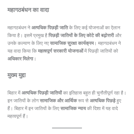
महागठबंधन का वादा
महागठबंधन ने
अत्यधिक पिछड़ी जाति
के लिए कई योजनाओं का ऐलान
किया है। इसमें प्रमुख है
पिछड़ी जातियों के लिए कोटे की बढ़ोत्तरी
और
उनके कल्याण के लिए नए
सामाजिक सुरक्षा कार्यक्रम
। महागठबंधन ने
यह वादा किया कि
महत्वपूर्ण सरकारी योजनाओं
में पिछड़ी जातियों को
अधिकार मिलेगा
।
मुख्य मुद्दा
बिहार में
अत्यधिक पिछड़ी जातियों
का इतिहास बहुत ही चुनौतीपूर्ण रहा है।
इन जातियों के लोग
सामाजिक और आर्थिक
रूप से
अत्यधिक पिछड़े
हुए
हैं। बिहार में इन जातियों के लिए
सामाजिक न्याय
की दिशा में यह वादे
महत्वपूर्ण हैं।