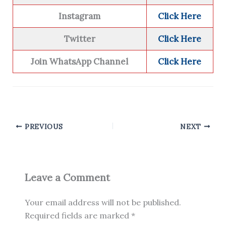
Instagram
Click Here
Twitter
Click Here
Join WhatsApp Channel
Click Here
PREVIOUS
NEXT
Leave a Comment
Your email address will not be published.
Required fields are marked
*