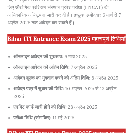
लिए औद्योगिक प्रशिक्षण संस्थान प्रवेश परीक्षा (ITICAT) की
आधिकारिक अधिसूचना जारी कर दी है। इच्छुक उम्मीदवार 6 मार्च से 7
अप्रैल 2025 तक आवेदन कर सकते हैं।
Bihar ITI Entrance Exam 2025
महत्वपूर्ण तिथियाँ
ऑनलाइन आवेदन की शुरुआत:
6 मार्च 2025
ऑनलाइन आवेदन की अंतिम तिथि:
7 अप्रैल 2025
आवेदन शुल्क का भुगतान करने की अंतिम तिथि:
8 अप्रैल 2025
आवेदन पत्र में सुधार की तिथि:
10 अप्रैल 2025 से 13 अप्रैल
2025
एडमिट कार्ड जारी होने की तिथि:
28 अप्रैल 2025
परीक्षा तिथि (संभावित):
11 मई 2025