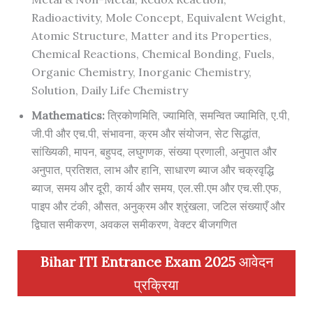
Radioactivity, Mole Concept, Equivalent Weight,
Atomic Structure, Matter and its Properties,
Chemical Reactions, Chemical Bonding, Fuels,
Organic Chemistry, Inorganic Chemistry,
Solution, Daily Life Chemistry
Mathe
matics:
त्रिकोणमिति, ज्यामिति, समन्वित ज्यामिति, ए.पी,
जी.पी और एच.पी, संभावना, क्रम और संयोजन, सेट सिद्धांत,
सांख्यिकी, मापन, बहुपद, लघुगणक, संख्या प्रणाली, अनुपात और
अनुपात, प्रतिशत, लाभ और हानि, साधारण ब्याज और चक्रवृद्धि
ब्याज, समय और दूरी, कार्य और समय, एल.सी.एम और एच.सी.एफ,
पाइप और टंकी, औसत, अनुक्रम और श्रृंखला, जटिल संख्याएँ और
द्विघात समीकरण, अवकल समीकरण, वेक्टर बीजगणित
Bihar ITI Entrance Exam 2025
आवेदन
प्रक्रिया