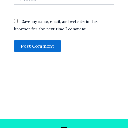
Save my name, email, and website in this
browser for the next time I comment.
Menu