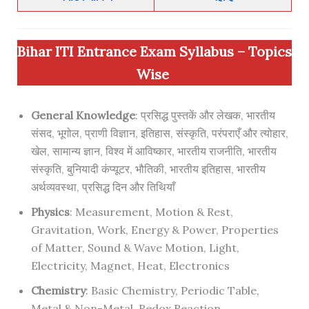
Bihar ITI Entrance Exam Syllabus – Topics
Wise
General Knowledge
: प्रसिद्ध पुस्तकें और लेखक, भारतीय
संसद, भूगोल, प्राणी विज्ञान, इतिहास, संस्कृति, परंपराएँ और त्योहार,
खेल, सामान्य ज्ञान, विश्व में आविष्कार, भारतीय राजनीति, भारतीय
संस्कृति, बुनियादी कंप्यूटर, भौतिकी, भारतीय इतिहास, भारतीय
अर्थव्यवस्था, प्रसिद्ध दिन और तिथियाँ
Physics
: Measurement, Motion & Rest,
Gravitation, Work, Energy & Power, Properties
of Matter, Sound & Wave Motion, Light,
Electricity, Magnet, Heat, Electronics
Chemistry
: Basic Chemistry, Periodic Table,
Metal & Non-Metal, Redox Reaction,