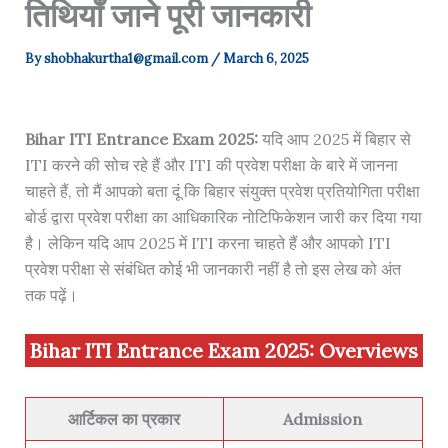
तिथियाँ जाने पूरी जानकारी
By
shobhakurtha1@gmail.com
/
March 6, 2025
Bihar ITI Entrance Exam 2025
:
यदि आप 2025 में बिहार से
ITI करने की सोच रहे हैं और ITI की प्रवेश परीक्षा के बारे में जानना
चाहते हैं, तो मैं आपको बता दूं कि बिहार संयुक्त प्रवेश प्रतियोगिता परीक्षा
बोर्ड द्वारा प्रवेश परीक्षा का आधिकारिक नोटिफिकेशन जारी कर दिया गया
है। लेकिन यदि आप 2025 में ITI करना चाहते हैं और आपको ITI
प्रवेश परीक्षा से संबंधित कोई भी जानकारी नहीं है तो इस लेख को अंत
तक पढ़ें।
Bihar ITI Entrance Exam 2025
:
Overviews
आर्टिकल का प्रकार
Admission