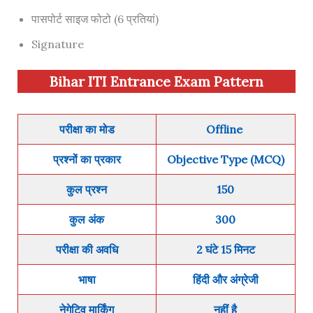
पासपोर्ट साइज फोटो (6 प्रतियां)
Signature
Bihar ITI Entrance Exam Pattern
परीक्षा का मोड
Offline
प्रश्नों का प्रकार
Objective Type (MCQ)
कुल प्रश्न
150
कुल अंक
300
परीक्षा की अवधि
2 घंटे 15 मिनट
भाषा
हिंदी और अंग्रेजी
नेगेटिव मार्किंग
नहीं है