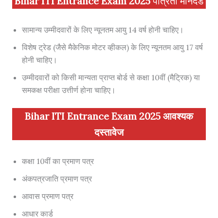
Bihar ITI Entrance Exam 2025
पात्रता मानदंड
सामान्य उम्मीदवारों के लिए न्यूनतम आयु 14 वर्ष होनी चाहिए।
विशेष ट्रेड (जैसे मैकेनिक मोटर व्हीकल) के लिए न्यूनतम आयु 17 वर्ष
होनी चाहिए।
उम्मीदवारों को किसी मान्यता प्राप्त बोर्ड से कक्षा 10वीं (मैट्रिक) या
समकक्ष परीक्षा उत्तीर्ण होना चाहिए।
Bihar ITI Entrance Exam 2025
आवश्यक
दस्तावेज
कक्षा 10वीं का प्रमाण पत्र
अंकपत्रजाति प्रमाण पत्र
आवास प्रमाण पत्र
आधार कार्ड