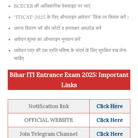
BCECEB की आधिकारिक वेबसाइट पर जाएं
“ITICAT-2025 के लिए ऑनलाइन आवेदन” लिंक पर क्लिक करें।
अपना विवरण भरें और फोटो व हस्ताक्षर अपलोड करें
आवेदन शुल्क का ऑनलाइन भुगतान करें
आवेदन पत्र की एक प्रति भविष्य के संदर्भ के लिए सुरक्षित रख लेना
चाहिए
Bihar ITI Entrance Exam 2025:
Imp
ortant
Links
Notification
link
Click
He
re
OFFICIAL WEBSITE
Click Here
Join Telegram Channel
Click Here