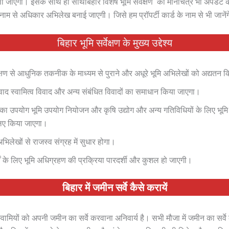
जाएगा। इसके साथ ही साथबिहार विशेष भूमि सर्वेक्षण की मानचित्र भी अपडेट
के नाम से अधिकार अभिलेख बनाई जाएगी। जिसे हम प्रॉपर्टी कार्ड के नाम से भी जानेंग
बिहार भूमि सर्वेक्षण के मुख्य उद्देश्य
वेक्षण से आधुनिक तकनीक के माध्यम से पुराने और अधूरे भूमि अभिलेखों को अद्यतन
िवाद स्वामित्व विवाद और अन्य संबंधित विवादों का समाधान किया जाएगा।
ेटा का उपयोग भूमि उपयोग नियोजन और कृषि उद्योग और अन्य गतिविधियों के लिए भूम
िए किया जाएगा।
िलेखों से राजस्व संग्रह में सुधार होगा।
ों के लिए भूमि अधिग्रहण की प्रक्रिया पारदर्शी और कुशल हो जाएगी।
बिहार में जमीन सर्वे कैसे करायें
ूस्वामियों को अपनी जमीन का सर्वे करवाना अनिवार्य है। सभी मौजा में जमीन का सर्व