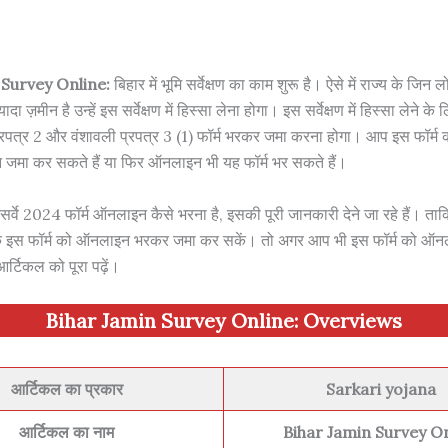
 Survey Online
:
बिहार में भूमि सर्वेक्षण का काम शुरू है। ऐसे में राज्य के जिन ल
ादा ज़मीन है उन्हें इस सर्वेक्षण में हिस्सा लेना होगा। इस सर्वेक्षण में हिस्सा लेने के 
 प्रपत्र 2 और वंशावली प्रपत्र 3 (1) फॉर्म भरकर जमा करना होगा। आप इस फॉर्म क
न जमा कर सकते हैं या फिर ऑनलाइन भी यह फॉर्म भर सकते हैं।
सर्वे 2024 फॉर्म ऑनलाइन कैसे भरना है, इसकी पूरी जानकारी देने जा रहे हैं। त
के इस फॉर्म को ऑनलाइन भरकर जमा कर सकें। तो अगर आप भी इस फॉर्म को ऑन
आर्टिकल को पूरा पढ़ें।
Bihar Jamin Survey Online:
Overviews
आर्टिकल का प्रकार
Sarkari yojana
आर्टिकल का नाम
Bihar Jamin Survey On