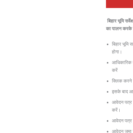
बिहार भूमि सर्
का पालन करके 
बिहार भूमि 
होगा।
आधिकारिक वे
करें
क्लिक करने
इसके बाद आप
आवेदन पत्र 
करें।
आवेदन पत्र 
आवेदन जमा 