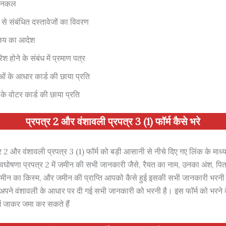
ी नकल
 से संबंधित दस्तावेजों का विवरण
ालय का आदेश
श होने के संबंध में प्रमाण पत्र
ओं के आधार कार्ड की छाया प्रति
के वोटर कार्ड की छाया प्रति
प्रपत्र 2 और वंशावली प्रपत्र 3 (1) फॉर्म कैसे भरे
र 2 और वंशावली प्रपत्र 3 (1) फॉर्म को बड़ी आसानी से नीचे दिए गए लिंक के मा
्वघोषणा प्रपत्र 2 में जमीन की सभी जानकारी जैसे, रैयत का नाम, उनका अंश, पित
मीन का किस्म, और जमीन की प्राप्ति आपको कैसे हुई इसकी सभी जानकारी भरनी 
ैं अपने वंशावली के आधार पर दी गई सभी जानकारी को भरनी है। इस फॉर्म को भरने 
ं जाकर जमा कर सकते हैं