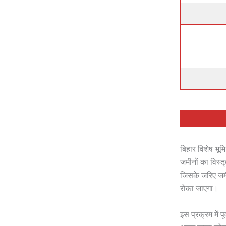
बिहार विशेष भूम
जमीनों का विस्त
जिसके जरिए जमीन
रोका जाएगा।
इस प्रक्रम में 