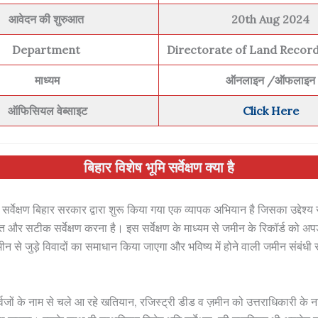
आवेदन की शुरुआत
20th Aug 2024
Department
Directorate of Land Record
माध्यम
ऑनलाइन
/ऑफलाइन
ऑफिसियल वेब्साइट
Click Here
बिहार विशेष भूमि सर्वेक्षण
क्या है
ि सर्वेक्षण बिहार सरकार द्वारा शुरू किया गया एक व्यापक अभियान है जिसका उद्देश्य
ृत और सटीक सर्वेक्षण करना है। इस सर्वेक्षण के माध्यम से जमीन के रिकॉर्ड को अ
 से जुड़े विवादों का समाधान किया जाएगा और भविष्य में होने वाली जमीन संबंधी
पूर्वजों के नाम से चले आ रहे खतियान, रजिस्ट्री डीड व ज़मीन को उत्तराधिकारी के