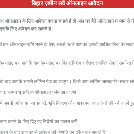
बिहार ज़मीन सर्वे ऑनलाइन आवेदन
वेक्षण ऑनलाइन
के लिए आवेदन करना चाहते हैं तो आप घर बैठे ऑनलाइन माध्यम से नी
इसके लिए आवेदन कर सकते हैं।
सर्वेक्षण ऑनलाइन फॉर्म भरने के लिए सबसे पहले आपको इसकी आधिकारिक वेबसा
बसाइट पर आने के बाद वेबसाइट पर बिहार विशेष सर्वेक्षण संबंधित सेवाएं संबंधित
 के बाद आपके सामने लॉगिन पेज आ जाएगा। जिसे आप लॉगिन जानकारी भरकर लॉग
के सामने भू सर्वेक्षण ऑनलाइन फॉर्म आ जाएगा।
में अपनी व्यक्तिगत जानकारी, भूमि विवरण और आवश्यक दस्तावेजों की स्कैन की 
जमा करने के लिए दिए गए निर्देशों का पालन करें।
करने के बाद आप अपने आवेदन की स्थिति को ट्रैक कर सकते हैं।