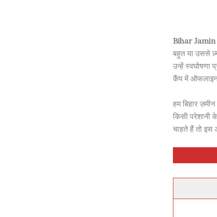
Bihar Jamin
बहुत या उससे ज़्य
उन्हें स्वघोषणा
कैंप में ऑफलाइ
हम बिहार ज़मीन 
किसी परेशानी 
चाहते हैं तो इस 