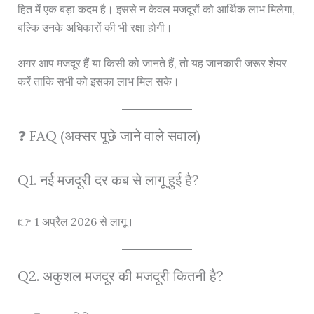
हित में एक बड़ा कदम है। इससे न केवल मजदूरों को आर्थिक लाभ मिलेगा,
बल्कि उनके अधिकारों की भी रक्षा होगी।
अगर आप मजदूर हैं या किसी को जानते हैं, तो यह जानकारी जरूर शेयर
करें ताकि सभी को इसका लाभ मिल सके।
❓ FAQ (अक्सर पूछे जाने वाले सवाल)
Q1. नई मजदूरी दर कब से लागू हुई है?
👉 1 अप्रैल 2026 से लागू।
Q2. अकुशल मजदूर की मजदूरी कितनी है?