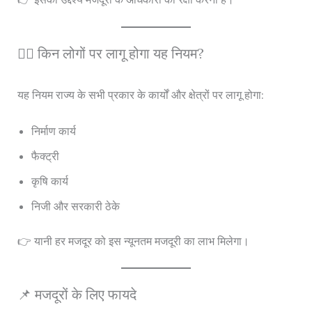
👷‍♂️ किन लोगों पर लागू होगा यह नियम?
यह नियम राज्य के सभी प्रकार के कार्यों और क्षेत्रों पर लागू होगा:
निर्माण कार्य
फैक्ट्री
कृषि कार्य
निजी और सरकारी ठेके
👉 यानी हर मजदूर को इस न्यूनतम मजदूरी का लाभ मिलेगा।
📌 मजदूरों के लिए फायदे