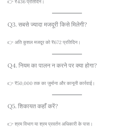
👉 ₹436 प्रतिदिन।
Q3. सबसे ज्यादा मजदूरी किसे मिलेगी?
👉 अति कुशल मजदूर को ₹672 प्रतिदिन।
Q4. नियम का पालन न करने पर क्या होगा?
👉 ₹50,000 तक का जुर्माना और कानूनी कार्रवाई।
Q5. शिकायत कहाँ करें?
👉 श्रम विभाग या श्रम प्रवर्तन अधिकारी के पास।