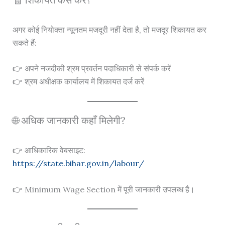
अगर कोई नियोक्ता न्यूनतम मजदूरी नहीं देता है, तो मजदूर शिकायत कर
सकते हैं:
👉 अपने नजदीकी श्रम प्रवर्तन पदाधिकारी से संपर्क करें
👉 श्रम अधीक्षक कार्यालय में शिकायत दर्ज करें
🌐 अधिक जानकारी कहाँ मिलेगी?
👉 आधिकारिक वेबसाइट:
https://state.bihar.gov.in/labour/
👉 Minimum Wage Section में पूरी जानकारी उपलब्ध है।