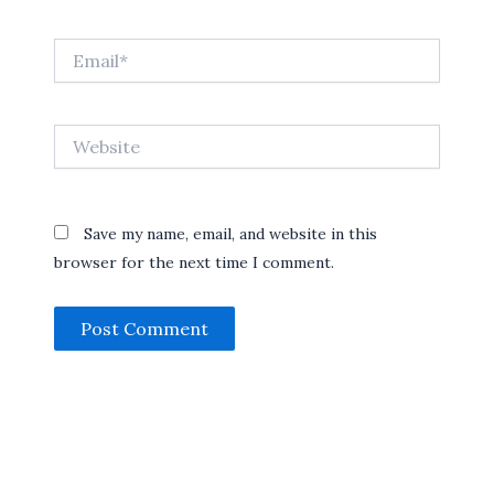
Email*
Website
Save my name, email, and website in this
browser for the next time I comment.