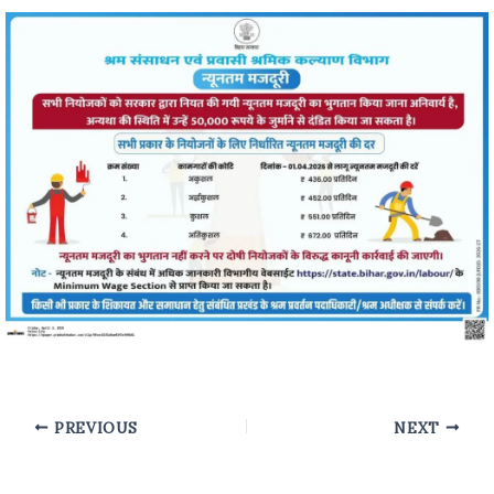
PREVIOUS
NEXT