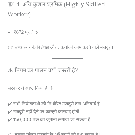
🏗️ 4. अति कुशल श्रमिक (Highly Skilled
Worker)
₹672 प्रतिदिन
👉 उच्च स्तर के विशेषज्ञ और तकनीकी काम करने वाले मजदूर।
⚠️ नियम का पालन क्यों जरूरी है?
सरकार ने स्पष्ट किया है कि:
✔️ सभी नियोक्ताओं को निर्धारित मजदूरी देना अनिवार्य है
✔️ मजदूरी नहीं देने पर कानूनी कार्रवाई होगी
✔️ ₹50,000 तक का जुर्माना लगाया जा सकता है
👉 इसका उद्देश्य मजदूरों के अधिकारों की रक्षा करना है।