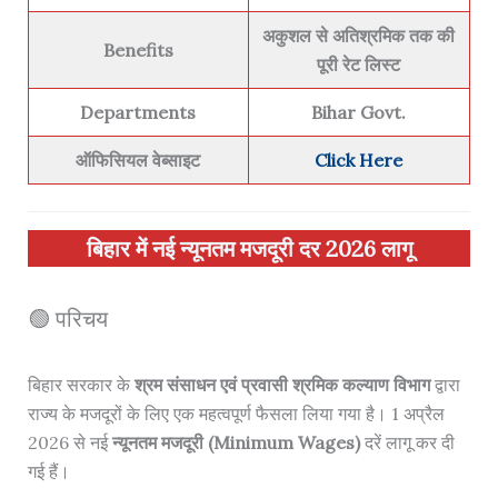
अकुशल से अतिश्रमिक तक की
Benefits
पूरी रेट लिस्ट
Departments
Bihar Govt.
ऑफिसियल वेब्साइट
Click Here
बिहार में नई न्यूनतम मजदूरी दर 2026 लागू
🟢 परिचय
बिहार सरकार के
श्रम संसाधन एवं प्रवासी श्रमिक कल्याण विभाग
द्वारा
राज्य के मजदूरों के लिए एक महत्वपूर्ण फैसला लिया गया है। 1 अप्रैल
2026 से नई
न्यूनतम मजदूरी (Minimum Wages)
दरें लागू कर दी
गई हैं।