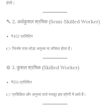
होती।
🔨 2. अर्धकुशल श्रमिक (Semi-Skilled Worker)
₹452 प्रतिदिन
👉 जिनके पास थोड़ा अनुभव या कौशल होता है।
⚙️ 3. कुशल श्रमिक (Skilled Worker)
₹551 प्रतिदिन
👉 प्रशिक्षित और अनुभव वाले मजदूर इस श्रेणी में आते हैं।