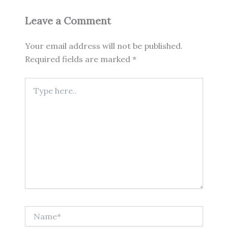
Leave a Comment
Your email address will not be published.
Required fields are marked
*
Type
here..
Name*