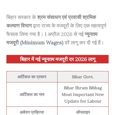
बिहार सरकार के
श्रम संसाधन एवं प्रवासी श्रमिक
कल्याण विभाग
द्वारा राज्य के मजदूरों के लिए एक महत्वपूर्ण
फैसला लिया गया है। 1 अप्रैल 2026 से नई
न्यूनतम
मजदूरी (Minimum Wages)
दरें लागू कर दी गई हैं।
बिहार में नई न्यूनतम मजदूरी दर 2026 लागू
आर्टिकल का प्रकार
Bihar Govt.
Bihar Shram Bibhag
आर्टिकल का नाम
Most Important New
Update for Labour
आवेदन प्रक्रिया
ऑनलाइन