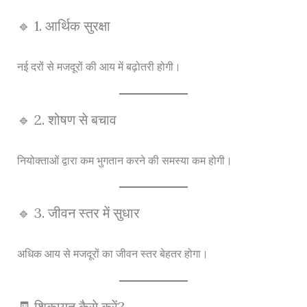
🔹 1. आर्थिक सुरक्षा
नई दरों से मजदूरों की आय में बढ़ोतरी होगी।
🔹 2. शोषण से बचाव
नियोक्ताओं द्वारा कम भुगतान करने की समस्या कम होगी।
🔹 3. जीवन स्तर में सुधार
अधिक आय से मजदूरों का जीवन स्तर बेहतर होगा।
🧾 शिकायत कैसे करें?