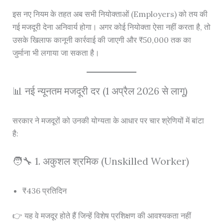
इस नए नियम के तहत अब सभी नियोक्ताओं (Employers) को तय की
गई मजदूरी देना अनिवार्य होगा। अगर कोई नियोक्ता ऐसा नहीं करता है, तो
उसके खिलाफ कानूनी कार्रवाई की जाएगी और ₹50,000 तक का
जुर्माना भी लगाया जा सकता है।
📊 नई न्यूनतम मजदूरी दर (1 अप्रैल 2026 से लागू)
सरकार ने मजदूरों को उनकी योग्यता के आधार पर चार श्रेणियों में बांटा
है:
🧑‍🔧 1. अकुशल श्रमिक (Unskilled Worker)
₹436 प्रतिदिन
👉 यह वे मजदूर होते हैं जिन्हें विशेष प्रशिक्षण की आवश्यकता नहीं