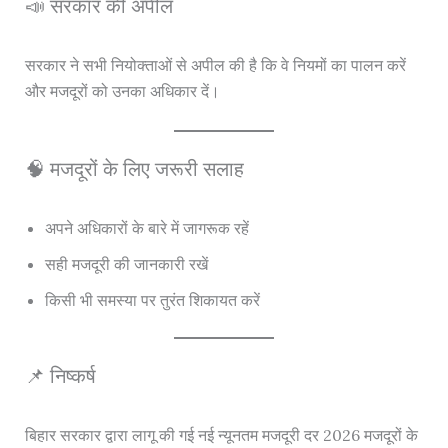
📣 सरकार की अपील
सरकार ने सभी नियोक्ताओं से अपील की है कि वे नियमों का पालन करें
और मजदूरों को उनका अधिकार दें।
🧠 मजदूरों के लिए जरूरी सलाह
अपने अधिकारों के बारे में जागरूक रहें
सही मजदूरी की जानकारी रखें
किसी भी समस्या पर तुरंत शिकायत करें
📌 निष्कर्ष
बिहार सरकार द्वारा लागू की गई नई न्यूनतम मजदूरी दर 2026 मजदूरों के