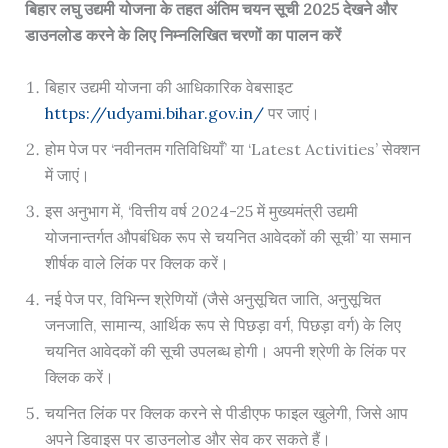
​बिहार लघु उद्यमी योजना के तहत अंतिम चयन सूची 2025 देखने और
डाउनलोड करने के लिए निम्नलिखित चरणों का पालन करें
बिहार उद्यमी योजना की आधिकारिक वेबसाइट
https://udyami.bihar.gov.in/
पर जाएं।​
होम पेज पर ‘नवीनतम गतिविधियाँ’ या ‘Latest Activities’ सेक्शन
में जाएं।​
इस अनुभाग में, ‘वित्तीय वर्ष 2024-25 में मुख्यमंत्री उद्यमी
योजनान्तर्गत औपबंधिक रूप से चयनित आवेदकों की सूची’ या समान
शीर्षक वाले लिंक पर क्लिक करें।​
नई पेज पर, विभिन्न श्रेणियों (जैसे अनुसूचित जाति, अनुसूचित
जनजाति, सामान्य, आर्थिक रूप से पिछड़ा वर्ग, पिछड़ा वर्ग) के लिए
चयनित आवेदकों की सूची उपलब्ध होगी। अपनी श्रेणी के लिंक पर
क्लिक करें।​
चयनित लिंक पर क्लिक करने से पीडीएफ फाइल खुलेगी, जिसे आप
अपने डिवाइस पर डाउनलोड और सेव कर सकते हैं।