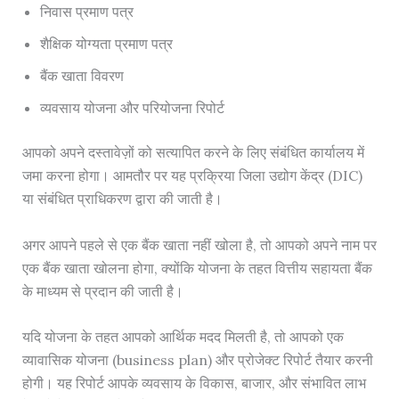
निवास प्रमाण पत्र
शैक्षिक योग्यता प्रमाण पत्र
बैंक खाता विवरण
व्यवसाय योजना और परियोजना रिपोर्ट
आपको अपने दस्तावेज़ों को सत्यापित करने के लिए संबंधित कार्यालय में
जमा करना होगा। आमतौर पर यह प्रक्रिया जिला उद्योग केंद्र (DIC)
या संबंधित प्राधिकरण द्वारा की जाती है।
अगर आपने पहले से एक बैंक खाता नहीं खोला है, तो आपको अपने नाम पर
एक बैंक खाता खोलना होगा, क्योंकि योजना के तहत वित्तीय सहायता बैंक
के माध्यम से प्रदान की जाती है।
यदि योजना के तहत आपको आर्थिक मदद मिलती है, तो आपको एक
व्यावासिक योजना (business plan) और प्रोजेक्ट रिपोर्ट तैयार करनी
होगी। यह रिपोर्ट आपके व्यवसाय के विकास, बाजार, और संभावित लाभ