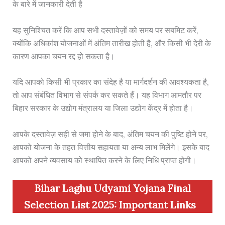
के बारे में जानकारी देती है
यह सुनिश्चित करें कि आप सभी दस्तावेज़ों को समय पर सबमिट करें,
क्योंकि अधिकांश योजनाओं में अंतिम तारीख होती है, और किसी भी देरी के
कारण आपका चयन रद्द हो सकता है।
यदि आपको किसी भी प्रकार का संदेह है या मार्गदर्शन की आवश्यकता है,
तो आप संबंधित विभाग से संपर्क कर सकते हैं। यह विभाग आमतौर पर
बिहार सरकार के उद्योग मंत्रालय या जिला उद्योग केंद्र में होता है।
आपके दस्तावेज़ सही से जमा होने के बाद, अंतिम चयन की पुष्टि होने पर,
आपको योजना के तहत वित्तीय सहायता या अन्य लाभ मिलेंगे। इसके बाद
आपको अपने व्यवसाय को स्थापित करने के लिए निधि प्राप्त होगी।
Bihar Laghu Udyami Yojana Final
Selection List 2025: Important Links