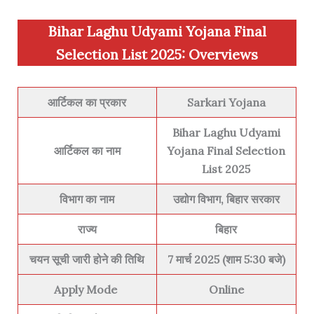
Bihar Laghu Udyami Yojana Final
Selection List 2025
:
Overviews
आर्टिकल का प्रकार
Sarkari Yojana
Bihar Laghu Udyami
आर्टिकल का नाम
Yojana Final Selection
List 2025
विभाग का नाम
उद्योग विभाग, बिहार सरकार
राज्य
बिहार
चयन सूची जारी होने की तिथि
7 मार्च 2025 (शाम 5:30 बजे)
Apply Mode
Online