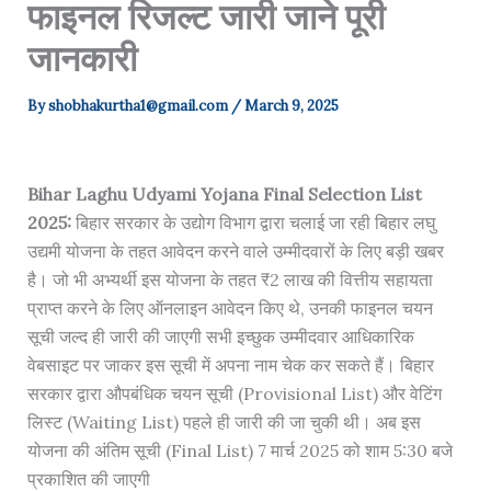
फाइनल रिजल्ट जारी जाने पूरी
जानकारी
By
shobhakurtha1@gmail.com
/
March 9, 2025
Bihar Laghu Udyami Yojana Final Selection List
2025
:
बिहार सरकार के उद्योग विभाग द्वारा चलाई जा रही बिहार लघु
उद्यमी योजना के तहत आवेदन करने वाले उम्मीदवारों के लिए बड़ी खबर
है। जो भी अभ्यर्थी इस योजना के तहत ₹2 लाख की वित्तीय सहायता
प्राप्त करने के लिए ऑनलाइन आवेदन किए थे, उनकी फाइनल चयन
सूची जल्द ही जारी की जाएगी सभी इच्छुक उम्मीदवार आधिकारिक
वेबसाइट पर जाकर इस सूची में अपना नाम चेक कर सकते हैं। बिहार
सरकार द्वारा औपबंधिक चयन सूची (Provisional List) और वेटिंग
लिस्ट (Waiting List) पहले ही जारी की जा चुकी थी। अब इस
योजना की अंतिम सूची (Final List) 7 मार्च 2025 को शाम 5:30 बजे
प्रकाशित की जाएगी