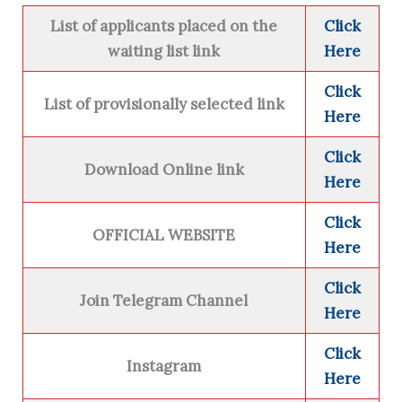
List of applicants placed on the
Click
waiting list link
Here
Click
List of provisionally selected link
Here
Click
Download Online link
Here
Click
OFFICIAL WEBSITE
Here
Click
Join Telegram Channel
Here
Click
Instagram
Here