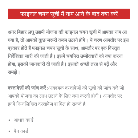
फाइनल चयन सूची में नाम आने के बाद क्या करें
अगर बिहार लघु उद्यमी योजना की फाइनल चयन सूची में आपका नाम आ
गया है, तो आपको कुछ जरूरी कदम उठाने होंगे। ये चरण आमतौर पर इस
प्रकार होते हैं फाइनल चयन सूची के साथ, आमतौर पर एक विस्तृत
निर्देशिका जारी की जाती है। इसमें चयनित उम्मीदवारों को क्या करना
होगा, इसकी जानकारी दी जाती है। इसको अच्छी तरह से पढ़ें और
समझें।
दस्तावेज़ों की जांच करें
:आवश्यक दस्तावेज़ों की सूची की जांच करें जो
आपको योजना का लाभ उठाने के लिए जमा करनी होगी। आमतौर पर
इनमें निम्नलिखित दस्तावेज़ शामिल हो सकते हैं:
आधार कार्ड
पैन कार्ड