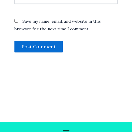
Save my name, email, and website in this
browser for the next time I comment.
Menu