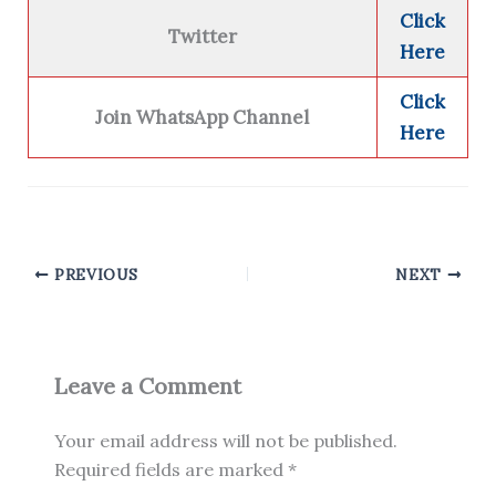
Click
Twitter
Here
Click
Join WhatsApp Channel
Here
PREVIOUS
NEXT
Leave a Comment
Your email address will not be published.
Required fields are marked
*