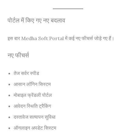
पोर्टल में किए गए नए बदलाव
इस बार Medha Soft Portal में कई नए फीचर्स जोड़े गए हैं।
नए फीचर्स
तेज सर्वर स्पीड
आसान लॉगिन सिस्टम
मोबाइल फ्रेंडली पोर्टल
आवेदन स्थिति ट्रैकिंग
दस्तावेज सत्यापन सुविधा
ऑनलाइन अपडेट सिस्टम