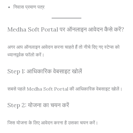
निवास प्रमाण पत्र
Medha Soft Portal पर ऑनलाइन आवेदन कैसे करें?
अगर आप ऑनलाइन आवेदन करना चाहते हैं तो नीचे दिए गए स्टेप्स को
ध्यानपूर्वक फॉलो करें।
Step 1: आधिकारिक वेबसाइट खोलें
सबसे पहले Medha Soft Portal की आधिकारिक वेबसाइट खोलें।
Step 2: योजना का चयन करें
जिस योजना के लिए आवेदन करना है उसका चयन करें।