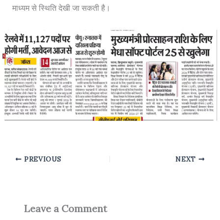
माध्यम से स्थिति देखी जा सकती है।
PREVIOUS
NEXT
Leave a Comment