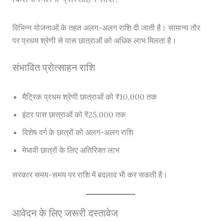
विभिन्न योजनाओं के तहत अलग-अलग राशि दी जाती है। सामान्य तौर
पर प्रथम श्रेणी से पास छात्राओं को अधिक लाभ मिलता है।
संभावित प्रोत्साहन राशि
मैट्रिक प्रथम श्रेणी छात्राओं को ₹10,000 तक
इंटर पास छात्राओं को ₹25,000 तक
विशेष वर्ग के छात्रों को अलग-अलग राशि
मेधावी छात्रों के लिए अतिरिक्त लाभ
सरकार समय-समय पर राशि में बदलाव भी कर सकती है।
आवेदन के लिए जरूरी दस्तावेज