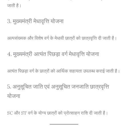
जाती है।
3. मुख्यमंत्री मेधावृत्ति योजना
अल्पसंख्यक और विशेष वर्ग के मेधावी छात्रों को छात्रवृत्ति दी जाती है।
4. मुख्यमंत्री अत्यंत पिछड़ा वर्ग मेधावृत्ति योजना
अत्यंत पिछड़ा वर्ग के छात्रों को आर्थिक सहायता उपलब्ध कराई जाती है।
5. अनुसूचित जाति एवं अनुसूचित जनजाति छात्रवृत्ति
योजना
SC और ST वर्ग के योग्य छात्रों को प्रोत्साहन राशि दी जाती है।