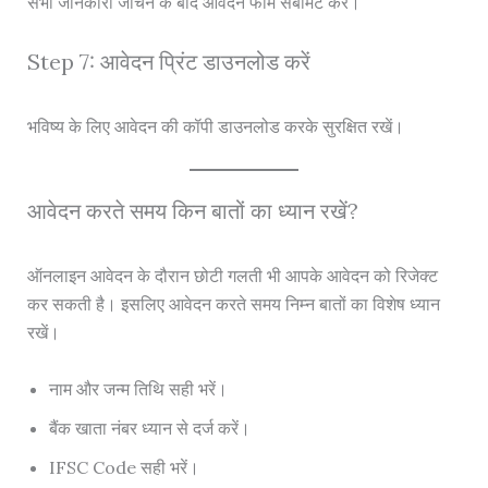
सभी जानकारी जांचने के बाद आवेदन फॉर्म सबमिट करें।
Step 7: आवेदन प्रिंट डाउनलोड करें
भविष्य के लिए आवेदन की कॉपी डाउनलोड करके सुरक्षित रखें।
आवेदन करते समय किन बातों का ध्यान रखें?
ऑनलाइन आवेदन के दौरान छोटी गलती भी आपके आवेदन को रिजेक्ट
कर सकती है। इसलिए आवेदन करते समय निम्न बातों का विशेष ध्यान
रखें।
नाम और जन्म तिथि सही भरें।
बैंक खाता नंबर ध्यान से दर्ज करें।
IFSC Code सही भरें।