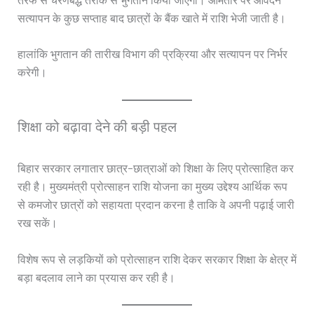
सत्यापन के कुछ सप्ताह बाद छात्रों के बैंक खाते में राशि भेजी जाती है।
हालांकि भुगतान की तारीख विभाग की प्रक्रिया और सत्यापन पर निर्भर
करेगी।
शिक्षा को बढ़ावा देने की बड़ी पहल
बिहार सरकार लगातार छात्र-छात्राओं को शिक्षा के लिए प्रोत्साहित कर
रही है। मुख्यमंत्री प्रोत्साहन राशि योजना का मुख्य उद्देश्य आर्थिक रूप
से कमजोर छात्रों को सहायता प्रदान करना है ताकि वे अपनी पढ़ाई जारी
रख सकें।
विशेष रूप से लड़कियों को प्रोत्साहन राशि देकर सरकार शिक्षा के क्षेत्र में
बड़ा बदलाव लाने का प्रयास कर रही है।