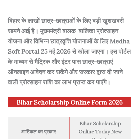
बिहार के लाखों छात्र-छात्राओं के लिए बड़ी खुशखबरी
सामने आई है। मुख्यमंत्री बालक-बालिका प्रोत्साहन
योजना और विभिन्न छात्रवृत्ति योजनाओं के लिए Medha
Soft Portal 25 मई 2026 से खोला जाएगा। इस पोर्टल
के माध्यम से मैट्रिक और इंटर पास छात्र-छात्राएं
ऑनलाइन आवेदन कर सकेंगे और सरकार द्वारा दी जाने
वाली प्रोत्साहन राशि का लाभ प्राप्त कर पाएंगे।
Bihar Scholarship Online Form 2026
Bihar Scholarship
आर्टिकल का प्रकार
Online Today New