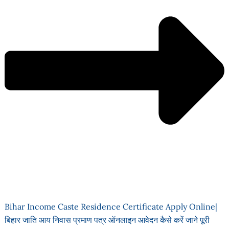
Bihar Income Caste Residence Certificate Apply Online|
बिहार जाति आय निवास प्रमाण पत्र ऑनलाइन आवेदन कैसे करें जाने पूरी