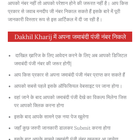
आपको नंबर नहीं तो आपको परेशान होने की जरूरत नहीं है। आप किस
प्रकार से जवाब मनदीप जी नंबर निकाल सकते हैं इसके बारे में पूरी
जानकारी विस्तार रूप से इस आर्टिकल में दी जा रही है।
Dakhil Kharij में अपना जमाबंदी पंजी नंबर निकले
दाखिल ख़ारिज के लिए आवेदन करने के लिए अब आपको डिजिटल
जमाबंदी पंजी नंबर की जरूर होगी|
आप किस प्रकार से अपना जमाबंदी पंजी नंबर प्राप्त कर सकते हैं
आपको सबसे पहले इसके ऑफिसियल वेबसाइट पर जाना होगा।
वहां जाने के बाद आपको जमाबंदी पंजी देखे का विकल्प मिलेगा जिस
पर आपको क्लिक करना होगा
इसके बाद आपके सामने एक नया पेज खुलेगा
जहाँ कुछ जरुरी जानकारी डालकर Submit करना होगा
इसके बाद आपके सामने जमाबंदी पंजी नंबर खुलकर आ जायेगा