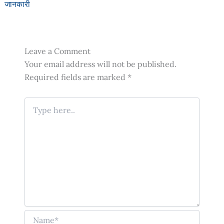
जानकारी
Leave a Comment
Your email address will not be published.
Required fields are marked
*