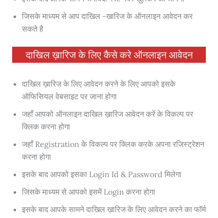
जिसके माध्यम से आप दाखिल -खारिज के ऑनलाइन आवेदन कर
सकते है
दाखिल ख़ारिज के लिए कैसे करे ऑनलाइन आवेदन
दाखिल ख़ारिज के लिए आवेदन करने के लिए आपको इसके
ऑफिसियल वेबसाइट पर जाना होगा
जहाँ आपको ऑनलाइन दाखिल ख़ारिज आवेदन करें के विकल्प पर
क्लिक करना होगा
जहाँ Registration के विकल्प पर क्लिक करके अपना रजिस्ट्रेशन
करना होगा
इसके बाद आपको इसका Login Id & Password मिलेगा
जिसके माध्यम से आपको इसमें Login करना होगा
इसके बाद आपके सामने दाखिल ख़ारिज के लिए आवेदन करने का फॉर्म