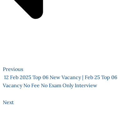
Previous
12 Feb 2025 Top 06 New Vacancy | Feb 25 Top 06
Vacancy No Fee No Exam Only Interview
Next