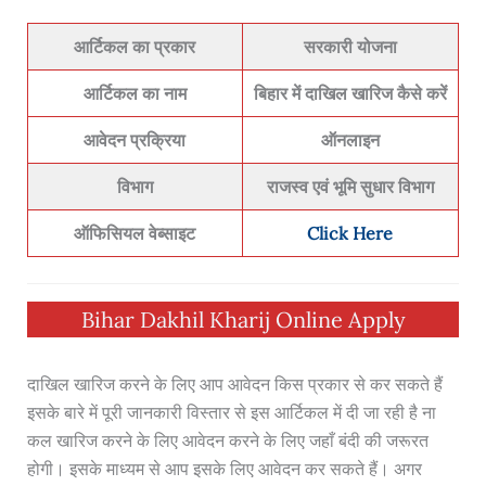
आर्टिकल का प्रकार
सरकारी योजना
आर्टिकल का नाम
बिहार में दाखिल खारिज कैसे करें
आवेदन प्रक्रिया
ऑनलाइन
विभाग
राजस्व एवं भूमि सुधार विभाग
ऑफिसियल वेब्साइट
Click Here
Bihar Dakhil Kharij Online Apply
दाखिल खारिज करने के लिए आप आवेदन किस प्रकार से कर सकते हैं
इसके बारे में पूरी जानकारी विस्तार से इस आर्टिकल में दी जा रही है ना
कल खारिज करने के लिए आवेदन करने के लिए जहाँ बंदी की जरूरत
होगी। इसके माध्यम से आप इसके लिए आवेदन कर सकते हैं। अगर