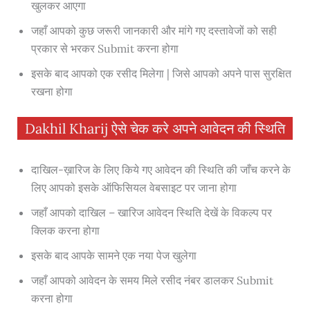
खुलकर आएगा
जहाँ आपको कुछ जरूरी जानकारी और मांगे गए दस्तावेजों को सही
प्रकार से भरकर Submit करना होगा
इसके बाद आपको एक रसीद मिलेगा | जिसे आपको अपने पास सुरक्षित
रखना होगा
Dakhil Kharij ऐसे चेक करे अपने आवेदन की स्थिति
दाखिल-ख़ारिज के लिए किये गए आवेदन की स्थिति की जाँच करने के
लिए आपको इसके ऑफिसियल वेबसाइट पर जाना होगा
जहाँ आपको दाखिल – खारिज आवेदन स्थिति देखें के विकल्प पर
क्लिक करना होगा
इसके बाद आपके सामने एक नया पेज खुलेगा
जहाँ आपको आवेदन के समय मिले रसीद नंबर डालकर Submit
करना होगा