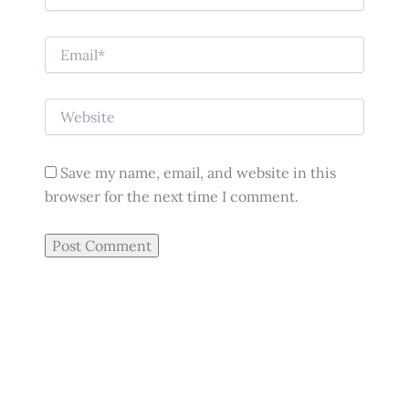
Save my name, email, and website in this
browser for the next time I comment.