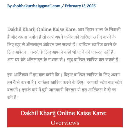
By
shobhakurtha1@gmail.com
/
February 13, 2025
Dakhil Kharij Online Kaise Kare
:
आप बिहार राज्य के निवासी
हैं और अपना जमीन हैं तो आप अपने जमीन को दाखिल खरीद करने के
लिए खुद से ऑनलाइन आवेदन कर सकते हैं। दाखिल खारिज करने के
लिए आवेदन। करने के लिए आपको कहीं भी जाने की जरूरत नहीं है।
आप घर बैठे ऑनलाइन के माध्यम से। खुद दाखिल खारिज कर सकते हैं।
इस आर्टिकल में हम बात करेंगे कि। बिहार दाखिल खारिज के लिए अलग
हम कैसे करना है। दाखिल खारिज करने के लिए। आपको स्टेप बाइ स्टेप
बताएंगे। इसके बारे में पूरी जानकारी विस्तार से इस आर्टिकल में दी जा
रही है।
Dakhil Kharij Online Kaise Kare
:
Overviews