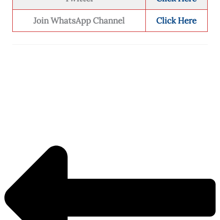
Join WhatsApp Channel
Click Here