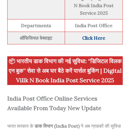
N Book India Post
Service 2025
Departments
India Post Office
ऑफिसियल वेब्साइट
Click Here
📦
भारतीय डाक विभाग की नई सुविधा: “डिजिटल विलक
एन बुक” सेवा से अब घर बैठे करें पार्सल बुकिंग | Digital
Villk N Book India Post Service 2025
India Post Office Online Services
Available From Today New Update
भारत सरकार के
डाक विभाग (India Post)
ने अब ग्राहकों की सुविधा