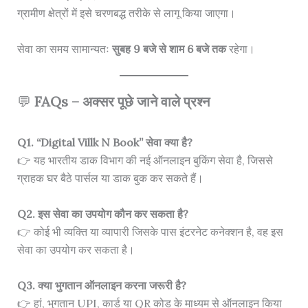
ग्रामीण क्षेत्रों में इसे चरणबद्ध तरीके से लागू किया जाएगा।
सेवा का समय सामान्यतः
सुबह 9 बजे से शाम 6 बजे तक
रहेगा।
💬
FAQs – अक्सर पूछे जाने वाले प्रश्न
Q1. “Digital Villk N Book” सेवा क्या है?
👉 यह भारतीय डाक विभाग की नई ऑनलाइन बुकिंग सेवा है, जिससे
ग्राहक घर बैठे पार्सल या डाक बुक कर सकते हैं।
Q2. इस सेवा का उपयोग कौन कर सकता है?
👉 कोई भी व्यक्ति या व्यापारी जिसके पास इंटरनेट कनेक्शन है, वह इस
सेवा का उपयोग कर सकता है।
Q3. क्या भुगतान ऑनलाइन करना जरूरी है?
👉 हां, भुगतान UPI, कार्ड या QR कोड के माध्यम से ऑनलाइन किया