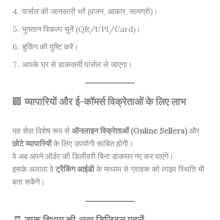
पार्सल की जानकारी भरें (वजन, आकार, सामग्री)।
भुगतान विकल्प चुनें (QR/UPI/Card)।
बुकिंग की पुष्टि करें।
आपके घर से डाककर्मी पार्सल ले जाएगा।
🏢
व्यापारियों और ई-कॉमर्स विक्रेताओं के लिए लाभ
यह सेवा विशेष रूप से
ऑनलाइन विक्रेताओं (Online Sellers)
और
छोटे व्यापारियों
के लिए उपयोगी साबित होगी।
वे अब अपने ऑर्डर की डिलीवरी बिना डाकघर गए कर पाएंगे।
इसके अलावा वे
ट्रैकिंग आईडी
के माध्यम से ग्राहक को लाइव स्थिति भी
बता सकेंगे।
🧾
डाक विभाग की अन्य डिजिटल पहलें