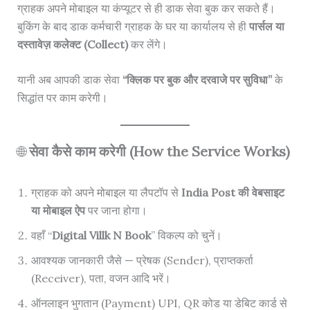
ग्राहक अपने मोबाइल या कंप्यूटर से ही डाक सेवा बुक कर सकते हैं।
बुकिंग के बाद डाक कर्मचारी ग्राहक के घर या कार्यालय से ही
पार्सल या
दस्तावेज़ कलेक्ट (Collect)
कर लेंगे।
यानी अब आपकी डाक सेवा
“क्लिक पर बुक और दरवाजे पर सुविधा”
के
सिद्धांत पर काम करेगी।
🌐
सेवा कैसे काम करेगी (How the Service Works)
ग्राहक को अपने मोबाइल या लैपटॉप से
India Post की वेबसाइट
या मोबाइल ऐप
पर जाना होगा।
वहाँ “
Digital Villk N Book
” विकल्प को चुनें।
आवश्यक जानकारी जैसे — प्रेषक (Sender), प्राप्तकर्ता
(Receiver), पता, वजन आदि भरें।
ऑनलाइन भुगतान (Payment) UPI, QR कोड या डेबिट कार्ड से