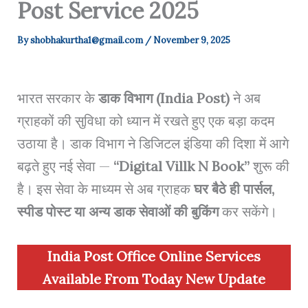
Post Service 2025
By
shobhakurtha1@gmail.com
/
November 9, 2025
भारत सरकार के
डाक विभाग (India Post)
ने अब
ग्राहकों की सुविधा को ध्यान में रखते हुए एक बड़ा कदम
उठाया है। डाक विभाग ने डिजिटल इंडिया की दिशा में आगे
बढ़ते हुए नई सेवा —
“Digital Villk N Book”
शुरू की
है। इस सेवा के माध्यम से अब ग्राहक
घर बैठे ही पार्सल,
स्पीड पोस्ट या अन्य डाक सेवाओं की बुकिंग
कर सकेंगे।
India Post Office Online Services
Available From Today New Update