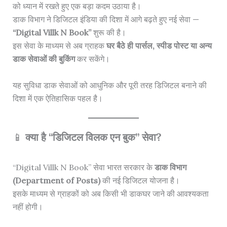
को ध्यान में रखते हुए एक बड़ा कदम उठाया है।
डाक विभाग ने डिजिटल इंडिया की दिशा में आगे बढ़ते हुए नई सेवा —
“Digital Villk N Book”
शुरू की है।
इस सेवा के माध्यम से अब ग्राहक
घर बैठे ही पार्सल, स्पीड पोस्ट या अन्य
डाक सेवाओं की बुकिंग
कर सकेंगे।
यह सुविधा डाक सेवाओं को आधुनिक और पूरी तरह डिजिटल बनाने की
दिशा में एक ऐतिहासिक पहल है।
📱
क्या है “डिजिटल विलक एन बुक” सेवा?
“Digital Villk N Book” सेवा भारत सरकार के
डाक विभाग
(Department of Posts)
की नई डिजिटल योजना है।
इसके माध्यम से ग्राहकों को अब किसी भी डाकघर जाने की आवश्यकता
नहीं होगी।