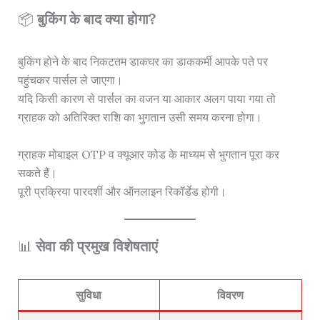
📦
बुकिंग के बाद क्या होगा?
बुकिंग होने के बाद निकटतम डाकघर का डाककर्मी आपके पते पर
पहुंचकर पार्सल ले जाएगा।
यदि किसी कारण से पार्सल का वजन या आकार अलग पाया गया तो
ग्राहक को अतिरिक्त राशि का भुगतान उसी समय करना होगा।
ग्राहक मोबाइल OTP व क्यूआर कोड के माध्यम से भुगतान पूरा कर
सकते हैं।
पूरी प्रक्रिया पारदर्शी और ऑनलाइन रिकॉर्डेड होगी।
📊
सेवा की प्रमुख विशेषताएं
सुविधा
विवरण