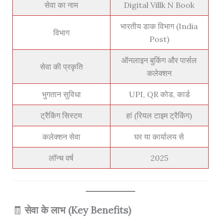
सेवा का नाम
Digital Villk N Book
भारतीय डाक विभाग (India
विभाग
Post)
ऑनलाइन बुकिंग और पार्सल
सेवा की प्रकृति
कलेक्शन
भुगतान सुविधा
UPI, QR कोड, कार्ड
ट्रैकिंग सिस्टम
हां (रियल टाइम ट्रैकिंग)
कलेक्शन सेवा
घर या कार्यालय से
लॉन्च वर्ष
2025
🧾
सेवा के लाभ (Key Benefits)