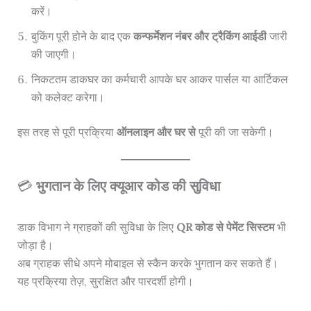
करें।
बुकिंग पूरी होने के बाद एक
कन्फर्मेशन नंबर और ट्रैकिंग आईडी
जारी
की जाएगी।
निकटतम डाकघर का कर्मचारी आपके घर आकर पार्सल या आर्टिकल
को कलेक्ट करेगा।
इस तरह से पूरी प्रक्रिया
ऑनलाइन और घर से
पूरी की जा सकेगी।
💳
भुगतान के लिए क्यूआर कोड की सुविधा
डाक विभाग ने ग्राहकों की सुविधा के लिए
QR कोड से पेमेंट सिस्टम
भी
जोड़ा है।
अब ग्राहक सीधे अपने मोबाइल से स्कैन करके भुगतान कर सकते हैं।
यह प्रक्रिया तेज़, सुरक्षित और पारदर्शी होगी।