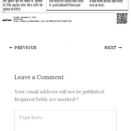
PREVIOUS
NEXT
Leave a Comment
Your email address will not be published.
Required fields are marked
*
Type
here..