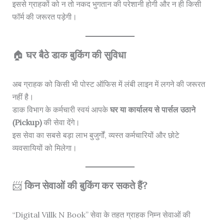
इससे ग्राहकों को न तो नकद भुगतान की परेशानी होगी और न ही किसी
फॉर्म की जरूरत पड़ेगी।
🏠
घर बैठे डाक बुकिंग की सुविधा
अब ग्राहक को किसी भी पोस्ट ऑफिस में लंबी लाइन में लगने की जरूरत
नहीं है।
डाक विभाग के कर्मचारी स्वयं आपके
घर या कार्यालय से पार्सल उठाने
(Pickup)
की सेवा देंगे।
इस सेवा का सबसे बड़ा लाभ बुजुर्गों, व्यस्त कर्मचारियों और छोटे
व्यवसायियों को मिलेगा।
📨
किन सेवाओं की बुकिंग कर सकते हैं?
“Digital Villk N Book” सेवा के तहत ग्राहक निम्न सेवाओं की