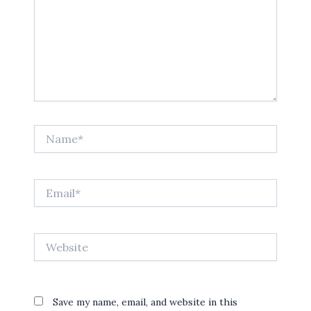
Name*
Email*
Website
Save my name, email, and website in this