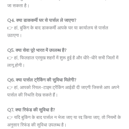
जा सकता है।
Q4. क्या डाककर्मी घर से पार्सल ले जाएगा?
👉 हां, बुकिंग के बाद डाककर्मी आपके घर या कार्यालय से पार्सल
उठाएगा।
Q5. क्या सेवा पूरे भारत में उपलब्ध है?
👉 हां, फिलहाल प्रमुख शहरों में शुरू हुई है और धीरे-धीरे सभी जिलों में
लागू होगी।
Q6. क्या पार्सल ट्रैकिंग की सुविधा मिलेगी?
👉 हां, आपको रियल-टाइम ट्रैकिंग आईडी दी जाएगी जिससे आप अपने
पार्सल की स्थिति देख सकते हैं।
Q7. क्या रिफंड की सुविधा है?
👉 यदि बुकिंग के बाद पार्सल न भेजा जाए या रद्द किया जाए, तो नियमों के
अनुसार रिफंड की सुविधा उपलब्ध है।