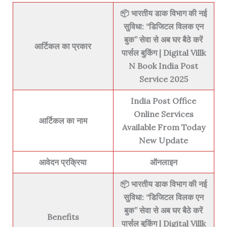
📦
भारतीय डाक विभाग की नई
सुविधा: “डिजिटल विलक एन
बुक” सेवा से अब घर बैठे करें
आर्टिकल का प्रकार
पार्सल बुकिंग | Digital Villk
N Book India Post
Service 2025
India Post Office
Online Services
आर्टिकल का नाम
Available From Today
New Update
आवेदन प्रक्रिया
ऑनलाइन
📦
भारतीय डाक विभाग की नई
सुविधा: “डिजिटल विलक एन
बुक” सेवा से अब घर बैठे करें
Benefits
पार्सल बुकिंग | Digital Villk