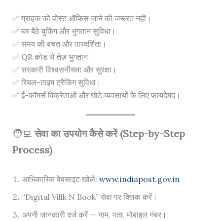
✅ ग्राहक को पोस्ट ऑफिस जाने की जरूरत नहीं।
✅ घर बैठे बुकिंग और भुगतान सुविधा।
✅ समय की बचत और पारदर्शिता।
✅ QR कोड से तेज़ भुगतान।
✅ सरकारी विश्वसनीयता और सुरक्षा।
✅ रियल-टाइम ट्रैकिंग सुविधा।
✅ ई-कॉमर्स विक्रेताओं और छोटे व्यवसायों के लिए फायदेमंद।
🧑‍💻
सेवा का उपयोग कैसे करें (Step-by-Step
Process)
आधिकारिक वेबसाइट खोलें:
www.indiapost.gov.in
“Digital Villk N Book” सेवा पर क्लिक करें।
अपनी जानकारी दर्ज करें — नाम, पता, मोबाइल नंबर।