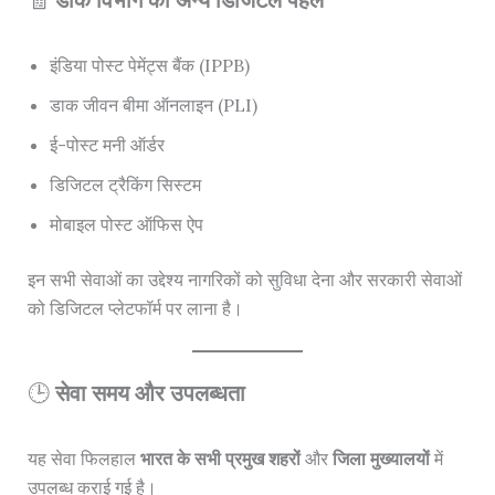
इंडिया पोस्ट पेमेंट्स बैंक (IPPB)
डाक जीवन बीमा ऑनलाइन (PLI)
ई-पोस्ट मनी ऑर्डर
डिजिटल ट्रैकिंग सिस्टम
मोबाइल पोस्ट ऑफिस ऐप
इन सभी सेवाओं का उद्देश्य नागरिकों को सुविधा देना और सरकारी सेवाओं
को डिजिटल प्लेटफॉर्म पर लाना है।
🕒
सेवा समय और उपलब्धता
यह सेवा फिलहाल
भारत के सभी प्रमुख शहरों
और
जिला मुख्यालयों
में
उपलब्ध कराई गई है।