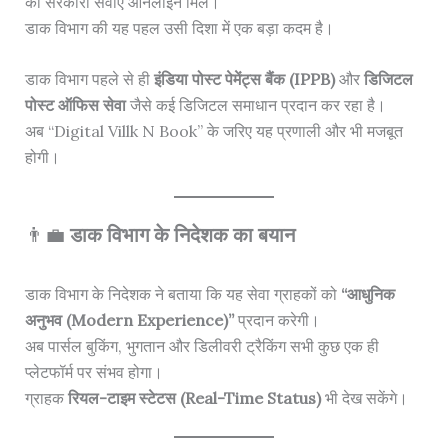
को सरकारी सेवाएं ऑनलाइन मिले।
डाक विभाग की यह पहल उसी दिशा में एक बड़ा कदम है।
डाक विभाग पहले से ही
इंडिया पोस्ट पेमेंट्स बैंक (IPPB)
और
डिजिटल
पोस्ट ऑफिस सेवा
जैसे कई डिजिटल समाधान प्रदान कर रहा है।
अब “Digital Villk N Book” के जरिए यह प्रणाली और भी मजबूत
होगी।
👨‍💼
डाक विभाग के निदेशक का बयान
डाक विभाग के निदेशक ने बताया कि यह सेवा ग्राहकों को
“आधुनिक
अनुभव (Modern Experience)”
प्रदान करेगी।
अब पार्सल बुकिंग, भुगतान और डिलीवरी ट्रैकिंग सभी कुछ एक ही
प्लेटफॉर्म पर संभव होगा।
ग्राहक
रियल-टाइम स्टेटस (Real-Time Status)
भी देख सकेंगे।