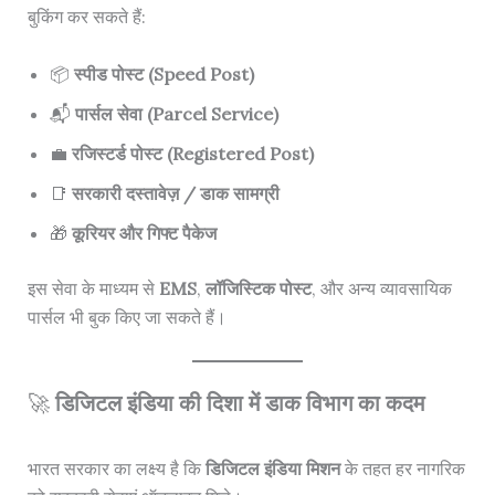
बुकिंग कर सकते हैं:
📦
स्पीड पोस्ट (Speed Post)
📬
पार्सल सेवा (Parcel Service)
💼
रजिस्टर्ड पोस्ट (Registered Post)
📑
सरकारी दस्तावेज़ / डाक सामग्री
🎁
कूरियर और गिफ्ट पैकेज
इस सेवा के माध्यम से
EMS
,
लॉजिस्टिक पोस्ट
, और अन्य व्यावसायिक
पार्सल भी बुक किए जा सकते हैं।
🚀
डिजिटल इंडिया की दिशा में डाक विभाग का कदम
भारत सरकार का लक्ष्य है कि
डिजिटल इंडिया मिशन
के तहत हर नागरिक