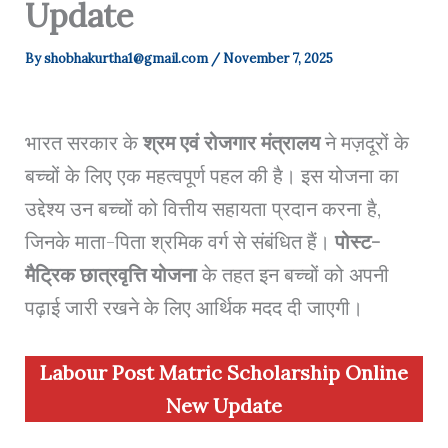
Update
By
shobhakurtha1@gmail.com
/
November 7, 2025
भारत सरकार के
श्रम एवं रोजगार मंत्रालय
ने मज़दूरों के
बच्चों के लिए एक महत्वपूर्ण पहल की है। इस योजना का
उद्देश्य उन बच्चों को वित्तीय सहायता प्रदान करना है,
जिनके माता-पिता श्रमिक वर्ग से संबंधित हैं।
पोस्ट-
मैट्रिक छात्रवृत्ति योजना
के तहत इन बच्चों को अपनी
पढ़ाई जारी रखने के लिए आर्थिक मदद दी जाएगी।
Labour Post Matric Scholarship Online
New Update