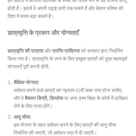
इन उद्योगों में कार्यरत श्रमिकों के बच्चों को विशेष रूप से यह योजना लागू
होती है। इससे वे अपनी पढ़ाई जारी रख सकते हैं और बेहतर भविष्य की
दिशा में कदम बढ़ा सकते हैं।
छात्रवृत्ति के प्रकार और योग्यताएँ
छात्रवृत्ति की पात्रता
और
प्राप्ति प्रक्रिया
को सरकार द्वारा निर्धारित
किया गया है। छात्रवृत्ति के लाभ के लिए इच्छुक छात्रों को कुछ महत्वपूर्ण
योग्यताएँ पूरी करनी होंगी:
शैक्षिक योग्यता:
आवेदन करने वाले छात्रों को न्यूनतम 12वीं कक्षा पास होना चाहिए,
और वे
बैचलर डिग्री, डिप्लोमा
या अन्य उच्च शिक्षा के कोर्स में दाखिला
लेने के लिए पात्र होंगे।
आयु सीमा:
इस योजना के तहत आवेदन करने के लिए छात्रों की आयु सीमा
निर्धारित की जाएगी, जो आवेदन पत्र में दी जाएगी।