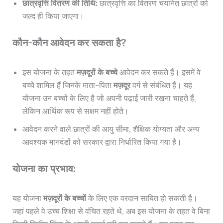
छात्रवृत्ति वितरण की तिथि:
छात्रवृत्ति का वितरण चयनित छात्रों को
जल्द ही किया जाएगा।
कौन-कौन आवेदन कर सकता है?
इस योजना के तहत
मज़दूरों के बच्चे
आवेदन कर सकते हैं। इसमें वे
बच्चे शामिल हैं जिनके माता-पिता
मज़दूर
वर्ग से संबंधित हैं। यह
योजना उन बच्चों के लिए है जो अपनी पढ़ाई जारी रखना चाहते हैं,
लेकिन आर्थिक रूप से सक्षम नहीं होते।
आवेदन करने वाले छात्रों की आयु सीमा, शैक्षिक योग्यता और अन्य
आवश्यक मानदंडों को सरकार द्वारा निर्धारित किया गया है।
योजना का प्रभाव:
यह योजना
मज़दूरों के बच्चों
के लिए एक वरदान साबित हो सकती है।
जहां पहले वे उच्च शिक्षा से वंचित रहते थे, अब इस योजना के तहत वे बिना