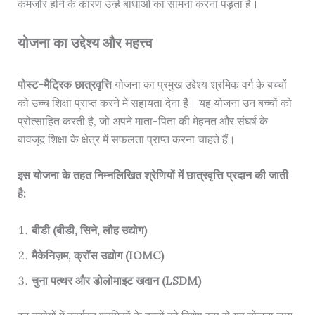
कमजोर होने के कारण उन्हें बाधाओं का सामना करना पड़ता है।
योजना का उद्देश्य और महत्त्व
पोस्ट-मैट्रिक छात्रवृत्ति
योजना का प्रमुख उद्देश्य श्रमिक वर्ग के बच्चों
को उच्च शिक्षा प्राप्त करने में सहायता देना है। यह योजना उन बच्चों को
प्रोत्साहित करती है, जो अपने माता-पिता की मेहनत और संघर्ष के
बावजूद शिक्षा के क्षेत्र में सफलता प्राप्त करना चाहते हैं।
इस योजना के तहत निम्नलिखित श्रेणियों में छात्रवृत्ति प्रदान की जाती
है:
बीडी (बीडी, सिने, लौह उद्योग)
मैकेनिज़म, क्रॉस उद्योग (IOMC)
चुना पत्थर और डोलोमाइट खदान (LSDM)