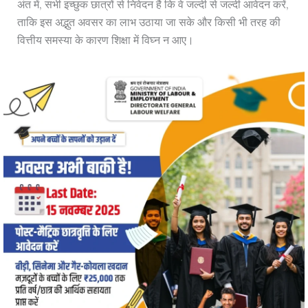
अंत में, सभी इच्छुक छात्रों से निवेदन है कि वे जल्दी से जल्दी आवेदन करें,
ताकि इस अद्भुत अवसर का लाभ उठाया जा सके और किसी भी तरह की
वित्तीय समस्या के कारण शिक्षा में विघ्न न आए।