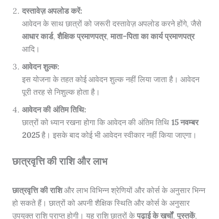
दस्तावेज़ अपलोड करें:
आवेदन के साथ छात्रों को जरूरी दस्तावेज़ अपलोड करने होंगे, जैसे
आधार कार्ड
,
शैक्षिक प्रमाणपत्र
,
माता-पिता का कार्य प्रमाणपत्र
आदि।
आवेदन शुल्क:
इस योजना के तहत कोई आवेदन शुल्क नहीं लिया जाता है। आवेदन
पूरी तरह से निशुल्क होता है।
आवेदन की अंतिम तिथि:
छात्रों को ध्यान रखना होगा कि आवेदन की अंतिम तिथि
15 नवम्बर
2025
है। इसके बाद कोई भी आवेदन स्वीकार नहीं किया जाएगा।
छात्रवृत्ति की राशि और लाभ
छात्रवृत्ति की राशि
और लाभ विभिन्न श्रेणियों और कोर्स के अनुसार भिन्न
हो सकते हैं। छात्रों को अपनी शैक्षिक स्थिति और कोर्स के अनुसार
उपयुक्त राशि प्राप्त होगी। यह राशि छात्रों के
पढ़ाई के खर्चों
,
पुस्तकें
,