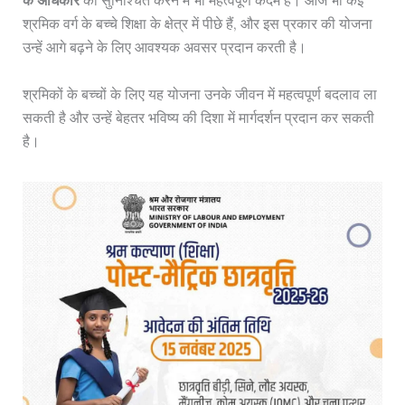
के अधिकार
को सुनिश्चित करने में भी महत्वपूर्ण कदम है। आज भी कई
श्रमिक वर्ग के बच्चे शिक्षा के क्षेत्र में पीछे हैं, और इस प्रकार की योजना
उन्हें आगे बढ़ने के लिए आवश्यक अवसर प्रदान करती है।
श्रमिकों के बच्चों के लिए यह योजना उनके जीवन में महत्वपूर्ण बदलाव ला
सकती है और उन्हें बेहतर भविष्य की दिशा में मार्गदर्शन प्रदान कर सकती
है।