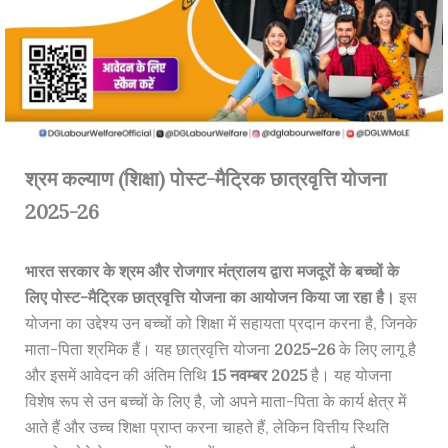
श्रम कल्याण (शिक्षा) पोस्ट-मैट्रिक छात्रवृत्ति योजना
2025-26
भारत सरकार के श्रम और रोजगार मंत्रालय द्वारा मजदूरों के बच्चों के
लिए पोस्ट-मैट्रिक छात्रवृत्ति योजना का आयोजन किया जा रहा है।
इस
योजना का उद्देश्य उन बच्चों को शिक्षा में सहायता प्रदान करना है, जिनके
माता-पिता श्रमिक हैं। यह छात्रवृत्ति योजना
2025-26
के लिए लागू है
और इसमें आवेदन की अंतिम तिथि
15 नवम्बर 2025
है। यह योजना
विशेष रूप से उन बच्चों के लिए है, जो अपने माता-पिता के कार्य क्षेत्र में
आते हैं और उच्च शिक्षा प्राप्त करना चाहते हैं, लेकिन वित्तीय स्थिति