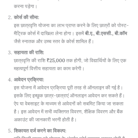
करना पड़ेगा।
कोर्स की सीमा:
इस छात्रवृत्ति योजना का लाभ प्राप्त करने के लिए छात्रों को पोस्ट-
मैट्रिक कोर्स में दाखिला लेना होगा। इसमें
बी.ए., बी.एससी., बी.कॉम
जैसे स्नातक और उच्च स्तर के कोर्स शामिल हैं।
सहायता की राशि:
छात्रवृत्ति की राशि
₹25,000
तक होगी, जो विद्यार्थियों के लिए एक
महत्वपूर्ण वित्तीय सहायता का काम करेगी।
आवेदन प्रक्रिया:
इस योजना में आवेदन प्रक्रिया पूरी तरह से ऑनलाइन की गई है।
इसके लिए इच्छुक छात्र-छात्राएं ऑनलाइन आवेदन कर सकते हैं।
ऐप या वेबसाइट के माध्यम से आवेदनों को सबमिट किया जा सकता
है। इस आवेदन में सभी व्यक्तिगत विवरण, शैक्षिक विवरण और बैंक
अकाउंट की जानकारी भरनी होती है।
शिकायत दर्ज करने का विकल्प: