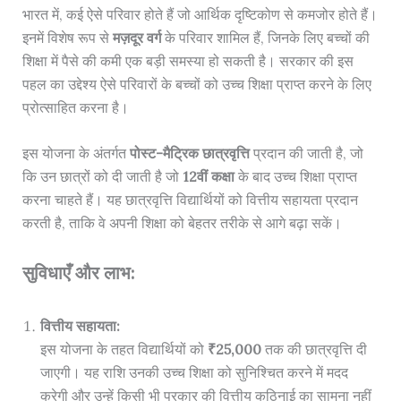
भारत में, कई ऐसे परिवार होते हैं जो आर्थिक दृष्टिकोण से कमजोर होते हैं।
इनमें विशेष रूप से
मज़दूर वर्ग
के परिवार शामिल हैं, जिनके लिए बच्चों की
शिक्षा में पैसे की कमी एक बड़ी समस्या हो सकती है। सरकार की इस
पहल का उद्देश्य ऐसे परिवारों के बच्चों को उच्च शिक्षा प्राप्त करने के लिए
प्रोत्साहित करना है।
इस योजना के अंतर्गत
पोस्ट-मैट्रिक छात्रवृत्ति
प्रदान की जाती है, जो
कि उन छात्रों को दी जाती है जो
12वीं कक्षा
के बाद उच्च शिक्षा प्राप्त
करना चाहते हैं। यह छात्रवृत्ति विद्यार्थियों को वित्तीय सहायता प्रदान
करती है, ताकि वे अपनी शिक्षा को बेहतर तरीके से आगे बढ़ा सकें।
सुविधाएँ और लाभ:
वित्तीय सहायता:
इस योजना के तहत विद्यार्थियों को
₹25,000
तक की छात्रवृत्ति दी
जाएगी। यह राशि उनकी उच्च शिक्षा को सुनिश्चित करने में मदद
करेगी और उन्हें किसी भी प्रकार की वित्तीय कठिनाई का सामना नहीं