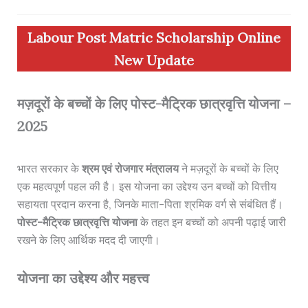
Labour Post Matric Scholarship Online
New Update
मज़दूरों के बच्चों के लिए पोस्ट-मैट्रिक छात्रवृत्ति योजना –
2025
भारत सरकार के
श्रम एवं रोजगार मंत्रालय
ने मज़दूरों के बच्चों के लिए
एक महत्वपूर्ण पहल की है। इस योजना का उद्देश्य उन बच्चों को वित्तीय
सहायता प्रदान करना है, जिनके माता-पिता श्रमिक वर्ग से संबंधित हैं।
पोस्ट-मैट्रिक छात्रवृत्ति योजना
के तहत इन बच्चों को अपनी पढ़ाई जारी
रखने के लिए आर्थिक मदद दी जाएगी।
योजना का उद्देश्य और महत्त्व