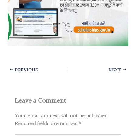
PREVIOUS
NEXT
Leave a Comment
Your email address will not be published.
Required fields are marked
*