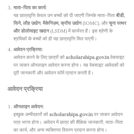
माता-पिता का कार्य:
यह छात्रवृत्ति केवल उन बच्चों को दी जाएगी जिनके माता-पिता
बीडी,
सिने, लौह उद्योग
,
मैकेनिज़म, क्रॉस उद्योग
(IOMC), और
चुना पत्थर
और डोलोमाइट खदान
(LSDM) में कार्यरत हैं। इस श्रेणी के
श्रमिकों के बच्चों को ही यह छात्रवृत्ति मिल पाएगी।
आवेदन प्रक्रिया:
आवेदन करने के लिए छात्रों को
scholarships.gov.in
वेबसाइट
पर जाकर ऑनलाइन आवेदन करना होगा। यह वेबसाइट आवेदकों को
पूरी जानकारी और आवेदन फॉर्म प्रदान करती है।
आवेदन प्रक्रिया
ऑनलाइन आवेदन:
इच्छुक उम्मीदवारों को
scholarships.gov.in
पर जाकर आवेदन
पत्र भरना होगा। आवेदन में छात्र की शैक्षिक जानकारी, माता-पिता
का कार्य, और अन्य व्यक्तिगत विवरण प्रदान करना होगा।