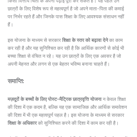
किसी वित्तीय चिंता के अपनी पढ़ाई पूरी कर सकते हैं। यह पहल उन
छात्रों के लिए विशेष रूप से महत्वपूर्ण है जो अपने माता-पिता की कमाई
पर निर्भर रहते हैं और जिनके पास शिक्षा के लिए आवश्यक संसाधन नहीं
हैं।
इस योजना के माध्यम से सरकार
शिक्षा के स्तर को बढ़ावा देने
का काम
कर रही है और यह सुनिश्चित कर रही है कि आर्थिक कारणों से कोई भी
बच्चा शिक्षा से वंचित न रहे। यह उन छात्रों के लिए एक अवसर है जो
अपनी मेहनत और लगन से एक बेहतर भविष्य बनाना चाहते हैं।
समाप्ति:
मज़दूरों के बच्चों के लिए पोस्ट-मैट्रिक छात्रवृत्ति योजना
न केवल शिक्षा
की दिशा में एक कदम है, बल्कि यह एक सामाजिक और आर्थिक समावेशन
की दिशा में भी एक महत्वपूर्ण पहल है। इस योजना के माध्यम से सरकार
शिक्षा के अधिकार
को सुनिश्चित करने की दिशा में काम कर रही है।