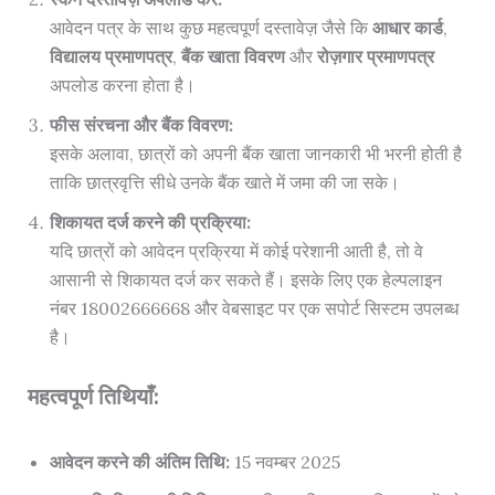
आवेदन पत्र के साथ कुछ महत्वपूर्ण दस्तावेज़ जैसे कि
आधार कार्ड
,
विद्यालय प्रमाणपत्र
,
बैंक खाता विवरण
और
रोज़गार प्रमाणपत्र
अपलोड करना होता है।
फीस संरचना और बैंक विवरण:
इसके अलावा, छात्रों को अपनी बैंक खाता जानकारी भी भरनी होती है
ताकि छात्रवृत्ति सीधे उनके बैंक खाते में जमा की जा सके।
शिकायत दर्ज करने की प्रक्रिया:
यदि छात्रों को आवेदन प्रक्रिया में कोई परेशानी आती है, तो वे
आसानी से शिकायत दर्ज कर सकते हैं। इसके लिए एक हेल्पलाइन
नंबर 18002666668 और वेबसाइट पर एक सपोर्ट सिस्टम उपलब्ध
है।
महत्वपूर्ण तिथियाँ:
आवेदन करने की अंतिम तिथि:
15 नवम्बर 2025