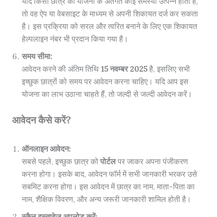
यदि किसी छात्र को योजना के अंतर्गत कोई समस्या उत्पन्न होती है,
तो वह ऐप या वेबसाइट के माध्यम से अपनी शिकायत दर्ज कर सकता
है। इस प्रक्रिया को सरल और त्वरित बनाने के लिए एक शिकायत
हेल्पलाइन नंबर भी प्रदान किया गया है।
समय सीमा:
आवेदन करने की अंतिम तिथि
15 नवम्बर 2025
है, इसलिए सभी
इच्छुक छात्रों को समय पर आवेदन करना चाहिए। यदि आप इस
योजना का लाभ उठाना चाहते हैं, तो जल्दी से जल्दी आवेदन करें।
आवेदन कैसे करें?
ऑनलाइन आवेदन:
सबसे पहले, इच्छुक छात्र को
पोर्टल
पर जाकर अपना पंजीकरण
करना होगा। इसके बाद, आवेदन फॉर्म में सभी जानकारी भरकर उसे
सबमिट करना होगा। इस आवेदन में छात्र का नाम, माता-पिता का
नाम, शैक्षिक विवरण, और अन्य जरूरी जानकारी शामिल होती है।
स्कैन दस्तावेज़ अपलोड करें: