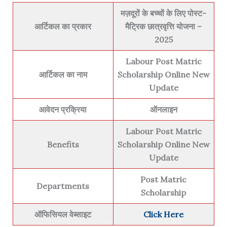
मज़दूरों के बच्चों के लिए पोस्ट-
आर्टिकल का प्रकार
मैट्रिक छात्रवृत्ति योजना –
2025
Labour Post Matric
आर्टिकल का नाम
Scholarship Online New
Update
आवेदन प्रक्रिया
ऑनलाइन
Labour Post Matric
Benefits
Scholarship Online New
Update
Post Matric
Departments
Scholarship
ऑफिसियल वेब्साइट
Click Here