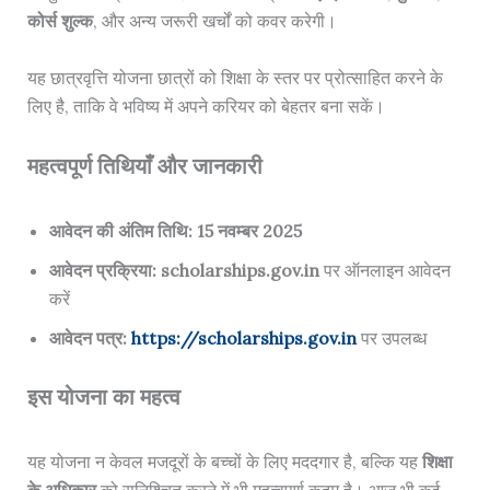
कोर्स शुल्क
, और अन्य जरूरी खर्चों को कवर करेगी।
यह छात्रवृत्ति योजना छात्रों को शिक्षा के स्तर पर प्रोत्साहित करने के
लिए है, ताकि वे भविष्य में अपने करियर को बेहतर बना सकें।
महत्वपूर्ण तिथियाँ और जानकारी
आवेदन की अंतिम तिथि:
15 नवम्बर 2025
आवेदन प्रक्रिया:
scholarships.gov.in
पर ऑनलाइन आवेदन
करें
आवेदन पत्र:
https://scholarships.gov.in
पर उपलब्ध
इस योजना का महत्व
यह योजना न केवल मजदूरों के बच्चों के लिए मददगार है, बल्कि यह
शिक्षा