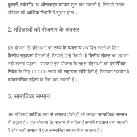
दुकानें
,
वर्कशॉप
, या
ऑनलाइन व्यापार
शुरू कर सकती हैं, जिससे उनके
परिवार की
आर्थिक स्थिति
में सुधार होगा।
2. महिलाओं को रोजगार के अवसर
इस योजना से महिलाओं को
स्वयं के व्यवसाय
स्थापित करने के लिए
वित्तीय सहायता
मिलती है, जिससे उन्हें किसी भी
वित्तीय संकट
का सामना
नहीं करना पड़ता। सरकार इस योजना के तहत महिलाओं को
प्रारंभिक
निवेश
के लिए 10,000 रुपये की
सहायता राशि
देती है, जिसका उपयोग वे
व्यावसायिक उद्देश्य
के लिए कर सकती हैं।
3. सामाजिक सम्मान
जब महिलाएं
आर्थिक रूप से सशक्त
होती हैं, तो उनका
सामाजिक सम्मान
भी बढ़ता है। इस योजना के माध्यम से महिलाएं
अपनी पहचान
बना सकती
हैं और उन्हें
समाज
में एक
सम्मानित स्थान
मिल सकता है।