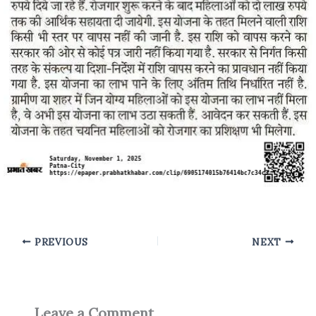
PREVIOUS
NEXT
Leave a Comment