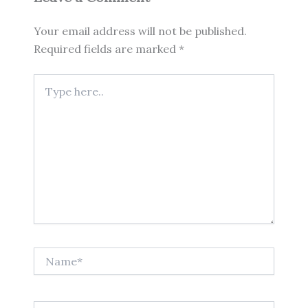
Your email address will not be published.
Required fields are marked
*
Type
here..
Name*
Email*