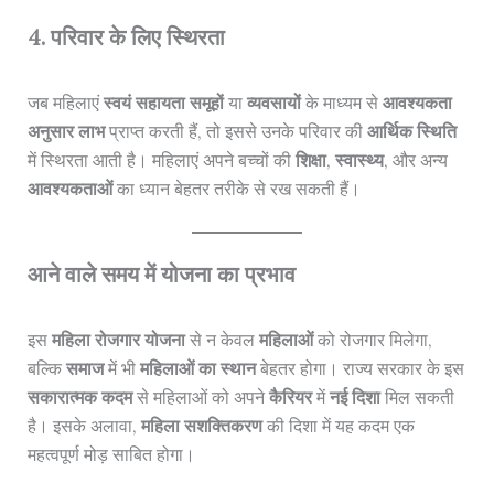
4. परिवार के लिए स्थिरता
जब महिलाएं
स्वयं सहायता समूहों
या
व्यवसायों
के माध्यम से
आवश्यकता
अनुसार लाभ
प्राप्त करती हैं, तो इससे उनके परिवार की
आर्थिक स्थिति
में स्थिरता आती है। महिलाएं अपने बच्चों की
शिक्षा
,
स्वास्थ्य
, और अन्य
आवश्यकताओं
का ध्यान बेहतर तरीके से रख सकती हैं।
आने वाले समय में योजना का प्रभाव
इस
महिला रोजगार योजना
से न केवल
महिलाओं
को रोजगार मिलेगा,
बल्कि
समाज
में भी
महिलाओं का स्थान
बेहतर होगा। राज्य सरकार के इस
सकारात्मक कदम
से महिलाओं को अपने
कैरियर
में
नई दिशा
मिल सकती
है। इसके अलावा,
महिला सशक्तिकरण
की दिशा में यह कदम एक
महत्वपूर्ण मोड़ साबित होगा।