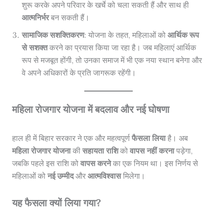
शुरू करके अपने परिवार के खर्चे को चला सकती हैं और साथ ही
आत्मनिर्भर
बन सकती हैं।
सामाजिक सशक्तिकरण
: योजना के तहत, महिलाओं को
आर्थिक रूप
से सशक्त
करने का प्रयास किया जा रहा है। जब महिलाएं आर्थिक
रूप से मजबूत होंगी, तो उनका समाज में भी एक नया स्थान बनेगा और
वे अपने अधिकारों के प्रति जागरूक रहेंगी।
महिला रोजगार योजना में बदलाव और नई घोषणा
हाल ही में बिहार सरकार ने एक और महत्वपूर्ण
फैसला लिया
है। अब
महिला रोजगार योजना
की
सहायता राशि
को
वापस नहीं करना
पड़ेगा,
जबकि पहले इस राशि को
वापस करने
का एक नियम था। इस निर्णय से
महिलाओं को
नई उम्मीद
और
आत्मविश्वास
मिलेगा।
यह फैसला क्यों लिया गया?