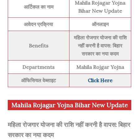
Mahila Rojagar Yojna
आर्टिकल का नाम
Bihar New Update
आवेदन प्रक्रिया
ऑनलाइन
महिला रोजगार योजना की राशि
Benefits
नहीं करनी है वापस: बिहार
सरकार का नया कदम
Departments
Mahila Rojgar Yojna
ऑफिसियल वेब्साइट
Click Here
Mahila Rojagar Yojna Bihar New Update
महिला रोजगार योजना की राशि नहीं करनी है वापस: बिहार
सरकार का नया कदम