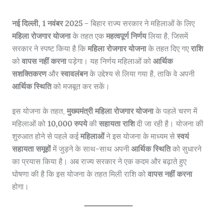
नई दिल्ली, 1 नवंबर 2025
– बिहार राज्य सरकार ने महिलाओं के लिए
महिला रोजगार योजना
के तहत एक
महत्वपूर्ण निर्णय
लिया है, जिसमें
सरकार ने स्पष्ट किया है कि
महिला रोजगार योजना
के तहत दिए गए
राशि
को
वापस नहीं करना
पड़ेगा। यह निर्णय महिलाओं को
आर्थिक
सशक्तिकरण
और
स्वावलंबन
के उद्देश्य से लिया गया है, ताकि वे अपनी
आर्थिक स्थिति
को मजबूत कर सकें।
इस योजना के तहत,
मुख्यमंत्री महिला रोजगार योजना
के पहले चरण में
महिलाओं को
10,000 रुपये
की
सहायता राशि
दी जा रही है। योजना की
शुरुआत होने से पहले कई
महिलाओं
ने इस योजना के माध्यम से
स्वयं
सहायता समूहों
में जुड़ने के साथ-साथ अपनी
आर्थिक स्थिति
को सुधारने
का प्रयास किया है। अब राज्य सरकार ने एक कदम और बढ़ाते हुए
घोषणा की है कि इस योजना के तहत मिली राशि को
वापस नहीं करना
होगा।