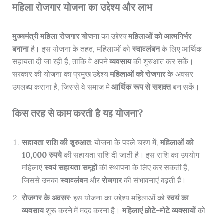
महिला रोजगार योजना का उद्देश्य और लाभ
मुख्यमंत्री महिला रोजगार योजना
का उद्देश्य
महिलाओं को आत्मनिर्भर
बनाना
है। इस योजना के तहत, महिलाओं को
स्वावलंबन
के लिए आर्थिक
सहायता दी जा रही है, ताकि वे अपने
व्यवसाय
की शुरुआत कर सकें।
सरकार की योजना का प्रमुख उद्देश्य
महिलाओं को रोजगार
के अवसर
उपलब्ध कराना है, जिससे वे समाज में
आर्थिक रूप से सशक्त
बन सकें।
किस तरह से काम करती है यह योजना?
सहायता राशि की शुरुआत
: योजना के पहले चरण में,
महिलाओं को
10,000 रुपये
की सहायता राशि दी जाती है। इस राशि का उपयोग
महिलाएं
स्वयं सहायता समूहों
की स्थापना के लिए कर सकती हैं,
जिससे उनका
स्वावलंबन
और
रोजगार
की संभावनाएं बढ़ती हैं।
रोजगार के अवसर
: इस योजना का उद्देश्य महिलाओं को
स्वयं का
व्यवसाय
शुरू करने में मदद करना है।
महिलाएं छोटे-मोटे व्यवसायों
को