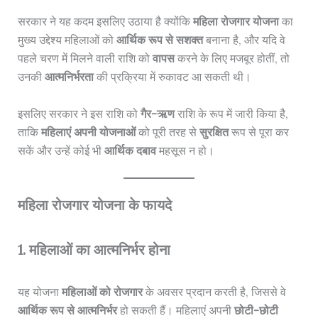
सरकार ने यह कदम इसलिए उठाया है क्योंकि
महिला रोजगार योजना
का
मुख्य उद्देश्य महिलाओं को
आर्थिक रूप से सशक्त
बनाना है, और यदि वे
पहले चरण में मिलने वाली राशि को
वापस
करने के लिए मजबूर होतीं, तो
उनकी
आत्मनिर्भरता
की प्रक्रिया में रुकावट आ सकती थी।
इसलिए सरकार ने इस राशि को
गैर-ऋण
राशि के रूप में जारी किया है,
ताकि
महिलाएं अपनी योजनाओं
को पूरी तरह से
सुरक्षित
रूप से पूरा कर
सकें और उन्हें कोई भी
आर्थिक दबाव
महसूस न हो।
महिला रोजगार योजना के फायदे
1. महिलाओं का आत्मनिर्भर होना
यह योजना
महिलाओं को रोजगार
के अवसर प्रदान करती है, जिससे वे
आर्थिक रूप से आत्मनिर्भर
हो सकती हैं। महिलाएं अपनी
छोटी-छोटी