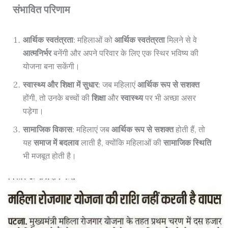
संभावित परिणाम
आर्थिक स्वतंत्रता
: महिलाओं को
आर्थिक स्वतंत्रता
मिलने से वे
आत्मनिर्भर
बनेंगी और अपने परिवार के लिए एक स्थिर भविष्य की
योजना बना सकेंगी।
स्वास्थ्य और शिक्षा में सुधार
: जब महिलाएं
आर्थिक रूप से सशक्त
होंगी, तो उनके बच्चों की
शिक्षा
और
स्वास्थ्य
पर भी अच्छा असर
पड़ेगा।
सामाजिक विकास
: महिलाएं जब
आर्थिक रूप से सशक्त
होती हैं, तो
यह
समाज में बदलाव
लाती है, क्योंकि महिलाओं की
सामाजिक स्थिति
भी मजबूत होती है।