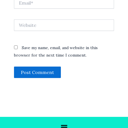
Website
Save my name, email, and website in this
browser for the next time I comment.
Menu