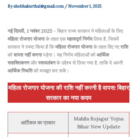
By
shobhakurtha1@gmail.com
/
November 1, 2025
नई दिल्ली, 1 नवंबर 2025
– बिहार राज्य सरकार ने महिलाओं के लिए
महिला रोजगार योजना
के तहत एक
महत्वपूर्ण निर्णय
लिया है, जिसमें
सरकार ने स्पष्ट किया है कि
महिला रोजगार योजना
के तहत दिए गए
राशि
को
वापस नहीं करना
पड़ेगा। यह निर्णय महिलाओं को
आर्थिक
सशक्तिकरण
और
स्वावलंबन
के उद्देश्य से लिया गया है, ताकि वे अपनी
आर्थिक स्थिति
को मजबूत कर सकें।
महिला रोजगार योजना की राशि नहीं करनी है वापस: बिहार
सरकार का नया कदम
Mahila Rojagar Yojna
आर्टिकल का प्रकार
Bihar New Update