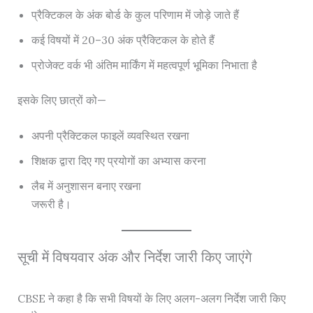
प्रैक्टिकल के अंक बोर्ड के कुल परिणाम में जोड़े जाते हैं
कई विषयों में 20–30 अंक प्रैक्टिकल के होते हैं
प्रोजेक्ट वर्क भी अंतिम मार्किंग में महत्वपूर्ण भूमिका निभाता है
इसके लिए छात्रों को—
अपनी प्रैक्टिकल फाइलें व्यवस्थित रखना
शिक्षक द्वारा दिए गए प्रयोगों का अभ्यास करना
लैब में अनुशासन बनाए रखना
जरूरी है।
सूची में विषयवार अंक और निर्देश जारी किए जाएंगे
CBSE ने कहा है कि सभी विषयों के लिए अलग-अलग निर्देश जारी किए