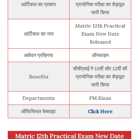
आर्टिकल का प्रकार
प्रायोगिक परीक्षा का शेड्यूल
जारी किया
Matric 12th Practical
आर्टिकल का नाम
Exam New Date
Released
आवेदन प्रक्रिया
ऑनलाइन
सीबीएसई ने 10वीं और 12वीं की
Benefits
प्रायोगिक परीक्षा का शेड्यूल
जारी किया
Departments
PM Kisan
ऑफिसियल वेब्साइट
Click Here
Matric 12th Practical Exam New Date