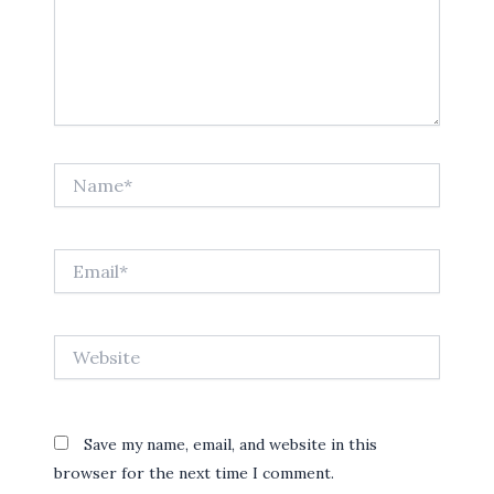
Name*
Email*
Website
Save my name, email, and website in this
browser for the next time I comment.