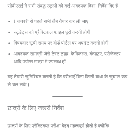
सीबीएसई ने सभी संबद्ध स्कूलों को कई आवश्यक दिशा-निर्देश दिए हैं—
1 जनवरी से पहले सभी लैब तैयार कर ली जाए
स्टूडेंट्स को प्रैक्टिकल फाइल पूरी करनी होगी
विषयवार सूची समय पर बोर्ड पोर्टल पर अपडेट करनी होगी
आवश्यक सामग्री जैसे टेस्ट ट्यूब, केमिकल्स, कंप्यूटर, प्रोजेक्टर
आदि पर्याप्त मात्रा में उपलब्ध हों
यह तैयारी सुनिश्चित करती है कि परीक्षाएँ बिना किसी बाधा के सुचारू रूप
से चल सकें।
छात्रों के लिए जरूरी निर्देश
छात्रों के लिए प्रैक्टिकल परीक्षा बेहद महत्वपूर्ण होती है क्योंकि—