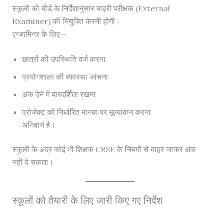
स्कूलों को बोर्ड के निर्देशानुसार बाहरी परीक्षक (External
Examiner) की नियुक्ति करनी होगी।
एग्जामिनर के लिए—
छात्रों की उपस्थिति दर्ज करना
प्रयोगशाला की व्यवस्था जांचना
अंक देने में पारदर्शिता रखना
प्रोजेक्ट को निर्धारित मानक पर मूल्यांकन करना
अनिवार्य है।
स्कूलों के अंदर कोई भी शिक्षक CBSE के नियमों से बाहर जाकर अंक
नहीं दे सकता।
स्कूलों को तैयारी के लिए जारी किए गए निर्देश