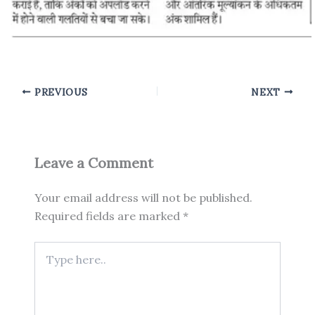
PREVIOUS
NEXT
Leave a Comment
Your email address will not be published.
Required fields are marked
*
Type
here..