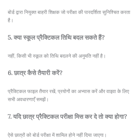
बोर्ड द्वारा नियुक्त बाहरी शिक्षक जो परीक्षा की पारदर्शिता सुनिश्चित करता
है।
5. क्या स्कूल प्रैक्टिकल तिथि बदल सकते हैं?
नहीं, किसी भी स्कूल को तिथि बदलने की अनुमति नहीं है।
6. छात्र कैसे तैयारी करें?
प्रैक्टिकल फाइल तैयार रखें, प्रयोगों का अभ्यास करें और वाइवा के लिए
सभी अवधारणाएँ समझें।
7. यदि छात्र प्रैक्टिकल परीक्षा मिस कर दे तो क्या होगा?
ऐसे छात्रों को बोर्ड परीक्षा में शामिल होने नहीं दिया जाएगा।