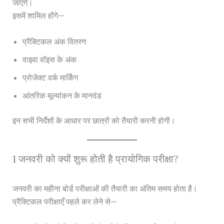
जाएंगे।
इसमें शामिल होंगे—
प्रैक्टिकल अंक वितरण
वाइवा वॉइस के अंक
प्रोजेक्ट वर्क मार्किंग
आंतरिक मूल्यांकन के मानदंड
इन सभी निर्देशों के आधार पर छात्रों को तैयारी करनी होगी।
1 जनवरी को क्यों शुरू होती है प्रायोगिक परीक्षा?
जनवरी का महीना बोर्ड परीक्षाओं की तैयारी का अंतिम समय होता है।
प्रैक्टिकल परीक्षाएँ पहले कर लेने से—