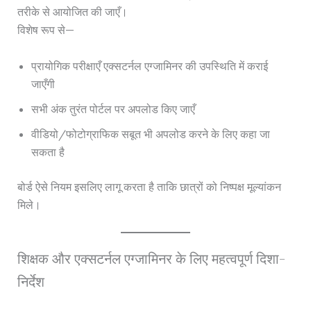
तरीके से आयोजित की जाएँ।
विशेष रूप से—
प्रायोगिक परीक्षाएँ एक्सटर्नल एग्जामिनर की उपस्थिति में कराई
जाएँगी
सभी अंक तुरंत पोर्टल पर अपलोड किए जाएँ
वीडियो/फोटोग्राफिक सबूत भी अपलोड करने के लिए कहा जा
सकता है
बोर्ड ऐसे नियम इसलिए लागू करता है ताकि छात्रों को निष्पक्ष मूल्यांकन
मिले।
शिक्षक और एक्सटर्नल एग्जामिनर के लिए महत्वपूर्ण दिशा-
निर्देश