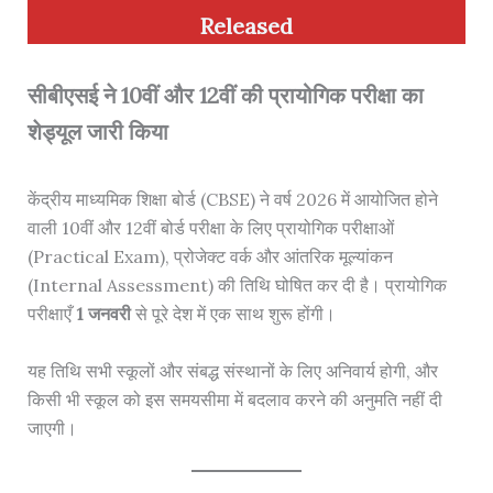
Released
सीबीएसई ने 10वीं और 12वीं की प्रायोगिक परीक्षा का
शेड्यूल जारी किया
केंद्रीय माध्यमिक शिक्षा बोर्ड (CBSE) ने वर्ष 2026 में आयोजित होने
वाली 10वीं और 12वीं बोर्ड परीक्षा के लिए प्रायोगिक परीक्षाओं
(Practical Exam), प्रोजेक्ट वर्क और आंतरिक मूल्यांकन
(Internal Assessment) की तिथि घोषित कर दी है। प्रायोगिक
परीक्षाएँ
1 जनवरी
से पूरे देश में एक साथ शुरू होंगी।
यह तिथि सभी स्कूलों और संबद्ध संस्थानों के लिए अनिवार्य होगी, और
किसी भी स्कूल को इस समयसीमा में बदलाव करने की अनुमति नहीं दी
जाएगी।