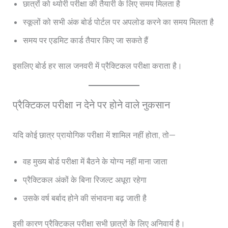
छात्रों को थ्योरी परीक्षा की तैयारी के लिए समय मिलता है
स्कूलों को सभी अंक बोर्ड पोर्टल पर अपलोड करने का समय मिलता है
समय पर एडमिट कार्ड तैयार किए जा सकते हैं
इसलिए बोर्ड हर साल जनवरी में प्रैक्टिकल परीक्षा कराता है।
प्रैक्टिकल परीक्षा न देने पर होने वाले नुकसान
यदि कोई छात्र प्रायोगिक परीक्षा में शामिल नहीं होता, तो—
वह मुख्य बोर्ड परीक्षा में बैठने के योग्य नहीं माना जाता
प्रैक्टिकल अंकों के बिना रिजल्ट अधूरा रहेगा
उसके वर्ष बर्बाद होने की संभावना बढ़ जाती है
इसी कारण प्रैक्टिकल परीक्षा सभी छात्रों के लिए अनिवार्य है।