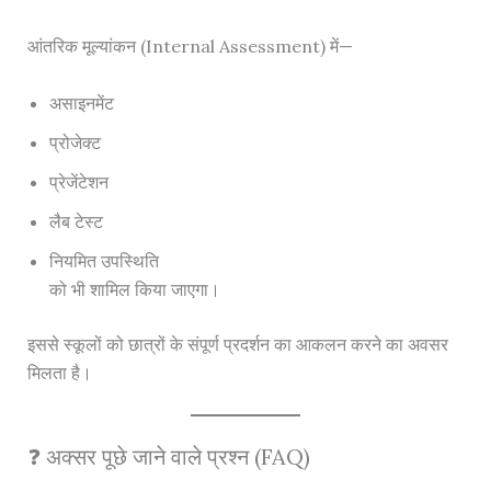
आंतरिक मूल्यांकन (Internal Assessment) में—
असाइनमेंट
प्रोजेक्ट
प्रेजेंटेशन
लैब टेस्ट
नियमित उपस्थिति
को भी शामिल किया जाएगा।
इससे स्कूलों को छात्रों के संपूर्ण प्रदर्शन का आकलन करने का अवसर
मिलता है।
❓ अक्सर पूछे जाने वाले प्रश्न (FAQ)