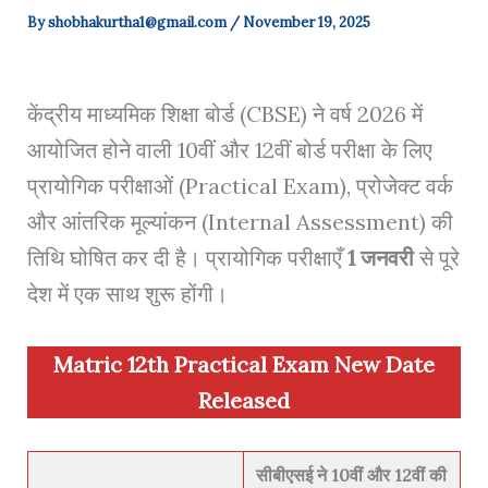
By
shobhakurtha1@gmail.com
/
November 19, 2025
केंद्रीय माध्यमिक शिक्षा बोर्ड (CBSE) ने वर्ष 2026 में
आयोजित होने वाली 10वीं और 12वीं बोर्ड परीक्षा के लिए
प्रायोगिक परीक्षाओं (Practical Exam), प्रोजेक्ट वर्क
और आंतरिक मूल्यांकन (Internal Assessment) की
तिथि घोषित कर दी है। प्रायोगिक परीक्षाएँ
1 जनवरी
से पूरे
देश में एक साथ शुरू होंगी।
Matric 12th Practical Exam New Date
Released
सीबीएसई ने 10वीं और 12वीं की