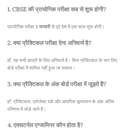
1. CBSE की प्रायोगिक परीक्षा कब से शुरू होगी?
प्रायोगिक परीक्षा
1 जनवरी
से पूरे देश में एक साथ शुरू होगी।
2. क्या प्रैक्टिकल परीक्षा देना अनिवार्य है?
हाँ, यह सभी छात्रों के लिए अनिवार्य है। बिना प्रैक्टिकल के भाग लिए
बोर्ड परीक्षा में शामिल नहीं हुआ जा सकता।
3. क्या प्रैक्टिकल के अंक बोर्ड परीक्षा में जुड़ते हैं?
हाँ, प्रैक्टिकल, प्रोजेक्ट वर्क और आंतरिक मूल्यांकन के अंक अंतिम
परिणाम में जोड़े जाते हैं।
4. एक्सटर्नल एग्जामिनर कौन होता है?