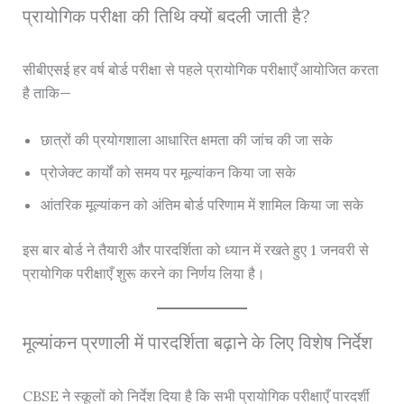
प्रायोगिक परीक्षा की तिथि क्यों बदली जाती है?
सीबीएसई हर वर्ष बोर्ड परीक्षा से पहले प्रायोगिक परीक्षाएँ आयोजित करता
है ताकि—
छात्रों की प्रयोगशाला आधारित क्षमता की जांच की जा सके
प्रोजेक्ट कार्यों को समय पर मूल्यांकन किया जा सके
आंतरिक मूल्यांकन को अंतिम बोर्ड परिणाम में शामिल किया जा सके
इस बार बोर्ड ने तैयारी और पारदर्शिता को ध्यान में रखते हुए 1 जनवरी से
प्रायोगिक परीक्षाएँ शुरू करने का निर्णय लिया है।
मूल्यांकन प्रणाली में पारदर्शिता बढ़ाने के लिए विशेष निर्देश
CBSE ने स्कूलों को निर्देश दिया है कि सभी प्रायोगिक परीक्षाएँ पारदर्शी