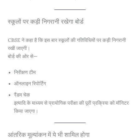
स्कूलों पर कड़ी निगरानी रखेगा बोर्ड
CBSE ने कहा है कि इस बार स्कूलों की गतिविधियों पर कड़ी निगरानी
रखी जाएगी।
बोर्ड की ओर से—
निरीक्षण टीम
ऑनलाइन रिपोर्टिंग
रैंडम चेक
इत्यादि के माध्यम से प्रायोगिक परीक्षा की पूरी प्रक्रिया को मॉनिटर
किया जाएगा।
आंतरिक मूल्यांकन में ये भी शामिल होगा