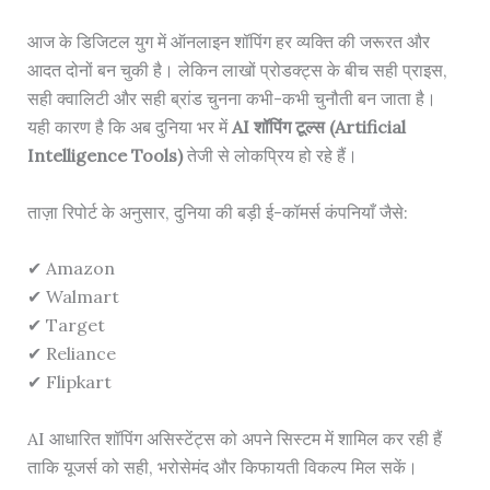
आज के डिजिटल युग में ऑनलाइन शॉपिंग हर व्यक्ति की जरूरत और
आदत दोनों बन चुकी है। लेकिन लाखों प्रोडक्ट्स के बीच सही प्राइस,
सही क्वालिटी और सही ब्रांड चुनना कभी-कभी चुनौती बन जाता है।
यही कारण है कि अब दुनिया भर में
AI शॉपिंग टूल्स (Artificial
Intelligence Tools)
तेजी से लोकप्रिय हो रहे हैं।
ताज़ा रिपोर्ट के अनुसार, दुनिया की बड़ी ई-कॉमर्स कंपनियाँ जैसे:
✔ Amazon
✔ Walmart
✔ Target
✔ Reliance
✔ Flipkart
AI आधारित शॉपिंग असिस्टेंट्स को अपने सिस्टम में शामिल कर रही हैं
ताकि यूजर्स को सही, भरोसेमंद और किफायती विकल्प मिल सकें।