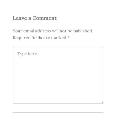
Leave a Comment
Your email address will not be published.
Required fields are marked
*
Type
here..
Name*