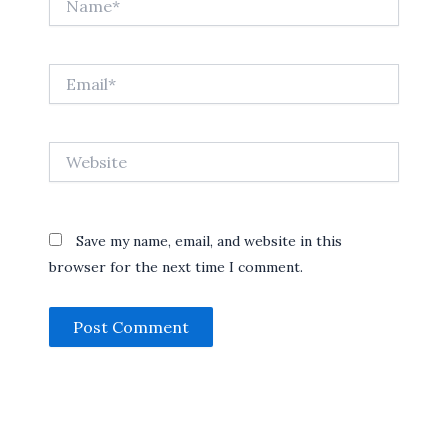
Email*
Website
Save my name, email, and website in this
browser for the next time I comment.