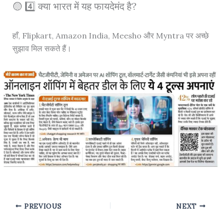
🟡 4️⃣ क्या भारत में यह फायदेमंद है?
हाँ, Flipkart, Amazon India, Meesho और Myntra पर अच्छे
सुझाव मिल सकते हैं।
PREVIOUS
NEXT