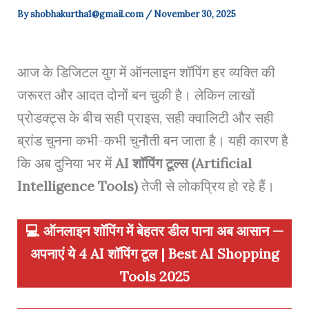
By
shobhakurtha1@gmail.com
/
November 30, 2025
आज के डिजिटल युग में ऑनलाइन शॉपिंग हर व्यक्ति की
जरूरत और आदत दोनों बन चुकी है। लेकिन लाखों
प्रोडक्ट्स के बीच सही प्राइस, सही क्वालिटी और सही
ब्रांड चुनना कभी-कभी चुनौती बन जाता है। यही कारण है
कि अब दुनिया भर में
AI शॉपिंग टूल्स (Artificial
Intelligence Tools)
तेजी से लोकप्रिय हो रहे हैं।
💻 ऑनलाइन शॉपिंग में बेहतर डील पाना अब आसान —
अपनाएं ये 4 AI शॉपिंग टूल | Best AI Shopping
Tools 2025