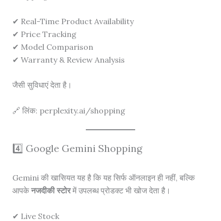
✔ Real-Time Product Availability
✔ Price Tracking
✔ Model Comparison
✔ Warranty & Review Analysis
जैसी सुविधाएं देता है।
🔗 लिंक: perplexity.ai/shopping
4️⃣ Google Gemini Shopping
Gemini की खासियत यह है कि यह सिर्फ ऑनलाइन ही नहीं, बल्कि
आपके
नजदीकी स्टोर
में उपलब्ध प्रोडक्ट भी खोज देता है।
✔ Live Stock