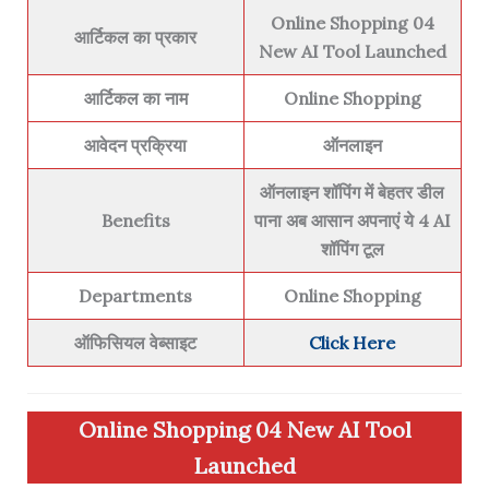
Online Shopping 04
आर्टिकल का प्रकार
New AI Tool Launched
आर्टिकल का नाम
Online Shopping
आवेदन प्रक्रिया
ऑनलाइन
ऑनलाइन शॉपिंग में बेहतर डील
Benefits
पाना अब आसान अपनाएं ये 4 AI
शॉपिंग टूल
Departments
Online Shopping
ऑफिसियल वेब्साइट
Click Here
Online Shopping 04 New AI Tool
Launched