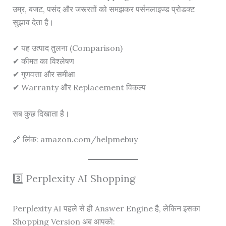
उम्र, बजट, पसंद और जरूरतों को समझकर पर्सनलाइज्ड प्रोडक्ट
सुझाव देता है।
✔ यह उत्पाद तुलना (Comparison)
✔ कीमत का विश्लेषण
✔ गुणवत्ता और समीक्षा
✔ Warranty और Replacement विकल्प
सब कुछ दिखाता है।
🔗 लिंक: amazon.com/helpmebuy
3️⃣ Perplexity AI Shopping
Perplexity AI पहले से ही Answer Engine है, लेकिन इसका
Shopping Version अब आपको: