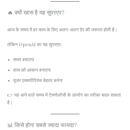
🔥 क्यों खास है यह सुपरएप?
आज के समय में हर काम के लिए अलग-अलग ऐप की जरूरत होती है।
लेकिन OpenAI का यह सुपरएप:
समय बचाएगा
काम को आसान बनाएगा
यूजर एक्सपीरियंस बेहतर करेगा
👉 यह आने वाले समय में टेक्नोलॉजी के उपयोग का तरीका बदल सकता
है।
📊 किसे होगा सबसे ज्यादा फायदा?