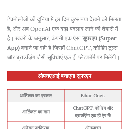
टेक्नोलॉजी की दुनिया में हर दिन कुछ नया देखने को मिलता
है, और अब OpenAI एक बड़ा बदलाव लाने की तैयारी में
है। खबरों के अनुसार, कंपनी एक ऐसा
सुपरएप (Super
App)
बनाने जा रही है जिसमें ChatGPT, कोडिंग टूल्स
और ब्राउज़िंग जैसी सुविधाएं एक ही प्लेटफॉर्म पर मिलेंगी।
ओपनएआई बनाएगा सुपरएप
आर्टिकल का प्रकार
Bihar Govt.
ChatGPT, कोडिंग और
आर्टिकल का नाम
ब्राउज़िंग एक ही ऐप में!
आवेदन प्रक्रिया
ऑनलाइन