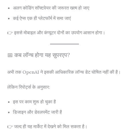
अलग कोडिंग सॉफ्टवेयर की जरूरत खत्म हो जाए
कई ऐप्स एक ही प्लेटफॉर्म में समा जाएं
👉 इससे मोबाइल और कंप्यूटर दोनों का उपयोग आसान होगा।
📅 कब लॉन्च होगा यह सुपरएप?
अभी तक OpenAI ने इसकी आधिकारिक लॉन्च डेट घोषित नहीं की है।
लेकिन रिपोर्ट्स के अनुसार:
इस पर काम शुरू हो चुका है
डिजाइन और डेवलपमेंट जारी है
👉 जल्द ही यह मार्केट में देखने को मिल सकता है।