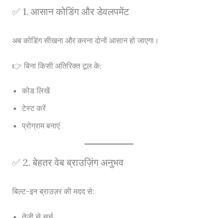
✅ 1. आसान कोडिंग और डेवलपमेंट
अब कोडिंग सीखना और करना दोनों आसान हो जाएगा।
👉 बिना किसी अतिरिक्त टूल के:
कोड लिखें
टेस्ट करें
प्रोग्राम बनाएं
✅ 2. बेहतर वेब ब्राउज़िंग अनुभव
बिल्ट-इन ब्राउज़र की मदद से:
तेजी से सर्च