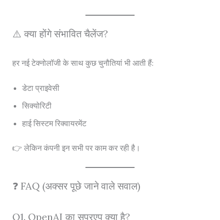
⚠️ क्या होंगे संभावित चैलेंज?
हर नई टेक्नोलॉजी के साथ कुछ चुनौतियां भी आती हैं:
डेटा प्राइवेसी
सिक्योरिटी
हाई सिस्टम रिक्वायरमेंट
👉 लेकिन कंपनी इन सभी पर काम कर रही है।
❓ FAQ (अक्सर पूछे जाने वाले सवाल)
Q1. OpenAI का सुपरएप क्या है?