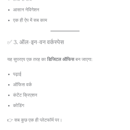
आसान नेविगेशन
एक ही ऐप में सब काम
✅ 3. ऑल-इन-वन वर्कस्पेस
यह सुपरएप एक तरह का
डिजिटल ऑफिस
बन जाएगा:
पढ़ाई
ऑफिस वर्क
कंटेंट क्रिएशन
कोडिंग
👉 सब कुछ एक ही प्लेटफॉर्म पर।