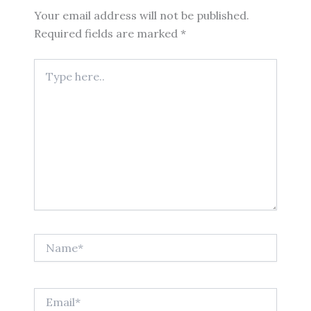
Your email address will not be published.
Required fields are marked
*
Type
here..
Name*
Email*