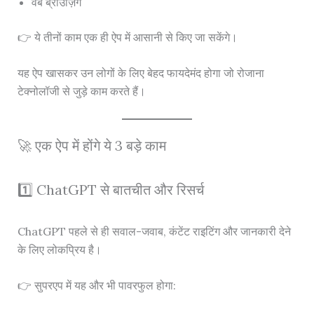
वेब ब्राउज़िंग
👉 ये तीनों काम एक ही ऐप में आसानी से किए जा सकेंगे।
यह ऐप खासकर उन लोगों के लिए बेहद फायदेमंद होगा जो रोजाना
टेक्नोलॉजी से जुड़े काम करते हैं।
🚀 एक ऐप में होंगे ये 3 बड़े काम
1️⃣ ChatGPT से बातचीत और रिसर्च
ChatGPT पहले से ही सवाल-जवाब, कंटेंट राइटिंग और जानकारी देने
के लिए लोकप्रिय है।
👉 सुपरएप में यह और भी पावरफुल होगा: