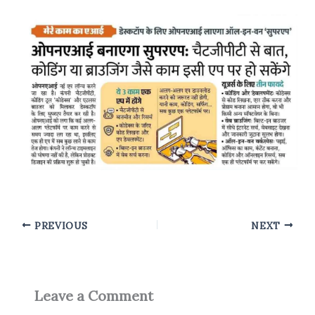
PREVIOUS
NEXT
Leave a Comment