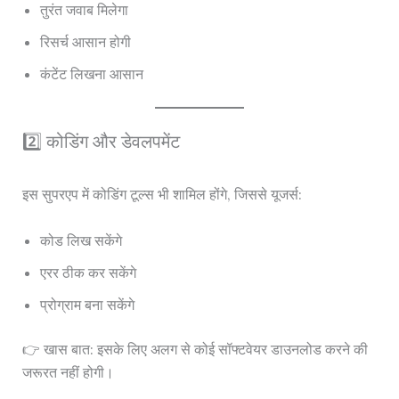
तुरंत जवाब मिलेगा
रिसर्च आसान होगी
कंटेंट लिखना आसान
2️⃣ कोडिंग और डेवलपमेंट
इस सुपरएप में कोडिंग टूल्स भी शामिल होंगे, जिससे यूजर्स:
कोड लिख सकेंगे
एरर ठीक कर सकेंगे
प्रोग्राम बना सकेंगे
👉 खास बात: इसके लिए अलग से कोई सॉफ्टवेयर डाउनलोड करने की
जरूरत नहीं होगी।