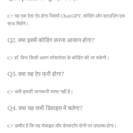
👉 यह एक ऐसा ऐप होगा जिसमें ChatGPT, कोडिंग और ब्राउज़िंग एक
साथ मिलेंगे।
Q2. क्या इसमें कोडिंग करना आसान होगा?
👉 हाँ, बिना किसी अलग सॉफ्टवेयर के कोडिंग की जा सकेगी।
Q3. क्या यह ऐप फ्री होगा?
👉 अभी इसकी जानकारी स्पष्ट नहीं है।
Q4. क्या यह सभी डिवाइस में चलेगा?
👉 उम्मीद है कि यह मोबाइल और डेस्कटॉप दोनों पर उपलब्ध होगा।