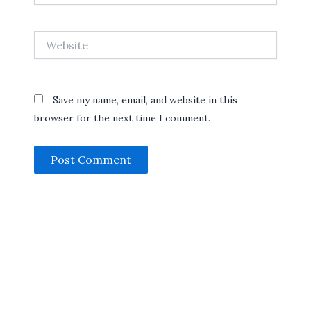
Website
Save my name, email, and website in this
browser for the next time I comment.