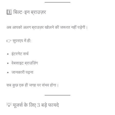
3️⃣ बिल्ट-इन ब्राउज़र
अब आपको अलग ब्राउज़र खोलने की जरूरत नहीं पड़ेगी।
👉 सुपरएप में ही:
इंटरनेट सर्च
वेबसाइट ब्राउज़िंग
जानकारी पढ़ना
सब कुछ एक ही जगह पर संभव होगा।
💡 यूजर्स के लिए 3 बड़े फायदे