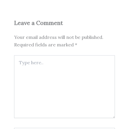
Leave a Comment
Your email address will not be published.
Required fields are marked
*
Type
here..