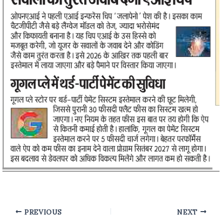
PREVIOUS
NEXT