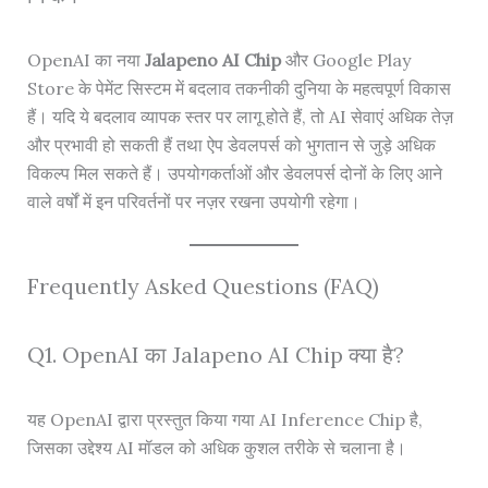
OpenAI का नया
Jalapeno AI Chip
और Google Play
Store के पेमेंट सिस्टम में बदलाव तकनीकी दुनिया के महत्वपूर्ण विकास
हैं। यदि ये बदलाव व्यापक स्तर पर लागू होते हैं, तो AI सेवाएं अधिक तेज़
और प्रभावी हो सकती हैं तथा ऐप डेवलपर्स को भुगतान से जुड़े अधिक
विकल्प मिल सकते हैं। उपयोगकर्ताओं और डेवलपर्स दोनों के लिए आने
वाले वर्षों में इन परिवर्तनों पर नज़र रखना उपयोगी रहेगा।
Frequently Asked Questions (FAQ)
Q1. OpenAI का Jalapeno AI Chip क्या है?
यह OpenAI द्वारा प्रस्तुत किया गया AI Inference Chip है,
जिसका उद्देश्य AI मॉडल को अधिक कुशल तरीके से चलाना है।