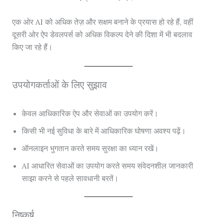
एक ओर AI को अधिक तेज़ और सक्षम बनाने के प्रयास हो रहे हैं, वहीं
दूसरी ओर ऐप डेवलपर्स को अधिक विकल्प देने की दिशा में भी बदलाव
किए जा रहे हैं।
उपयोगकर्ताओं के लिए सुझाव
केवल आधिकारिक ऐप और सेवाओं का उपयोग करें।
किसी भी नई सुविधा के बारे में आधिकारिक घोषणा अवश्य पढ़ें।
ऑनलाइन भुगतान करते समय सुरक्षा का ध्यान रखें।
AI आधारित सेवाओं का उपयोग करते समय संवेदनशील जानकारी
साझा करने से पहले सावधानी बरतें।
निष्कर्ष