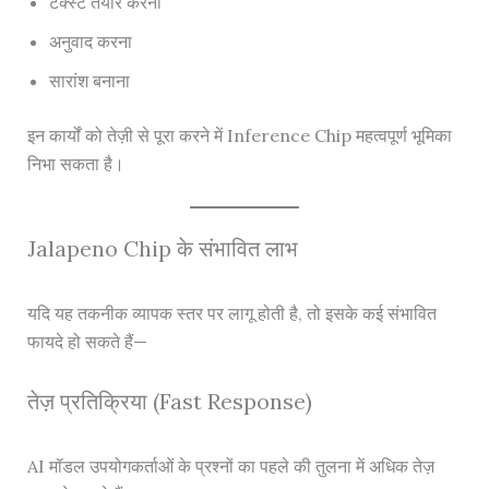
टेक्स्ट तैयार करना
अनुवाद करना
सारांश बनाना
इन कार्यों को तेज़ी से पूरा करने में Inference Chip महत्वपूर्ण भूमिका
निभा सकता है।
Jalapeno Chip के संभावित लाभ
यदि यह तकनीक व्यापक स्तर पर लागू होती है, तो इसके कई संभावित
फायदे हो सकते हैं—
तेज़ प्रतिक्रिया (Fast Response)
AI मॉडल उपयोगकर्ताओं के प्रश्नों का पहले की तुलना में अधिक तेज़