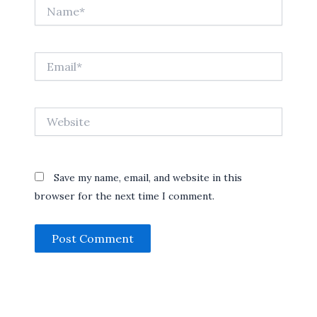
Name*
Email*
Website
Save my name, email, and website in this
browser for the next time I comment.