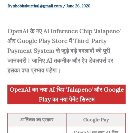
By
shobhakurtha1@gmail.com
/
June 26, 2026
OpenAI के नए AI Inference Chip ‘Jalapeno’
और Google Play Store में Third-Party
Payment System से जुड़े बड़े बदलावों की पूरी
जानकारी। जानिए AI तकनीक और ऐप डेवलपर्स पर
इसका क्या प्रभाव पड़ेगा।
OpenAI का नया AI चिप ‘Jalapeno’ और Google
Play का नया पेमेंट सिस्टम
आर्टिकल का प्रकार
Google Pay
OpenAI का नया AI चिप