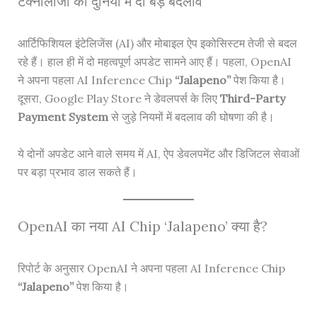
टेक्नोलॉजी की दुनिया में दो बड़े बदलाव
आर्टिफिशियल इंटेलिजेंस (AI) और मोबाइल ऐप इकोसिस्टम तेजी से बदल
रहे हैं। हाल ही में दो महत्वपूर्ण अपडेट सामने आए हैं। पहला, OpenAI
ने अपना पहला AI Inference Chip
“Jalapeno”
पेश किया है।
दूसरा, Google Play Store ने डेवलपर्स के लिए
Third-Party
Payment System
से जुड़े नियमों में बदलाव की घोषणा की है।
ये दोनों अपडेट आने वाले समय में AI, ऐप डेवलपमेंट और डिजिटल सेवाओं
पर बड़ा प्रभाव डाल सकते हैं।
OpenAI का नया AI Chip ‘Jalapeno’ क्या है?
रिपोर्ट के अनुसार OpenAI ने अपना पहला AI Inference Chip
“Jalapeno”
पेश किया है।