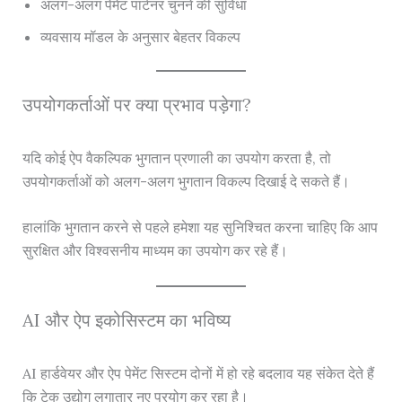
अलग-अलग पेमेंट पार्टनर चुनने की सुविधा
व्यवसाय मॉडल के अनुसार बेहतर विकल्प
उपयोगकर्ताओं पर क्या प्रभाव पड़ेगा?
यदि कोई ऐप वैकल्पिक भुगतान प्रणाली का उपयोग करता है, तो
उपयोगकर्ताओं को अलग-अलग भुगतान विकल्प दिखाई दे सकते हैं।
हालांकि भुगतान करने से पहले हमेशा यह सुनिश्चित करना चाहिए कि आप
सुरक्षित और विश्वसनीय माध्यम का उपयोग कर रहे हैं।
AI और ऐप इकोसिस्टम का भविष्य
AI हार्डवेयर और ऐप पेमेंट सिस्टम दोनों में हो रहे बदलाव यह संकेत देते हैं
कि टेक उद्योग लगातार नए प्रयोग कर रहा है।