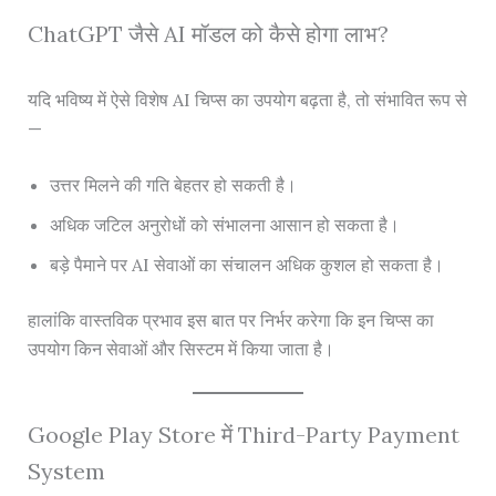
ChatGPT जैसे AI मॉडल को कैसे होगा लाभ?
यदि भविष्य में ऐसे विशेष AI चिप्स का उपयोग बढ़ता है, तो संभावित रूप से
—
उत्तर मिलने की गति बेहतर हो सकती है।
अधिक जटिल अनुरोधों को संभालना आसान हो सकता है।
बड़े पैमाने पर AI सेवाओं का संचालन अधिक कुशल हो सकता है।
हालांकि वास्तविक प्रभाव इस बात पर निर्भर करेगा कि इन चिप्स का
उपयोग किन सेवाओं और सिस्टम में किया जाता है।
Google Play Store में Third-Party Payment
System