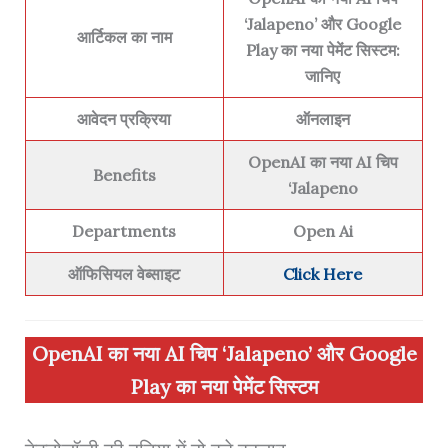
‘Jalapeno’ और Google
आर्टिकल का नाम
Play का नया पेमेंट सिस्टम:
जानिए
आवेदन प्रक्रिया
ऑनलाइन
OpenAI का नया AI चिप
Benefits
‘Jalapeno
Departments
Open Ai
ऑफिसियल वेब्साइट
Click Here
OpenAI का नया AI चिप ‘Jalapeno’ और Google
Play का नया पेमेंट सिस्टम