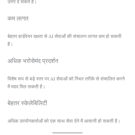
उत्तर दे सकते हैं।
कम लागत
बेहतर हार्डवेयर दक्षता से AI सेवाओं की संचालन लागत कम हो सकती
है।
अधिक भरोसेमंद प्रदर्शन
विशेष रूप से बड़े स्तर पर AI सेवाओं को स्थिर तरीके से संचालित करने
में मदद मिल सकती है।
बेहतर स्केलेबिलिटी
अधिक उपयोगकर्ताओं को एक साथ सेवा देने में आसानी हो सकती है।