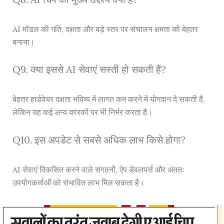
AI मॉडल की गति, दक्षता और बड़े स्तर पर संचालन क्षमता को बेहतर
बनाना।
Q9. क्या इससे AI सेवाएं सस्ती हो सकती हैं?
बेहतर हार्डवेयर दक्षता भविष्य में लागत कम करने में योगदान दे सकती है,
लेकिन यह कई अन्य कारकों पर भी निर्भर करता है।
Q10. इस अपडेट से सबसे अधिक लाभ किसे होगा?
AI सेवाएं विकसित करने वाले संगठनों, ऐप डेवलपर्स और अंततः
उपयोगकर्ताओं को संभावित लाभ मिल सकता है।