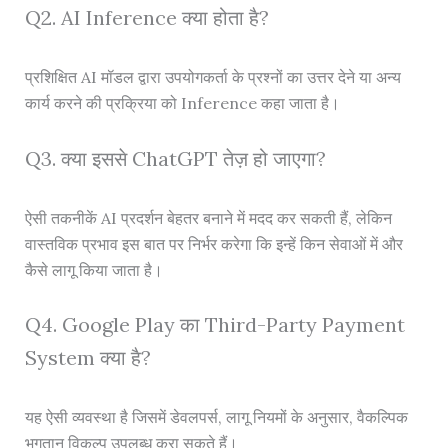
Q2. AI Inference क्या होता है?
प्रशिक्षित AI मॉडल द्वारा उपयोगकर्ता के प्रश्नों का उत्तर देने या अन्य
कार्य करने की प्रक्रिया को Inference कहा जाता है।
Q3. क्या इससे ChatGPT तेज़ हो जाएगा?
ऐसी तकनीकें AI प्रदर्शन बेहतर बनाने में मदद कर सकती हैं, लेकिन
वास्तविक प्रभाव इस बात पर निर्भर करेगा कि इन्हें किन सेवाओं में और
कैसे लागू किया जाता है।
Q4. Google Play का Third-Party Payment
System क्या है?
यह ऐसी व्यवस्था है जिसमें डेवलपर्स, लागू नियमों के अनुसार, वैकल्पिक
भुगतान विकल्प उपलब्ध करा सकते हैं।