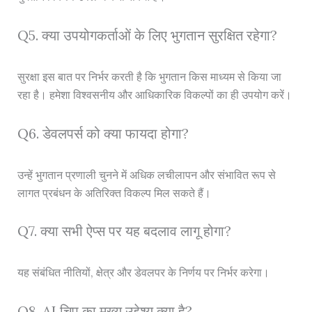
Q5. क्या उपयोगकर्ताओं के लिए भुगतान सुरक्षित रहेगा?
सुरक्षा इस बात पर निर्भर करती है कि भुगतान किस माध्यम से किया जा
रहा है। हमेशा विश्वसनीय और आधिकारिक विकल्पों का ही उपयोग करें।
Q6. डेवलपर्स को क्या फायदा होगा?
उन्हें भुगतान प्रणाली चुनने में अधिक लचीलापन और संभावित रूप से
लागत प्रबंधन के अतिरिक्त विकल्प मिल सकते हैं।
Q7. क्या सभी ऐप्स पर यह बदलाव लागू होगा?
यह संबंधित नीतियों, क्षेत्र और डेवलपर के निर्णय पर निर्भर करेगा।
Q8. AI चिप का मुख्य उद्देश्य क्या है?