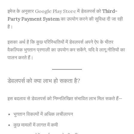
इमेज के अनुसार Google Play Store में डेवलपर्स को
Third-
Party Payment System
का उपयोग करने की सुविधा दी जा रही
है।
इसका अर्थ है कि कुछ परिस्थितियों में डेवलपर्स अपने ऐप के भीतर
वैकल्पिक भुगतान प्रणाली का उपयोग कर सकेंगे, यदि वे लागू नीतियों का
पालन करते हैं।
डेवलपर्स को क्या लाभ हो सकता है?
इस बदलाव से डेवलपर्स को निम्नलिखित संभावित लाभ मिल सकते हैं—
भुगतान विकल्पों में अधिक लचीलापन
कुछ मामलों में लागत में कमी