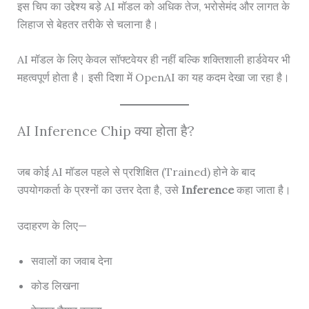
इस चिप का उद्देश्य बड़े AI मॉडल को अधिक तेज, भरोसेमंद और लागत के
लिहाज से बेहतर तरीके से चलाना है।
AI मॉडल के लिए केवल सॉफ्टवेयर ही नहीं बल्कि शक्तिशाली हार्डवेयर भी
महत्वपूर्ण होता है। इसी दिशा में OpenAI का यह कदम देखा जा रहा है।
AI Inference Chip क्या होता है?
जब कोई AI मॉडल पहले से प्रशिक्षित (Trained) होने के बाद
उपयोगकर्ता के प्रश्नों का उत्तर देता है, उसे
Inference
कहा जाता है।
उदाहरण के लिए—
सवालों का जवाब देना
कोड लिखना