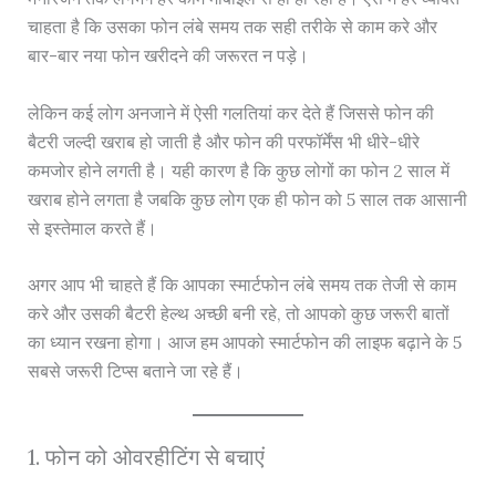
चाहता है कि उसका फोन लंबे समय तक सही तरीके से काम करे और
बार-बार नया फोन खरीदने की जरूरत न पड़े।
लेकिन कई लोग अनजाने में ऐसी गलतियां कर देते हैं जिससे फोन की
बैटरी जल्दी खराब हो जाती है और फोन की परफॉर्मेंस भी धीरे-धीरे
कमजोर होने लगती है। यही कारण है कि कुछ लोगों का फोन 2 साल में
खराब होने लगता है जबकि कुछ लोग एक ही फोन को 5 साल तक आसानी
से इस्तेमाल करते हैं।
अगर आप भी चाहते हैं कि आपका स्मार्टफोन लंबे समय तक तेजी से काम
करे और उसकी बैटरी हेल्थ अच्छी बनी रहे, तो आपको कुछ जरूरी बातों
का ध्यान रखना होगा। आज हम आपको स्मार्टफोन की लाइफ बढ़ाने के 5
सबसे जरूरी टिप्स बताने जा रहे हैं।
1. फोन को ओवरहीटिंग से बचाएं