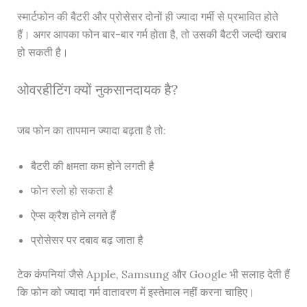
स्मार्टफोन की बैटरी और प्रोसेसर दोनों ही ज्यादा गर्मी से प्रभावित होते
हैं। अगर आपका फोन बार-बार गर्म होता है, तो उसकी बैटरी जल्दी खराब
हो सकती है।
ओवरहीटिंग क्यों नुकसानदायक है?
जब फोन का तापमान ज्यादा बढ़ता है तो:
बैटरी की क्षमता कम होने लगती है
फोन स्लो हो सकता है
ऐप्स क्रैश होने लगते हैं
प्रोसेसर पर दबाव बढ़ जाता है
टेक कंपनियां जैसे Apple, Samsung और Google भी सलाह देती हैं
कि फोन को ज्यादा गर्म वातावरण में इस्तेमाल नहीं करना चाहिए।