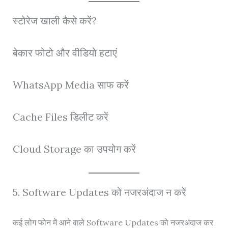
स्टोरेज खाली कैसे करें?
बेकार फोटो और वीडियो हटाएं
WhatsApp Media साफ करें
Cache Files डिलीट करें
Cloud Storage का उपयोग करें
5. Software Updates को नजरअंदाज न करें
कई लोग फोन में आने वाले Software Updates को नजरअंदाज कर