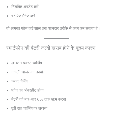
नियमित अपडेट करें
स्टोरेज मैनेज करें
तो आपका फोन कई साल तक शानदार तरीके से काम कर सकता है।
स्मार्टफोन की बैटरी जल्दी खराब होने के मुख्य कारण
लगातार फास्ट चार्जिंग
नकली चार्जर का उपयोग
ज्यादा गेमिंग
फोन का ओवरहीट होना
बैटरी को बार-बार 0% तक खत्म करना
पूरी रात चार्जिंग पर लगाना