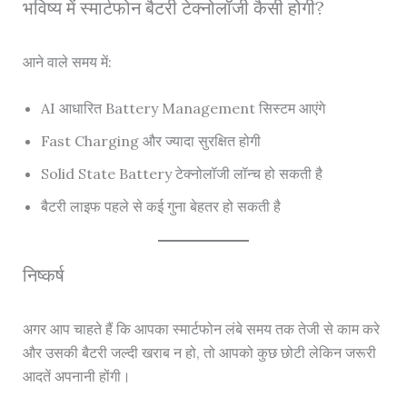
भविष्य में स्मार्टफोन बैटरी टेक्नोलॉजी कैसी होगी?
आने वाले समय में:
AI आधारित Battery Management सिस्टम आएंगे
Fast Charging और ज्यादा सुरक्षित होगी
Solid State Battery टेक्नोलॉजी लॉन्च हो सकती है
बैटरी लाइफ पहले से कई गुना बेहतर हो सकती है
निष्कर्ष
अगर आप चाहते हैं कि आपका स्मार्टफोन लंबे समय तक तेजी से काम करे
और उसकी बैटरी जल्दी खराब न हो, तो आपको कुछ छोटी लेकिन जरूरी
आदतें अपनानी होंगी।