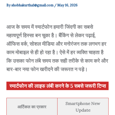
By
shobhakurtha1@gmail.com
/
May 16, 2026
आज के समय में स्मार्टफोन हमारी जिंदगी का सबसे
महत्वपूर्ण हिस्सा बन चुका है। बैंकिंग से लेकर पढ़ाई,
ऑफिस वर्क, सोशल मीडिया और मनोरंजन तक लगभग हर
काम मोबाइल से ही हो रहा है। ऐसे में हर व्यक्ति चाहता है
कि उसका फोन लंबे समय तक सही तरीके से काम करे और
बार-बार नया फोन खरीदने की जरूरत न पड़े।
स्मार्टफोन की लाइफ लंबी करने के 5 सबसे जरूरी टिप्स
Smartphone New
आर्टिकल का प्रकार
Update