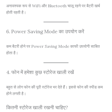
अनावश्यक रूप से WiFi और Bluetooth चालू रहने पर बैटरी खर्च
होती रहती है।
6. Power Saving Mode का उपयोग करें
कम बैटरी होने पर Power Saving Mode काफी उपयोगी साबित
होता है।
4. फोन में हमेशा कुछ स्टोरेज खाली रखें
बहुत से लोग फोन की पूरी स्टोरेज भर देते हैं। इससे फोन की स्पीड कम
होने लगती है।
कितनी स्टोरेज खाली रखनी चाहिए?