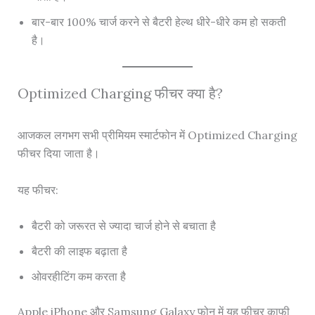
बार-बार 100% चार्ज करने से बैटरी हेल्थ धीरे-धीरे कम हो सकती
है।
Optimized Charging फीचर क्या है?
आजकल लगभग सभी प्रीमियम स्मार्टफोन में Optimized Charging
फीचर दिया जाता है।
यह फीचर:
बैटरी को जरूरत से ज्यादा चार्ज होने से बचाता है
बैटरी की लाइफ बढ़ाता है
ओवरहीटिंग कम करता है
Apple iPhone और Samsung Galaxy फोन में यह फीचर काफी