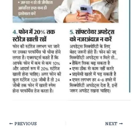
PREVIOUS
NEXT