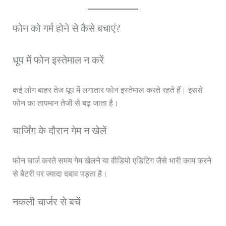
फोन को गर्म होने से कैसे बचाएं?
धूप में फोन इस्तेमाल न करें
कई लोग बाहर तेज धूप में लगातार फोन इस्तेमाल करते रहते हैं। इससे
फोन का तापमान तेजी से बढ़ जाता है।
चार्जिंग के दौरान गेम न खेलें
फोन चार्ज करते समय गेम खेलने या वीडियो एडिटिंग जैसे भारी काम करने
से बैटरी पर ज्यादा दबाव पड़ता है।
नकली चार्जर से बचें