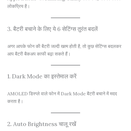
लोकप्रिय है।
3. बैटरी बचाने के लिए ये 6 सेटिंग्स तुरंत बदलें
अगर आपके फोन की बैटरी जल्दी खत्म होती है, तो कुछ सेटिंग्स बदलकर
आप बैटरी बैकअप काफी बढ़ा सकते हैं।
1. Dark Mode का इस्तेमाल करें
AMOLED डिस्प्ले वाले फोन में Dark Mode बैटरी बचाने में मदद
करता है।
2. Auto Brightness चालू रखें