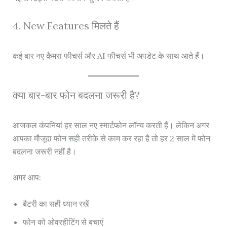
4. New Features मिलते हैं
कई बार नए कैमरा फीचर्स और AI फीचर्स भी अपडेट के साथ आते हैं।
क्या बार-बार फोन बदलना जरूरी है?
आजकल कंपनियां हर साल नए स्मार्टफोन लॉन्च करती हैं। लेकिन अगर
आपका मौजूदा फोन सही तरीके से काम कर रहा है तो हर 2 साल में फोन
बदलना जरूरी नहीं है।
अगर आप:
बैटरी का सही ध्यान रखें
फोन को ओवरहीटिंग से बचाएं