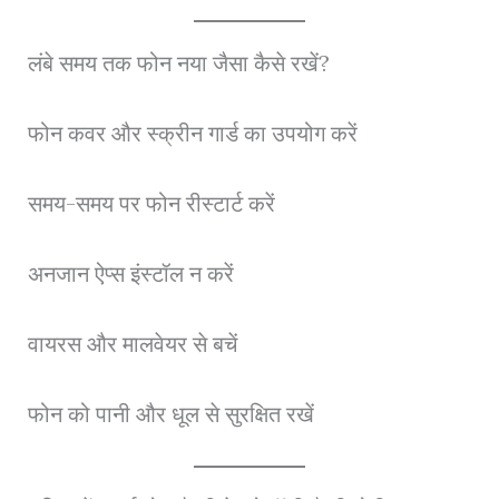
लंबे समय तक फोन नया जैसा कैसे रखें?
फोन कवर और स्क्रीन गार्ड का उपयोग करें
समय-समय पर फोन रीस्टार्ट करें
अनजान ऐप्स इंस्टॉल न करें
वायरस और मालवेयर से बचें
फोन को पानी और धूल से सुरक्षित रखें