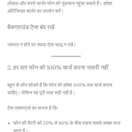
लोकल और सस्ते चार्जर फोन को नुकसान पहुंचा सकते हैं। हमेशा
ओरिजिनल चार्जर का उपयोग करें।
बैकग्राउंड ऐप्स बंद रखें
जरूरत न होने पर ज्यादा ऐप्स चालू न रखें।
2. हर बार फोन को 100% चार्ज करना जरूरी नहीं
बहुत से लोग सोचते हैं कि फोन को हमेशा 100% तक चार्ज करना
चाहिए। लेकिन यह पूरी तरह सही नहीं है।
टेक एक्सपर्ट्स का मानना है कि:
फोन की बैटरी को 20% से 80% के बीच रखना सबसे अच्छा माना
जाता है।