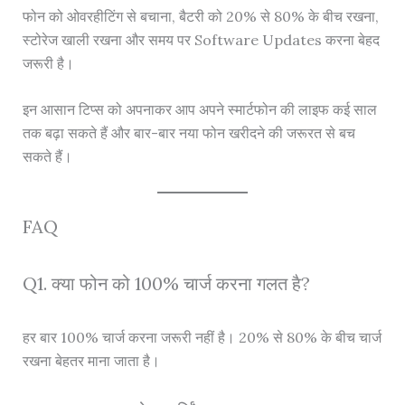
फोन को ओवरहीटिंग से बचाना, बैटरी को 20% से 80% के बीच रखना,
स्टोरेज खाली रखना और समय पर Software Updates करना बेहद
जरूरी है।
इन आसान टिप्स को अपनाकर आप अपने स्मार्टफोन की लाइफ कई साल
तक बढ़ा सकते हैं और बार-बार नया फोन खरीदने की जरूरत से बच
सकते हैं।
FAQ
Q1. क्या फोन को 100% चार्ज करना गलत है?
हर बार 100% चार्ज करना जरूरी नहीं है। 20% से 80% के बीच चार्ज
रखना बेहतर माना जाता है।