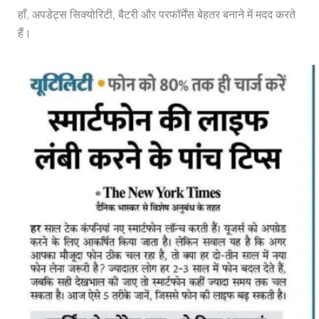
हाँ, अपडेट्स सिक्योरिटी, बैटरी और परफॉर्मेंस बेहतर बनाने में मदद करते
हैं।