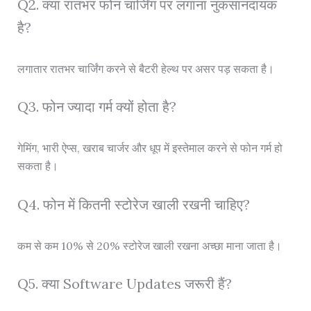
Q2. क्या रातभर फोन चार्जिंग पर लगाना नुकसानदायक
है?
लगातार रातभर चार्जिंग करने से बैटरी हेल्थ पर असर पड़ सकता है।
Q3. फोन ज्यादा गर्म क्यों होता है?
गेमिंग, भारी ऐप्स, खराब चार्जर और धूप में इस्तेमाल करने से फोन गर्म हो
सकता है।
Q4. फोन में कितनी स्टोरेज खाली रखनी चाहिए?
कम से कम 10% से 20% स्टोरेज खाली रखना अच्छा माना जाता है।
Q5. क्या Software Updates जरूरी हैं?