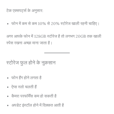
टेक एक्सपर्ट्स के अनुसार:
फोन में कम से कम 10% से 20% स्टोरेज खाली रहनी चाहिए।
अगर आपके फोन में 128GB स्टोरेज है तो लगभग 20GB तक खाली
स्पेस रखना अच्छा माना जाता है।
स्टोरेज फुल होने के नुकसान
फोन हैंग होने लगता है
ऐप्स स्लो चलती हैं
कैमरा परफॉर्मेंस कम हो सकती है
अपडेट इंस्टॉल होने में दिक्कत आती है