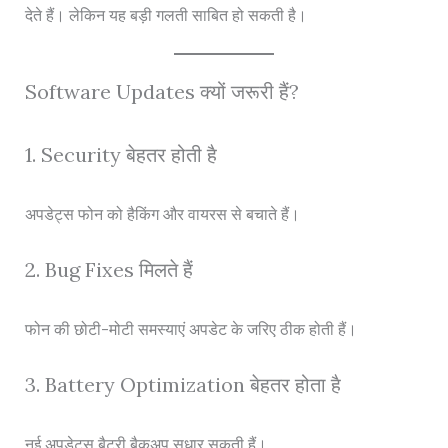
देते हैं। लेकिन यह बड़ी गलती साबित हो सकती है।
Software Updates क्यों जरूरी हैं?
1. Security बेहतर होती है
अपडेट्स फोन को हैकिंग और वायरस से बचाते हैं।
2. Bug Fixes मिलते हैं
फोन की छोटी-मोटी समस्याएं अपडेट के जरिए ठीक होती हैं।
3. Battery Optimization बेहतर होता है
नई अपडेट्स बैटरी बैकअप सुधार सकती हैं।