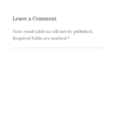
Leave a Comment
Your email address will not be published.
Required fields are marked
*
Type
here..
Name*