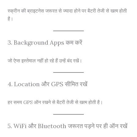
स्क्रीन की ब्राइटनेस जरूरत से ज्यादा होने पर बैटरी तेजी से खत्म होती
है।
3. Background Apps कम करें
जो ऐप्स इस्तेमाल नहीं हो रहे हैं उन्हें बंद रखें।
4. Location और GPS सीमित रखें
हर समय GPS ऑन रखने से बैटरी तेजी से खत्म होती है।
5. WiFi और Bluetooth जरूरत पड़ने पर ही ऑन रखें