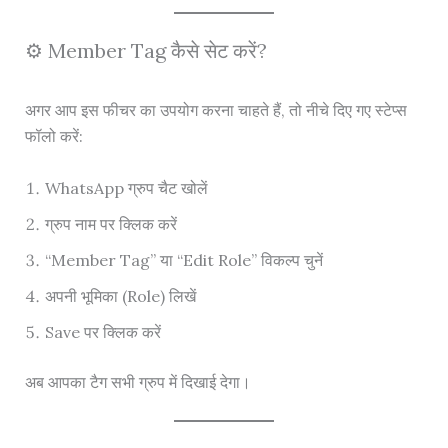
⚙️ Member Tag कैसे सेट करें?
अगर आप इस फीचर का उपयोग करना चाहते हैं, तो नीचे दिए गए स्टेप्स
फॉलो करें:
WhatsApp ग्रुप चैट खोलें
ग्रुप नाम पर क्लिक करें
“Member Tag” या “Edit Role” विकल्प चुनें
अपनी भूमिका (Role) लिखें
Save पर क्लिक करें
अब आपका टैग सभी ग्रुप में दिखाई देगा।