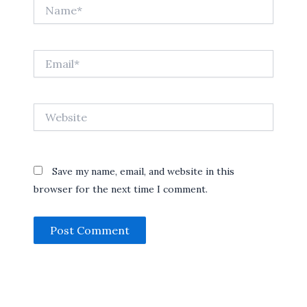
Name*
Email*
Website
Save my name, email, and website in this
browser for the next time I comment.