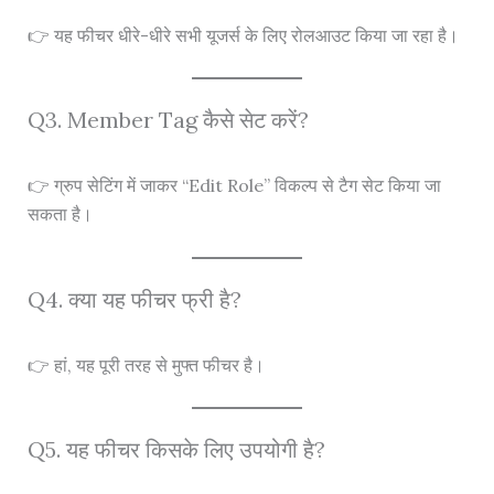
👉 यह फीचर धीरे-धीरे सभी यूजर्स के लिए रोलआउट किया जा रहा है।
Q3. Member Tag कैसे सेट करें?
👉 ग्रुप सेटिंग में जाकर “Edit Role” विकल्प से टैग सेट किया जा
सकता है।
Q4. क्या यह फीचर फ्री है?
👉 हां, यह पूरी तरह से मुफ्त फीचर है।
Q5. यह फीचर किसके लिए उपयोगी है?