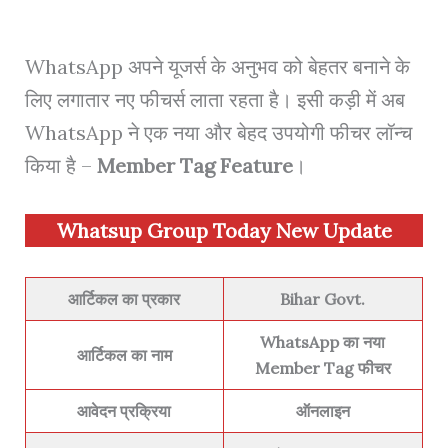
WhatsApp अपने यूजर्स के अनुभव को बेहतर बनाने के
लिए लगातार नए फीचर्स लाता रहता है। इसी कड़ी में अब
WhatsApp ने एक नया और बेहद उपयोगी फीचर लॉन्च
किया है –
Member Tag Feature
।
Whatsup Group Today New Update
आर्टिकल का प्रकार
Bihar Govt.
WhatsApp का नया
आर्टिकल का नाम
Member Tag फीचर
आवेदन प्रक्रिया
ऑनलाइन