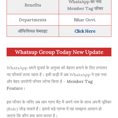
WhatsApp का नया
Benefits
Member Tag फीचर
Departments
Bihar Govt.
ऑफिसियल वेब्साइट
Click Here
Whatsup Group Today New Update
WhatsApp अपने यूजर्स के अनुभव को बेहतर बनाने के लिए लगातार
नए फीचर्स लाता रहता है। इसी कड़ी में अब WhatsApp ने एक नया
और बेहद उपयोगी फीचर लॉन्च किया है –
Member Tag
Feature
।
इस फीचर के जरिए अब आप ग्रुप चैट में अपने नाम के साथ अपनी भूमिका
(Role) जोड़ सकते हैं। इससे बड़े ग्रुप्स में यह समझना आसान हो
जाएगा कि कौन क्या काम करता है।