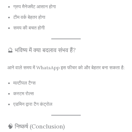
ग्रुप मैनेजमेंट आसान होगा
टीम वर्क बेहतर होगा
समय की बचत होगी
🔮 भविष्य में क्या बदलाव संभव हैं?
आने वाले समय में WhatsApp इस फीचर को और बेहतर बना सकता है:
मल्टीपल टैग्स
कस्टम रोल्स
एडमिन द्वारा टैग कंट्रोल
🧠 निष्कर्ष (Conclusion)