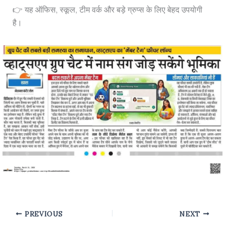
👉 यह ऑफिस, स्कूल, टीम वर्क और बड़े ग्रुप्स के लिए बेहद उपयोगी
है।
PREVIOUS
NEXT