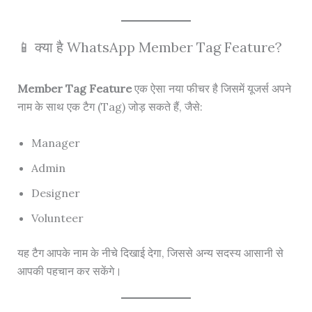
📱 क्या है WhatsApp Member Tag Feature?
Member Tag Feature
एक ऐसा नया फीचर है जिसमें यूजर्स अपने
नाम के साथ एक टैग (Tag) जोड़ सकते हैं, जैसे:
Manager
Admin
Designer
Volunteer
यह टैग आपके नाम के नीचे दिखाई देगा, जिससे अन्य सदस्य आसानी से
आपकी पहचान कर सकेंगे।