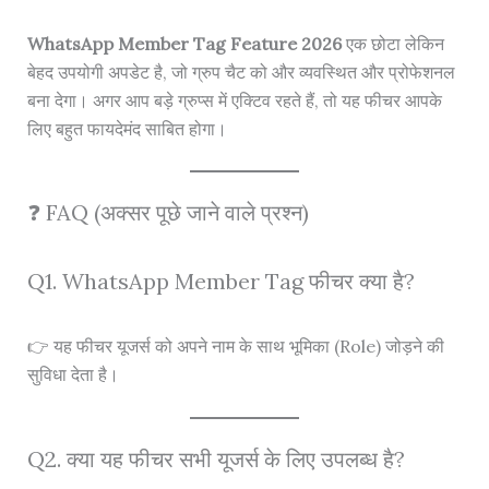
WhatsApp Member Tag Feature 2026
एक छोटा लेकिन
बेहद उपयोगी अपडेट है, जो ग्रुप चैट को और व्यवस्थित और प्रोफेशनल
बना देगा। अगर आप बड़े ग्रुप्स में एक्टिव रहते हैं, तो यह फीचर आपके
लिए बहुत फायदेमंद साबित होगा।
❓ FAQ (अक्सर पूछे जाने वाले प्रश्न)
Q1. WhatsApp Member Tag फीचर क्या है?
👉 यह फीचर यूजर्स को अपने नाम के साथ भूमिका (Role) जोड़ने की
सुविधा देता है।
Q2. क्या यह फीचर सभी यूजर्स के लिए उपलब्ध है?