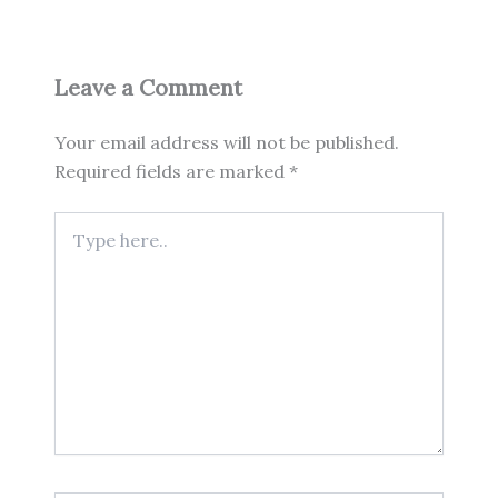
Leave a Comment
Your email address will not be published.
Required fields are marked
*
Type
here..