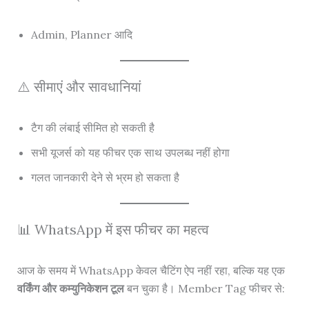
Admin, Planner आदि
⚠️ सीमाएं और सावधानियां
टैग की लंबाई सीमित हो सकती है
सभी यूजर्स को यह फीचर एक साथ उपलब्ध नहीं होगा
गलत जानकारी देने से भ्रम हो सकता है
📊 WhatsApp में इस फीचर का महत्व
आज के समय में WhatsApp केवल चैटिंग ऐप नहीं रहा, बल्कि यह एक
वर्किंग और कम्युनिकेशन टूल
बन चुका है। Member Tag फीचर से: