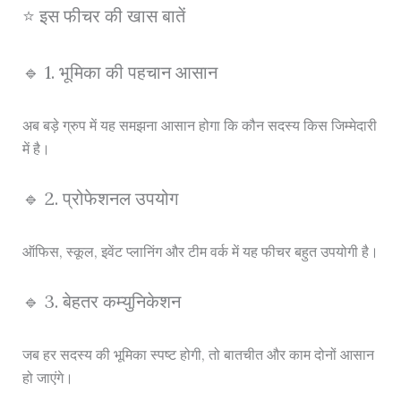
⭐ इस फीचर की खास बातें
🔹 1. भूमिका की पहचान आसान
अब बड़े ग्रुप में यह समझना आसान होगा कि कौन सदस्य किस जिम्मेदारी
में है।
🔹 2. प्रोफेशनल उपयोग
ऑफिस, स्कूल, इवेंट प्लानिंग और टीम वर्क में यह फीचर बहुत उपयोगी है।
🔹 3. बेहतर कम्युनिकेशन
जब हर सदस्य की भूमिका स्पष्ट होगी, तो बातचीत और काम दोनों आसान
हो जाएंगे।