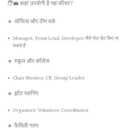
🧑‍💼 कहां उपयोगी है यह फीचर?
🔸 ऑफिस और टीम वर्क
Manager, Team Lead, Developer जैसे रोल सेट किए जा
सकते हैं
🔸 स्कूल और कॉलेज
Class Monitor, CR, Group Leader
🔸 इवेंट प्लानिंग
Organizer, Volunteer, Coordinator
🔸 फैमिली ग्रुप